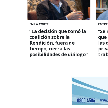
EN LA CORTE
ENTRE
“La decisión que tomó la
“Se 
coalición sobre la
que
Rendición, fuera de
las 
tiempo, cierra las
priv
posibilidades de diálogo”
trab