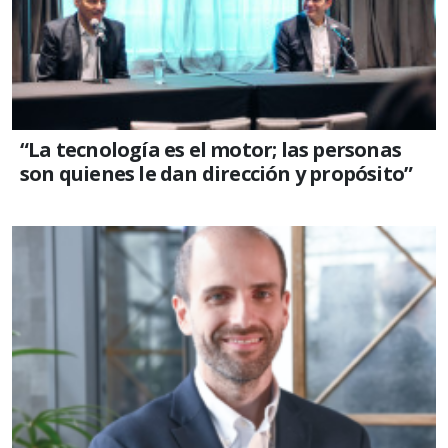
“La tecnología es el motor; las personas
son quienes le dan dirección y propósito”