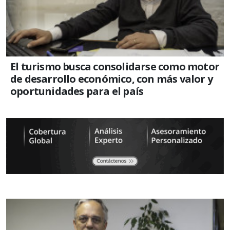
El turismo busca consolidarse como motor
de desarrollo económico, con más valor y
oportunidades para el país