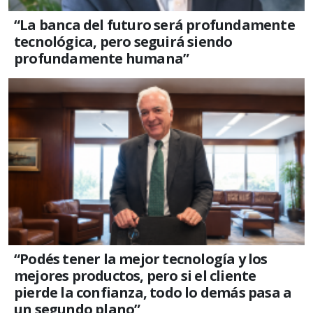
“La banca del futuro será profundamente
tecnológica, pero seguirá siendo
profundamente humana”
“Podés tener la mejor tecnología y los
mejores productos, pero si el cliente
pierde la confianza, todo lo demás pasa a
un segundo plano”