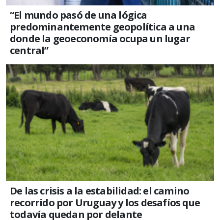
“El mundo pasó de una lógica
predominantemente geopolítica a una
donde la geoeconomía ocupa un lugar
central”
De las crisis a la estabilidad: el camino
recorrido por Uruguay y los desafíos que
todavía quedan por delante