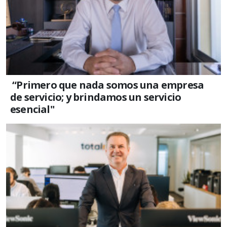
“Primero que nada somos una empresa
de servicio; y brindamos un servicio
esencial"