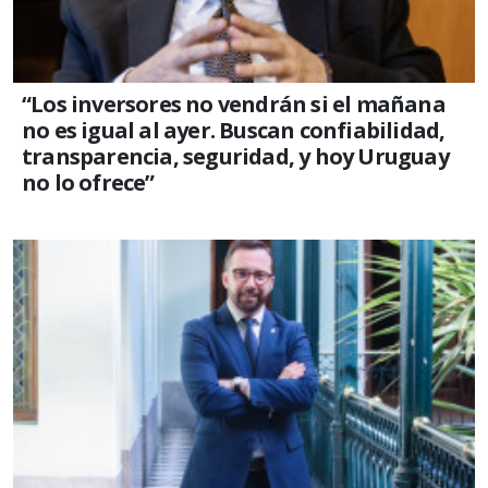
“Los inversores no vendrán si el mañana
no es igual al ayer. Buscan confiabilidad,
transparencia, seguridad, y hoy Uruguay
no lo ofrece”