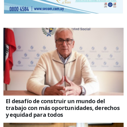
El desafío de construir un mundo del
trabajo con más oportunidades, derechos
y equidad para todos