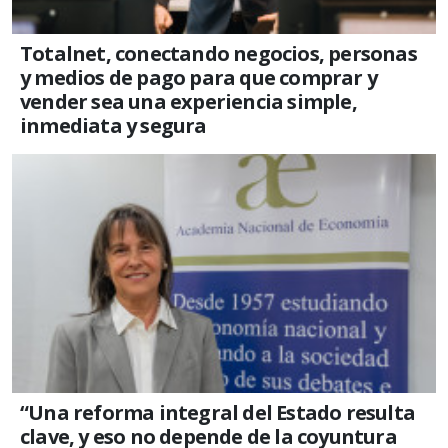
Totalnet, conectando negocios, personas
y medios de pago para que comprar y
vender sea una experiencia simple,
inmediata y segura
“Una reforma integral del Estado resulta
clave, y eso no depende de la coyuntura