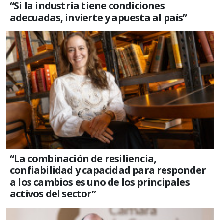
“Si la industria tiene condiciones
adecuadas, invierte y apuesta al país”
“La combinación de resiliencia,
confiabilidad y capacidad para responder
a los cambios es uno de los principales
activos del sector”