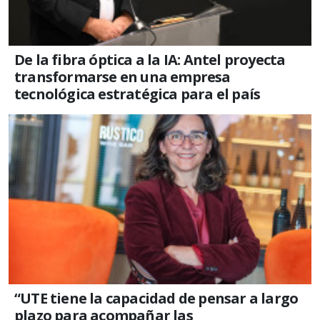
De la fibra óptica a la IA: Antel proyecta
transformarse en una empresa
tecnológica estratégica para el país
“UTE tiene la capacidad de pensar a largo
plazo para acompañar las