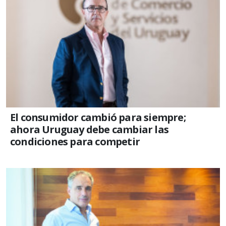
El consumidor cambió para siempre;
ahora Uruguay debe cambiar las
condiciones para competir