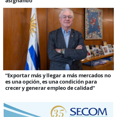
asignando”
“Exportar más y llegar a más mercados no
es una opción, es una condición para
crecer y generar empleo de calidad”