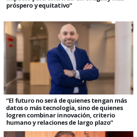
próspero y equitativo”
“El futuro no será de quienes tengan más
datos o más tecnología, sino de quienes
logren combinar innovación, criterio
humano y relaciones de largo plazo”