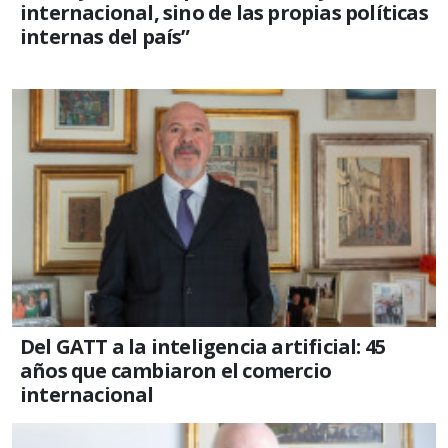
internacional, sino de las propias políticas
internas del país”
Del GATT a la inteligencia artificial: 45
años que cambiaron el comercio
internacional