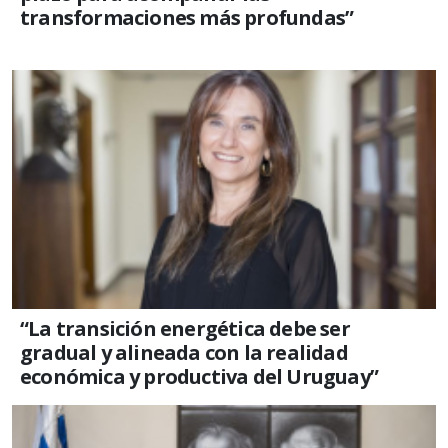
transformaciones más profundas”
“La transición energética debe ser
gradual y alineada con la realidad
económica y productiva del Uruguay”