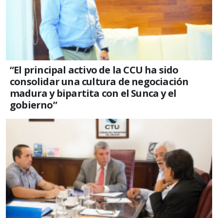
“El principal activo de la CCU ha sido
consolidar una cultura de negociación
madura y bipartita con el Sunca y el
gobierno”