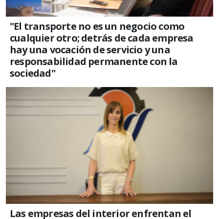
"El transporte no es un negocio como
cualquier otro; detrás de cada empresa
hay una vocación de servicio y una
responsabilidad permanente con la
sociedad"
Las empresas del interior enfrentan el