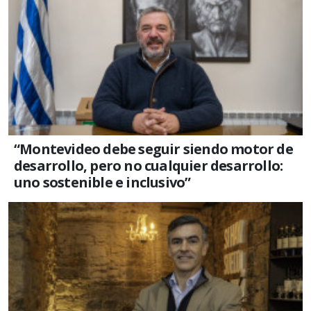
“Montevideo debe seguir siendo motor de
desarrollo, pero no cualquier desarrollo:
uno sostenible e inclusivo”