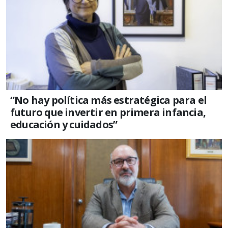
“No hay política más estratégica para el
futuro que invertir en primera infancia,
educación y cuidados”