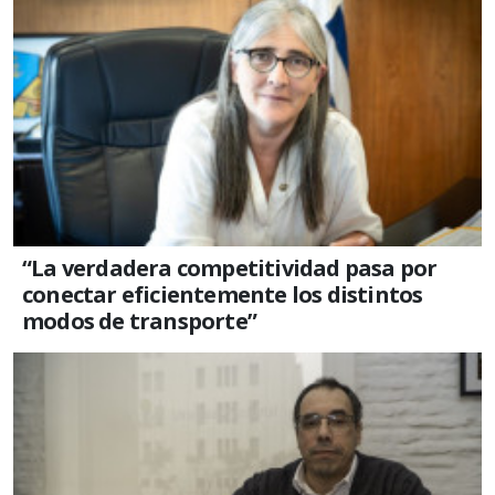
“La verdadera competitividad pasa por
conectar eficientemente los distintos
modos de transporte”