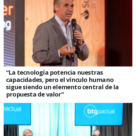
“La tecnología potencia nuestras
capacidades, pero el vínculo humano
sigue siendo un elemento central de la
propuesta de valor”