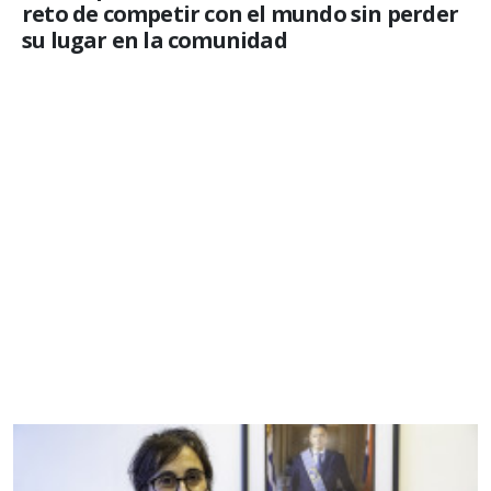
reto de competir con el mundo sin perder
su lugar en la comunidad