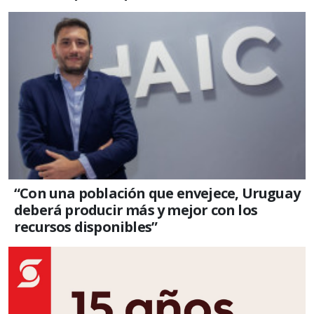
“Con una población que envejece, Uruguay
deberá producir más y mejor con los
recursos disponibles”