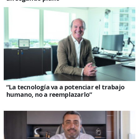
“La tecnología va a potenciar el trabajo
humano, no a reemplazarlo”