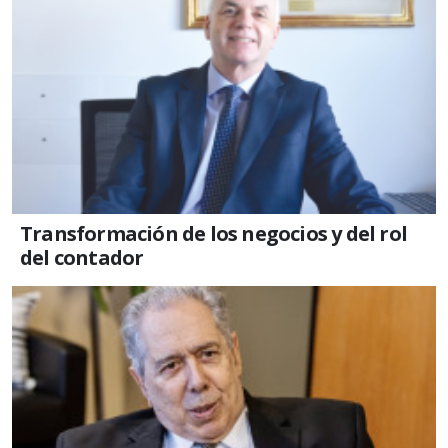
Transformación de los negocios y del rol
del contador