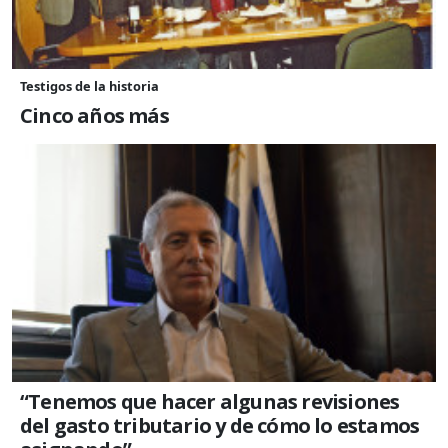
Testigos de la historia
Cinco años más
“Tenemos que hacer algunas revisiones
del gasto tributario y de cómo lo estamos