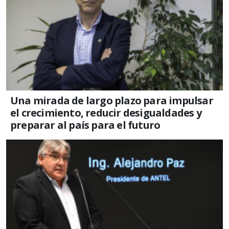
Una mirada de largo plazo para impulsar
el crecimiento, reducir desigualdades y
preparar al país para el futuro