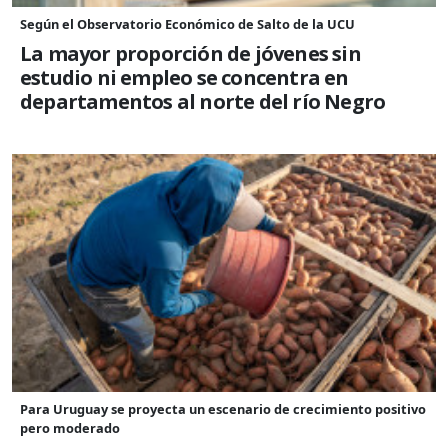
Según el Observatorio Económico de Salto de la UCU
La mayor proporción de jóvenes sin
estudio ni empleo se concentra en
departamentos al norte del río Negro
Para Uruguay se proyecta un escenario de crecimiento positivo
pero moderado