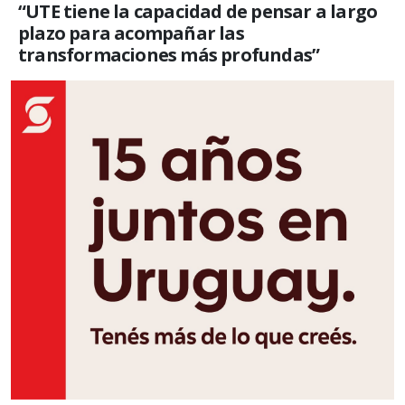
“UTE tiene la capacidad de pensar a largo
plazo para acompañar las
transformaciones más profundas”