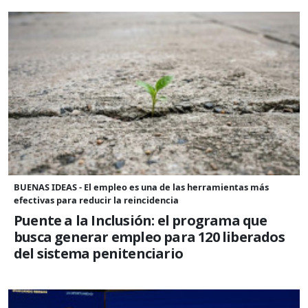
BUENAS IDEAS - El empleo es una de las herramientas más
efectivas para reducir la reincidencia
Puente a la Inclusión: el programa que
busca generar empleo para 120 liberados
del sistema penitenciario