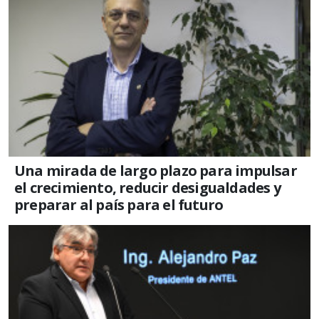
Una mirada de largo plazo para impulsar
el crecimiento, reducir desigualdades y
preparar al país para el futuro