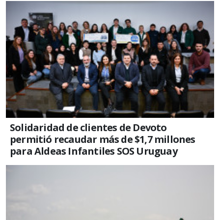
Solidaridad de clientes de Devoto
permitió recaudar más de $1,7 millones
para Aldeas Infantiles SOS Uruguay