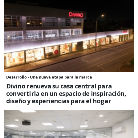
Desarrollo - Una nueva etapa para la marca
Divino renueva su casa central para
convertirla en un espacio de inspiración,
diseño y experiencias para el hogar