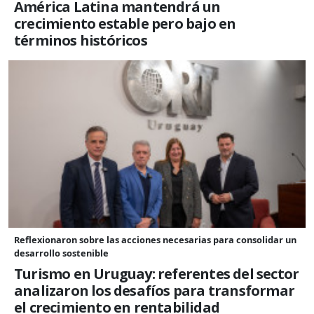
América Latina mantendrá un
crecimiento estable pero bajo en
términos históricos
Reflexionaron sobre las acciones necesarias para consolidar un
desarrollo sostenible
Turismo en Uruguay: referentes del sector
analizaron los desafíos para transformar
el crecimiento en rentabilidad