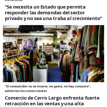
“Se necesita un Estado que permita
responder las demandas del sector
privado y no sea una traba al crecimiento”
“El consumidor no se mueve, no gasta, no hay consumo”,
advierten los comerciantes
Comercio de Cerro Largo enfrenta fuerte
retracción en las ventas y una alta