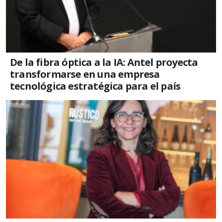
De la fibra óptica a la IA: Antel proyecta
transformarse en una empresa
tecnológica estratégica para el país