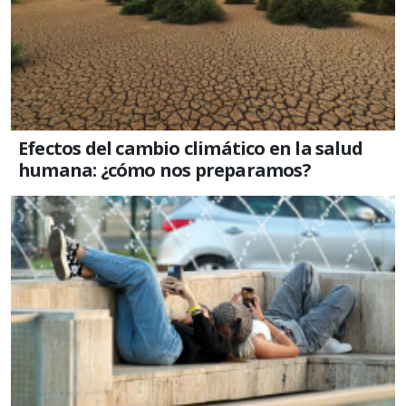
Efectos del cambio climático en la salud
humana: ¿cómo nos preparamos?