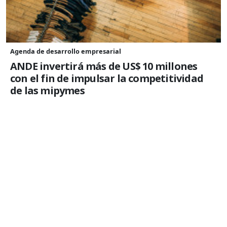
Agenda de desarrollo empresarial
ANDE invertirá más de US$ 10 millones
con el fin de impulsar la competitividad
de las mipymes