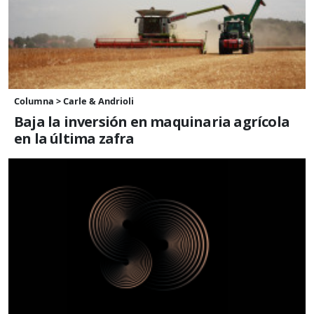
Columna > Carle & Andrioli
Baja la inversión en maquinaria agrícola
en la última zafra