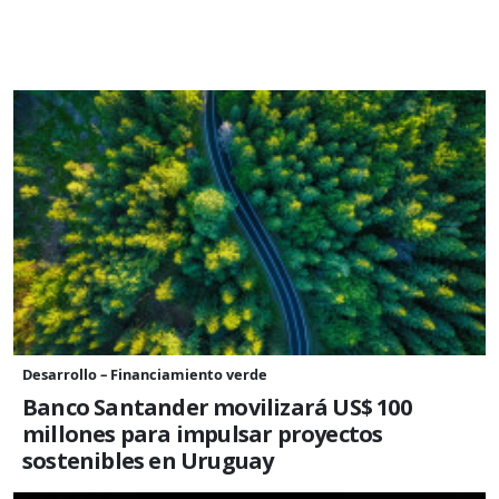
Desarrollo – Financiamiento verde
Banco Santander movilizará US$ 100
millones para impulsar proyectos
sostenibles en Uruguay