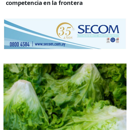
competencia en la frontera