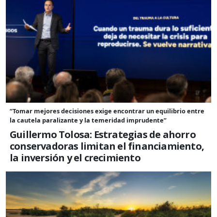
“Tomar mejores decisiones exige encontrar un equilibrio entre
la cautela paralizante y la temeridad imprudente”
Guillermo Tolosa: Estrategias de ahorro
conservadoras limitan el financiamiento,
la inversión y el crecimiento