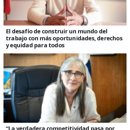
El desafío de construir un mundo del
trabajo con más oportunidades, derechos
y equidad para todos
“La verdadera competitividad pasa por