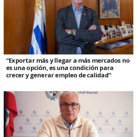
“Exportar más y llegar a más mercados no
es una opción, es una condición para
crecer y generar empleo de calidad”