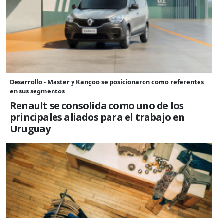
Desarrollo - Master y Kangoo se posicionaron como referentes
en sus segmentos
Renault se consolida como uno de los
principales aliados para el trabajo en
Uruguay