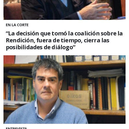
EN LA CORTE
“La decisión que tomó la coalición sobre la
Rendición, fuera de tiempo, cierra las
posibilidades de diálogo”
ENTREVISTA