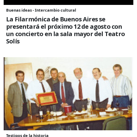
Buenas ideas - Intercambio cultural
La Filarmónica de Buenos Aires se
presentará el próximo 12 de agosto con
un concierto en la sala mayor del Teatro
Solís
Testigos de la historia