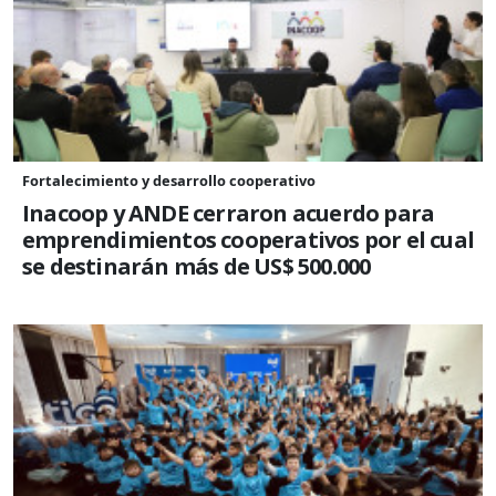
Fortalecimiento y desarrollo cooperativo
Inacoop y ANDE cerraron acuerdo para
emprendimientos cooperativos por el cual
se destinarán más de US$ 500.000