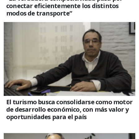
conectar eficientemente los distintos
modos de transporte”
El turismo busca consolidarse como motor
de desarrollo económico, con más valor y
oportunidades para el país