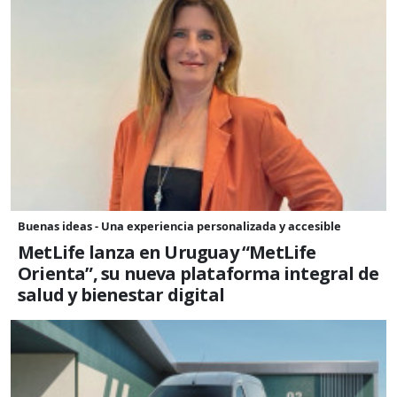
Buenas ideas - Una experiencia personalizada y accesible
MetLife lanza en Uruguay “MetLife
Orienta”, su nueva plataforma integral de
salud y bienestar digital