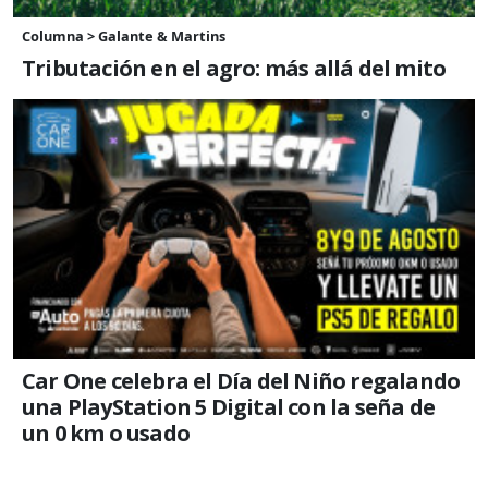
Columna > Galante & Martins
Tributación en el agro: más allá del mito
Car One celebra el Día del Niño regalando
una PlayStation 5 Digital con la seña de
un 0 km o usado