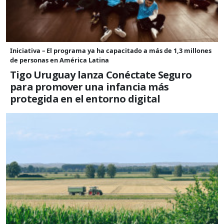
Iniciativa – El programa ya ha capacitado a más de 1,3 millones
de personas en América Latina
Tigo Uruguay lanza Conéctate Seguro
para promover una infancia más
protegida en el entorno digital