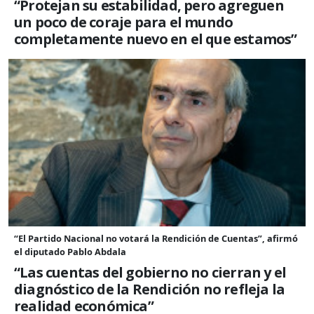
“Protejan su estabilidad, pero agreguen
un poco de coraje para el mundo
completamente nuevo en el que estamos”
“El Partido Nacional no votará la Rendición de Cuentas”, afirmó
el diputado Pablo Abdala
“Las cuentas del gobierno no cierran y el
diagnóstico de la Rendición no refleja la
realidad económica”