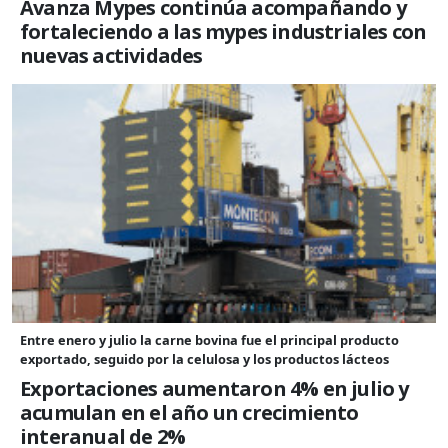
Avanza Mypes continúa acompañando y
fortaleciendo a las mypes industriales con
nuevas actividades
Entre enero y julio la carne bovina fue el principal producto
exportado, seguido por la celulosa y los productos lácteos
Exportaciones aumentaron 4% en julio y
acumulan en el año un crecimiento
interanual de 2%