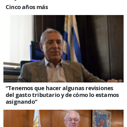
Cinco años más
“Tenemos que hacer algunas revisiones
del gasto tributario y de cómo lo estamos
asignando”