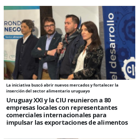
La iniciativa buscó abrir nuevos mercados y fortalecer la
inserción del sector alimentario uruguayo
Uruguay XXI y la CIU reunieron a 80
empresas locales con representantes
comerciales internacionales para
impulsar las exportaciones de alimentos