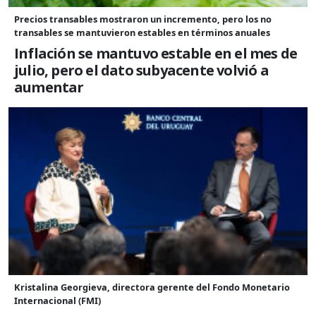
Precios transables mostraron un incremento, pero los no
transables se mantuvieron estables en términos anuales
Inflación se mantuvo estable en el mes de
julio, pero el dato subyacente volvió a
aumentar
Kristalina Georgieva, directora gerente del Fondo Monetario
Internacional (FMI)