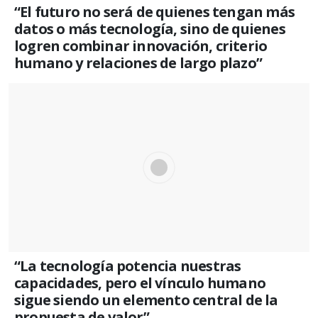
“El futuro no será de quienes tengan más
datos o más tecnología, sino de quienes
logren combinar innovación, criterio
humano y relaciones de largo plazo”
“La tecnología potencia nuestras
capacidades, pero el vínculo humano
sigue siendo un elemento central de la
propuesta de valor”