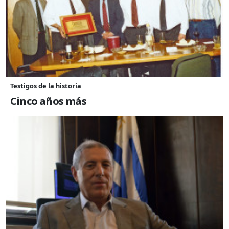
Testigos de la historia
Cinco años más