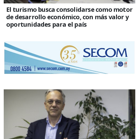
El turismo busca consolidarse como motor
de desarrollo económico, con más valor y
oportunidades para el país