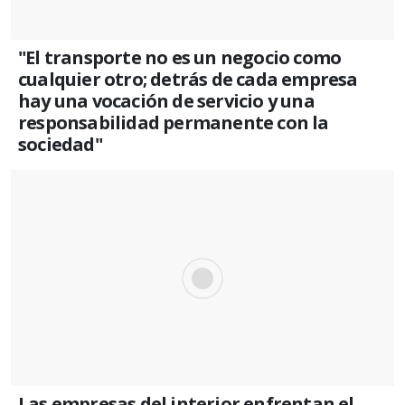
"El transporte no es un negocio como
cualquier otro; detrás de cada empresa
hay una vocación de servicio y una
responsabilidad permanente con la
sociedad"
Las empresas del interior enfrentan el