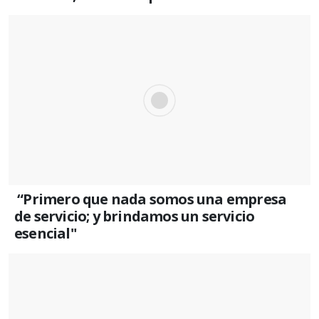
“Primero que nada somos una empresa
de servicio; y brindamos un servicio
esencial"