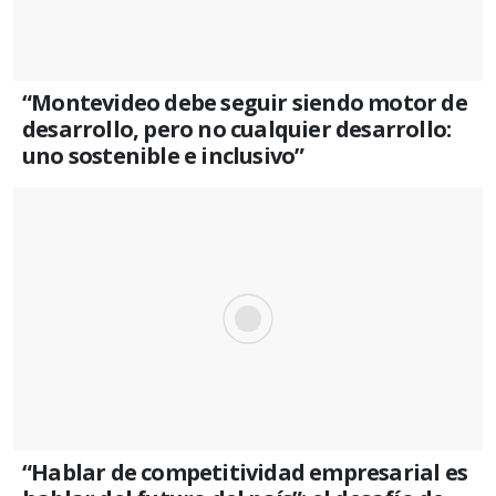
“Montevideo debe seguir siendo motor de
desarrollo, pero no cualquier desarrollo:
uno sostenible e inclusivo”
“Hablar de competitividad empresarial es