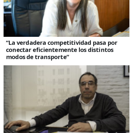
“La verdadera competitividad pasa por
conectar eficientemente los distintos
modos de transporte”