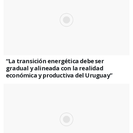
“La transición energética debe ser
gradual y alineada con la realidad
económica y productiva del Uruguay”