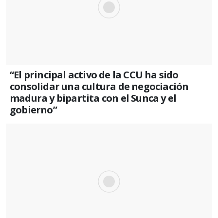
“El principal activo de la CCU ha sido
consolidar una cultura de negociación
madura y bipartita con el Sunca y el
gobierno”