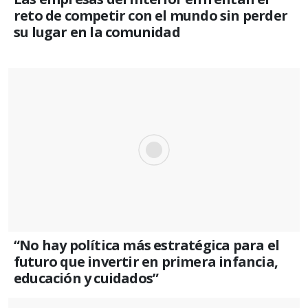
reto de competir con el mundo sin perder
su lugar en la comunidad
“No hay política más estratégica para el
futuro que invertir en primera infancia,
educación y cuidados”