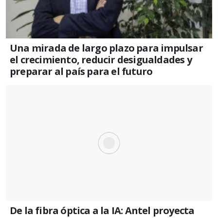
Una mirada de largo plazo para impulsar
el crecimiento, reducir desigualdades y
preparar al país para el futuro
De la fibra óptica a la IA: Antel proyecta