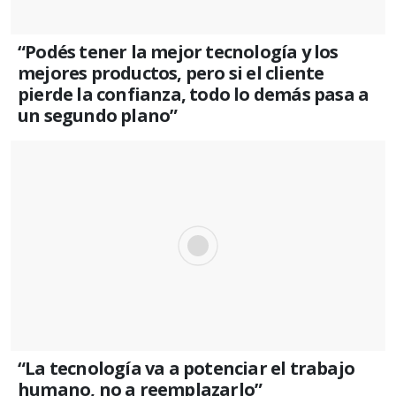
“Podés tener la mejor tecnología y los
mejores productos, pero si el cliente
pierde la confianza, todo lo demás pasa a
un segundo plano”
“La tecnología va a potenciar el trabajo
humano, no a reemplazarlo”