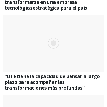
transformarse en una empresa
tecnológica estratégica para el país
“UTE tiene la capacidad de pensar a largo
plazo para acompañar las
transformaciones más profundas”