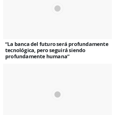
“La banca del futuro será profundamente
tecnológica, pero seguirá siendo
profundamente humana”