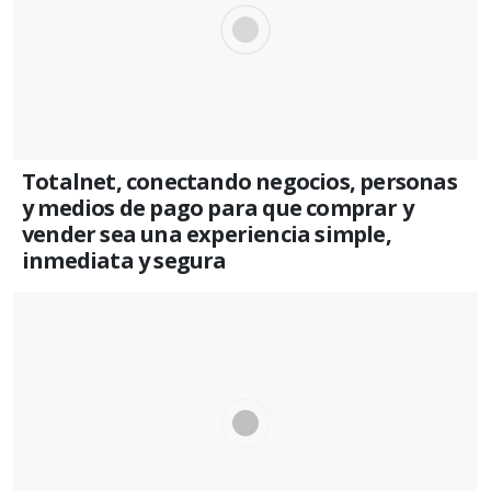
Totalnet, conectando negocios, personas
y medios de pago para que comprar y
vender sea una experiencia simple,
inmediata y segura