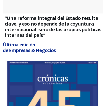
“Una reforma integral del Estado resulta
clave, y eso no depende de la coyuntura
internacional, sino de las propias políticas
internas del país”
Última edición
de Empresas & Negocios