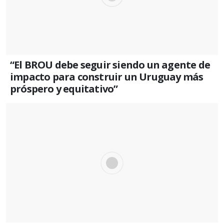
“El BROU debe seguir siendo un agente de
impacto para construir un Uruguay más
próspero y equitativo”