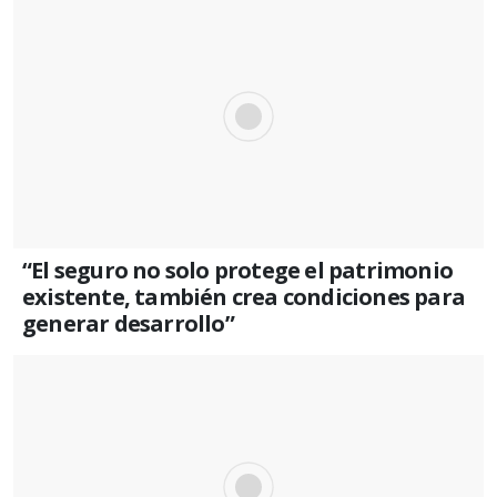
“El seguro no solo protege el patrimonio
existente, también crea condiciones para
generar desarrollo”