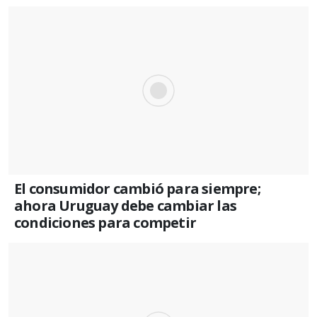
El consumidor cambió para siempre;
ahora Uruguay debe cambiar las
condiciones para competir