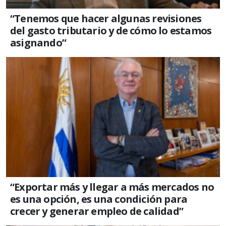
“Tenemos que hacer algunas revisiones
del gasto tributario y de cómo lo estamos
asignando”
“Exportar más y llegar a más mercados no
es una opción, es una condición para
crecer y generar empleo de calidad”