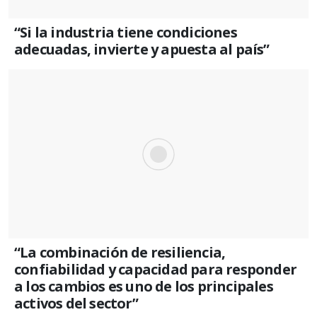
“Si la industria tiene condiciones
adecuadas, invierte y apuesta al país”
“La combinación de resiliencia,
confiabilidad y capacidad para responder
a los cambios es uno de los principales
activos del sector”