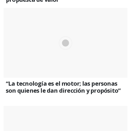
“La tecnología es el motor; las personas
son quienes le dan dirección y propósito”