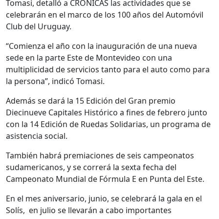
Tomasi, detalló a CRÓNICAS las actividades que se
celebrarán en el marco de los 100 años del Automóvil
Club del Uruguay.
“Comienza el año con la inauguración de una nueva
sede en la parte Este de Montevideo con una
multiplicidad de servicios tanto para el auto como para
la persona”, indicó Tomasi.
Además se dará la 15 Edición del Gran premio
Diecinueve Capitales Histórico a fines de febrero junto
con la 14 Edición de Ruedas Solidarias, un programa de
asistencia social.
También habrá premiaciones de seis campeonatos
sudamericanos, y se correrá la sexta fecha del
Campeonato Mundial de Fórmula E en Punta del Este.
En el mes aniversario, junio, se celebrará la gala en el
Solís,
en julio se llevarán a cabo importantes