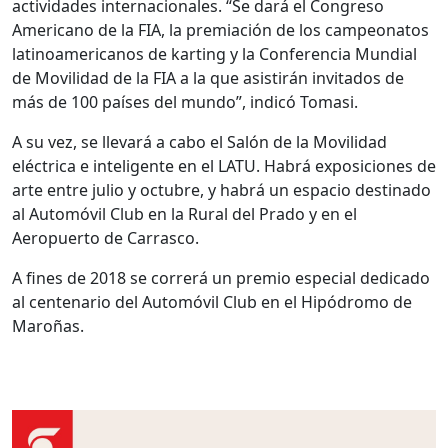
actividades internacionales. “Se dará el Congreso
Americano de la FIA, la premiación de los campeonatos
latinoamericanos de karting y la Conferencia Mundial
de Movilidad de la FIA a la que asistirán invitados de
más de 100 países del mundo”, indicó Tomasi.
A su vez, se llevará a cabo el Salón de la Movilidad
eléctrica e inteligente en el LATU. Habrá exposiciones de
arte entre julio y octubre, y habrá un espacio destinado
al Automóvil Club en la Rural del Prado y en el
Aeropuerto de Carrasco.
A fines de 2018 se correrá un premio especial dedicado
al centenario del Automóvil Club en el Hipódromo de
Maroñas.