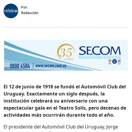
Por:
Redacción
El 12 de junio de 1918 se fundó el Automóvil Club del
Uruguay. Exactamente un siglo después, la
institución celebrará su aniversario con una
espectacular gala en el Teatro Solís, pero decenas de
actividades más ocurrirán durante todo el año.
El presidente del Automóvil Club del Uruguay, Jorge