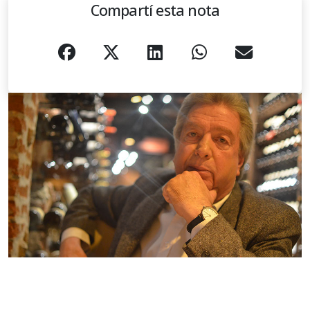
Compartí esta nota