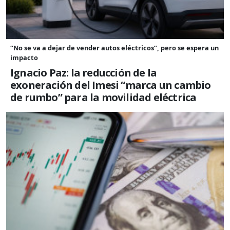
“No se va a dejar de vender autos eléctricos”, pero se espera un
impacto
Ignacio Paz: la reducción de la
exoneración del Imesi “marca un cambio
de rumbo” para la movilidad eléctrica