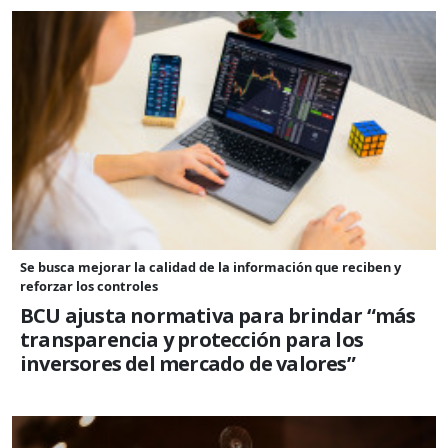
Se busca mejorar la calidad de la información que reciben y
reforzar los controles
BCU ajusta normativa para brindar “más
transparencia y protección para los
inversores del mercado de valores”