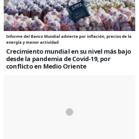
Informe del Banco Mundial advierte por inflación, precios de la
energía y menor actividad
Crecimiento mundial en su nivel más bajo
desde la pandemia de Covid-19, por
conflicto en Medio Oriente