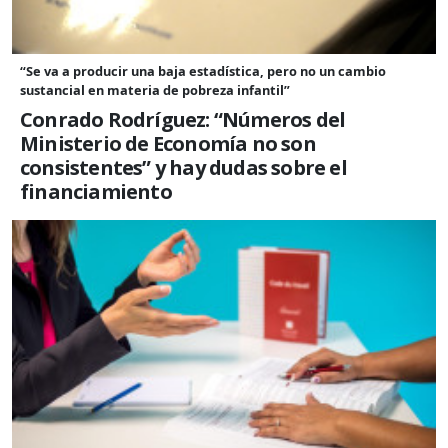
“Se va a producir una baja estadística, pero no un cambio
sustancial en materia de pobreza infantil”
Conrado Rodríguez: “Números del
Ministerio de Economía no son
consistentes” y hay dudas sobre el
financiamiento