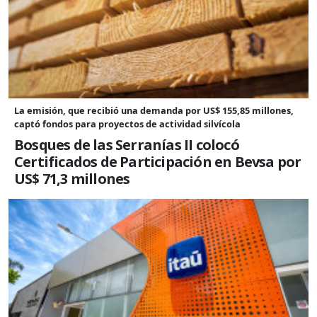
La emisión, que recibió una demanda por US$ 155,85 millones,
captó fondos para proyectos de actividad silvícola
Bosques de las Serranías II colocó
Certificados de Participación en Bevsa por
US$ 71,3 millones