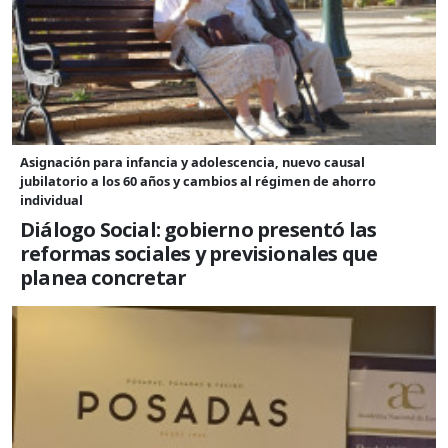
Asignación para infancia y adolescencia, nuevo causal
jubilatorio a los 60 años y cambios al régimen de ahorro
individual
Diálogo Social: gobierno presentó las
reformas sociales y previsionales que
planea concretar