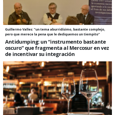
Guillermo Valles: “un tema aburridísimo, bastante complejo,
pero que merece la pena que le dediquemos un tiempito”
Antidumping: un “instrumento bastante
oscuro” que fragmenta al Mercosur en vez
de incentivar su integración