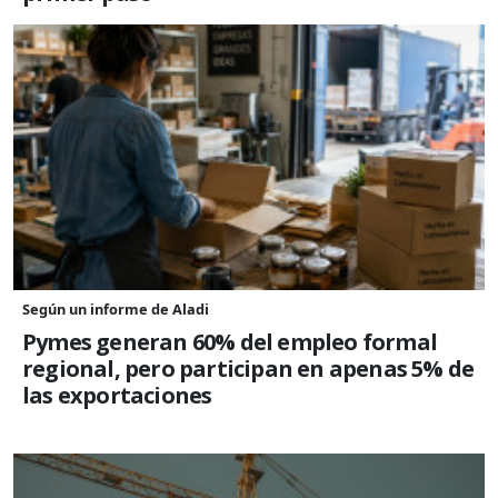
Según un informe de Aladi
Pymes generan 60% del empleo formal
regional, pero participan en apenas 5% de
las exportaciones