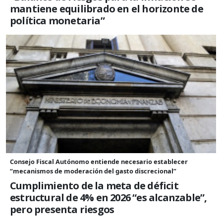
mantiene equilibrado en el horizonte de
política monetaria”
Consejo Fiscal Autónomo entiende necesario establecer
“mecanismos de moderación del gasto discrecional”
Cumplimiento de la meta de déficit
estructural de 4% en 2026 “es alcanzable”,
pero presenta riesgos