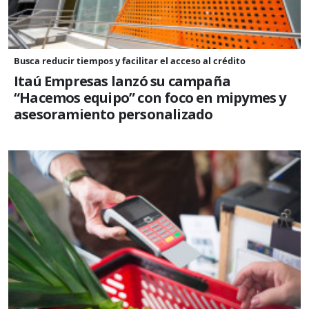
Busca reducir tiempos y facilitar el acceso al crédito
Itaú Empresas lanzó su campaña
“Hacemos equipo” con foco en mipymes y
asesoramiento personalizado