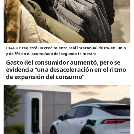
IDAT-UY registró un crecimiento real interanual de 6% en junio
y de 5% en el acumulado del segundo trimestre
Gasto del consumidor aumentó, pero se
evidencia “una desaceleración en el ritmo
de expansión del consumo”