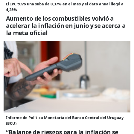
El IPC tuvo una suba de 0,37% en el mes y el dato anual llegó a
4,25%
Aumento de los combustibles volvió a
acelerar la inflación en junio y se acerca a
la meta oficial
Informe de Política Monetaria del Banco Central del Uruguay
(BCU)
“Balance de riesgos para la inflación se