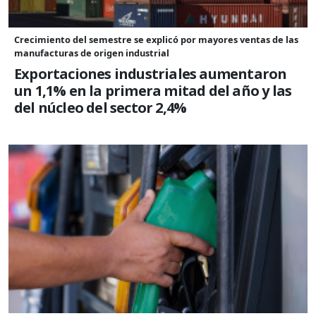
Crecimiento del semestre se explicó por mayores ventas de las
manufacturas de origen industrial
Exportaciones industriales aumentaron
un 1,1% en la primera mitad del año y las
del núcleo del sector 2,4%