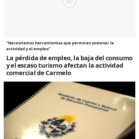
“Necesitamos herramientas que permitan sostener la
actividad y el empleo”
La pérdida de empleo, la baja del consumo
y el escaso turismo afectan la actividad
comercial de Carmelo