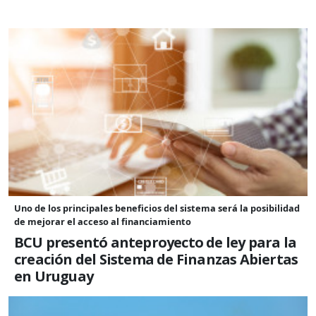
Uno de los principales beneficios del sistema será la posibilidad
de mejorar el acceso al financiamiento
BCU presentó anteproyecto de ley para la
creación del Sistema de Finanzas Abiertas
en Uruguay