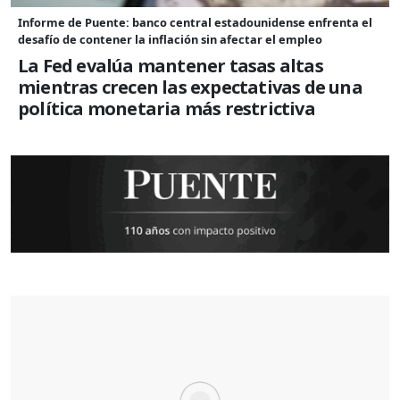
Informe de Puente: banco central estadounidense enfrenta el
desafío de contener la inflación sin afectar el empleo
La Fed evalúa mantener tasas altas
mientras crecen las expectativas de una
política monetaria más restrictiva