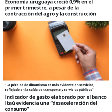
Economía uruguaya creció 0,9% en el
primer trimestre, a pesar de la
contracción del agro y la construcción
“La pérdida de dinamismo es más evidente en servicios,
reflejado en la caída de transporte y servicios públicos”
Indicador de gasto elaborado por el banco
Itaú evidencia una “desaceleración del
consumo”