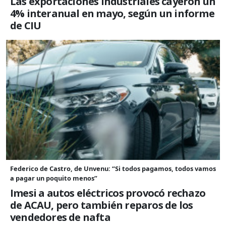
Las exportaciones industriales cayeron un
4% interanual en mayo, según un informe
de CIU
Federico de Castro, de Unvenu: “Si todos pagamos, todos vamos
a pagar un poquito menos”
Imesi a autos eléctricos provocó rechazo
de ACAU, pero también reparos de los
vendedores de nafta