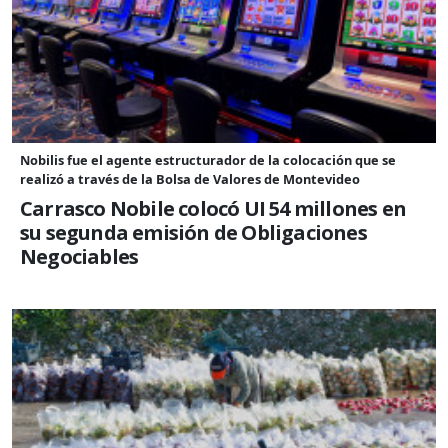
Nobilis fue el agente estructurador de la colocación que se
realizó a través de la Bolsa de Valores de Montevideo
Carrasco Nobile colocó UI 54 millones en
su segunda emisión de Obligaciones
Negociables