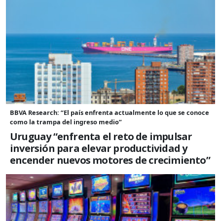
BBVA Research: “El país enfrenta actualmente lo que se conoce
como la trampa del ingreso medio”
Uruguay “enfrenta el reto de impulsar
inversión para elevar productividad y
encender nuevos motores de crecimiento”