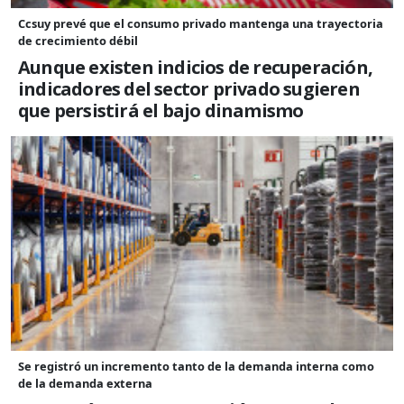
Ccsuy prevé que el consumo privado mantenga una trayectoria
de crecimiento débil
Aunque existen indicios de recuperación,
indicadores del sector privado sugieren
que persistirá el bajo dinamismo
Se registró un incremento tanto de la demanda interna como
de la demanda externa