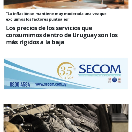
“La inflación se mantiene muy moderada una vez que
excluimos los factores puntuales”
Los precios de los servicios que
consumimos dentro de Uruguay son los
más rígidos a la baja