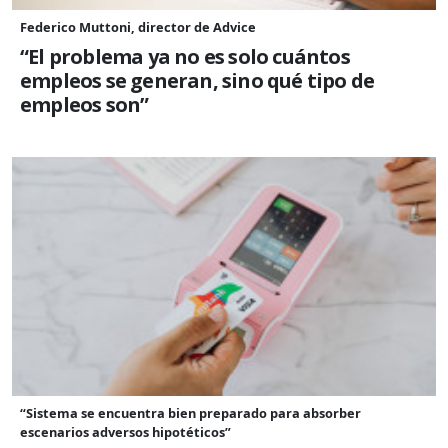
Federico Muttoni, director de Advice
“El problema ya no es solo cuántos
empleos se generan, sino qué tipo de
empleos son”
“Sistema se encuentra bien preparado para absorber
escenarios adversos hipotéticos”