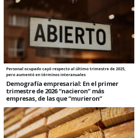
Personal ocupado cayó respecto al último trimestre de 2025,
pero aumentó en términos interanuales
Demografía empresarial: En el primer
trimestre de 2026 “nacieron” más
empresas, de las que “murieron”