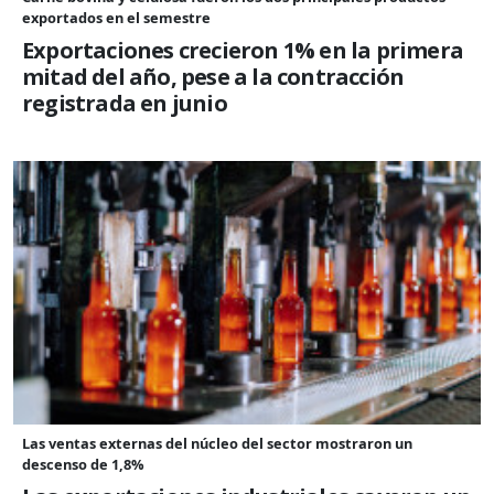
exportados en el semestre
Exportaciones crecieron 1% en la primera
mitad del año, pese a la contracción
registrada en junio
Las ventas externas del núcleo del sector mostraron un
descenso de 1,8%