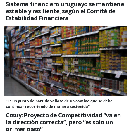
Sistema financiero uruguayo se mantiene
estable y resiliente, según el Comité de
Estabilidad Financiera
“Es un punto de partida valioso de un camino que se debe
continuar recorriendo de manera sostenida”
Ccsuy: Proyecto de Competitividad “va en
la dirección correcta”, pero “es solo un
primer paso”