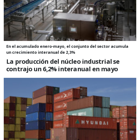
En el acumulado enero-mayo, el conjunto del sector acumula
un crecimiento interanual de 2,3%
La producción del núcleo industrial se
contrajo un 6,2% interanual en mayo