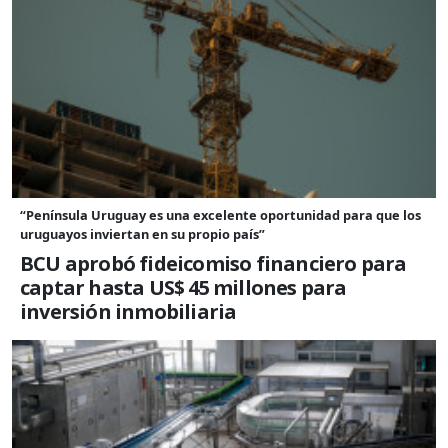
“Península Uruguay es una excelente oportunidad para que los
uruguayos inviertan en su propio país”
BCU aprobó fideicomiso financiero para
captar hasta US$ 45 millones para
inversión inmobiliaria