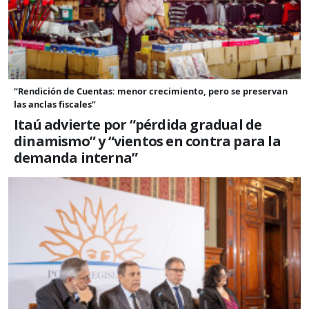
“Rendición de Cuentas: menor crecimiento, pero se preservan
las anclas fiscales”
Itaú advierte por “pérdida gradual de
dinamismo” y “vientos en contra para la
demanda interna”