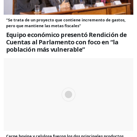
“Se trata de un proyecto que contiene incremento de gastos,
pero que mantiene las metas fiscales”
Equipo económico presentó Rendición de
Cuentas al Parlamento con foco en “la
población más vulnerable”
Carne bovina y celulosa fueron los dos principales productos