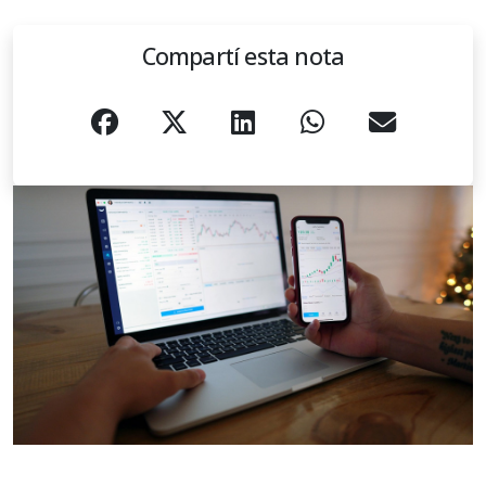
Compartí esta nota