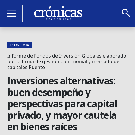
search
menu
ECONOMÍA
Informe de Fondos de Inversión Globales elaborado
por la firma de gestión patrimonial y mercado de
capitales Puente
Inversiones alternativas:
buen desempeño y
perspectivas para capital
privado, y mayor cautela
en bienes raíces