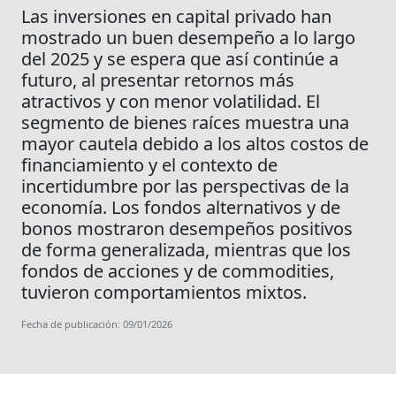
Las inversiones en capital privado han
mostrado un buen desempeño a lo largo
del 2025 y se espera que así continúe a
futuro, al presentar retornos más
atractivos y con menor volatilidad. El
segmento de bienes raíces muestra una
mayor cautela debido a los altos costos de
financiamiento y el contexto de
incertidumbre por las perspectivas de la
economía. Los fondos alternativos y de
bonos mostraron desempeños positivos
de forma generalizada, mientras que los
fondos de acciones y de commodities,
tuvieron comportamientos mixtos.
Fecha de publicación: 09/01/2026