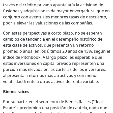
través del crédito privado apuntalaría la actividad de
fusiones y adquisiciones de mayor envergadura, que en
conjunto con eventuales menores tasas de descuento,
podría elevar las valuaciones de las compañías.
Con estas perspectivas a corto plazo, no se esperan
cambios de tendencia en el desempeño histórico de
esta clase de activos, que presentan un retorno
promedio anual en los últimos 20 años de 15%, según el
índice de Pitchbook. A largo plazo, es esperable que
estas inversiones en capital privado representen una
porción más elevada en las carteras de los inversores,
al presentar retornos más atractivos y con menor
volatilidad frente a otros activos de renta variable.
Bienes raíces
Por su parte, en el segmento de Bienes Raíces (“Real
Estate”), predomina una posición de cautela, dado que