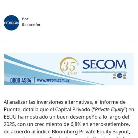
Por:
Redacción
Al analizar las inversiones alternativas, el informe de
Puente, detalla que el Capital Privado (“
Private Equity
”) en
EEUU ha mostrado un buen desempeño a lo largo del
2025, con un crecimiento de 6,8% en enero-setiembre,
de acuerdo al índice Bloomberg Private Equity Buyout,