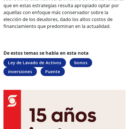
que en estas estrategias resulta apropiado optar por
aquellas con enfoque más conservador sobre la
elección de los deudores, dado los altos costos de
financiamiento que predominan en la actualidad.
De estos temas se habla en esta nota
Ley de Lavado de Activos
bonos
inversiones
Puente