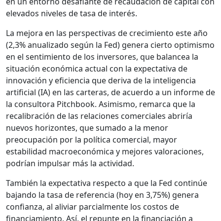
en un entorno desafiante de recaudación de capital con
elevados niveles de tasa de interés.
La mejora en las perspectivas de crecimiento este año
(2,3% anualizado según la Fed) genera cierto optimismo
en el sentimiento de los inversores, que balancea la
situación económica actual con la expectativa de
innovación y eficiencia que deriva de la inteligencia
artificial (IA) en las carteras, de acuerdo a un informe de
la consultora Pitchbook. Asimismo, remarca que la
recalibración de las relaciones comerciales abriría
nuevos horizontes, que sumado a la menor
preocupación por la política comercial, mayor
estabilidad macroeconómica y mejores valoraciones,
podrían impulsar más la actividad.
También la expectativa respecto a que la Fed continúe
bajando la tasa de referencia (hoy en 3,75%) genera
confianza, al aliviar parcialmente los costos de
financiamiento. Así, el repunte en la financiación a