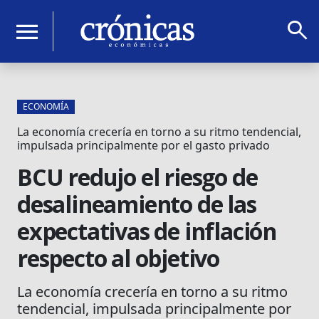
search
menu
ECONOMÍA
La economía crecería en torno a su ritmo tendencial,
impulsada principalmente por el gasto privado
BCU redujo el riesgo de
desalineamiento de las
expectativas de inflación
respecto al objetivo
La economía crecería en torno a su ritmo
tendencial, impulsada principalmente por