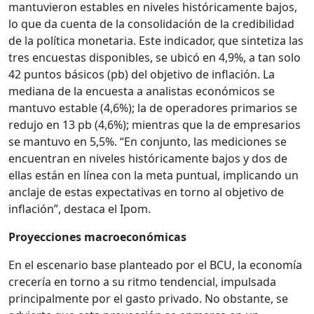
mantuvieron estables en niveles históricamente bajos,
lo que da cuenta de la consolidación de la credibilidad
de la política monetaria. Este indicador, que sintetiza las
tres encuestas disponibles, se ubicó en 4,9%, a tan solo
42 puntos básicos (pb) del objetivo de inflación. La
mediana de la encuesta a analistas económicos se
mantuvo estable (4,6%); la de operadores primarios se
redujo en 13 pb (4,6%); mientras que la de empresarios
se mantuvo en 5,5%. “En conjunto, las mediciones se
encuentran en niveles históricamente bajos y dos de
ellas están en línea con la meta puntual, implicando un
anclaje de estas expectativas en torno al objetivo de
inflación”, destaca el Ipom.
Proyecciones macroeconómicas
En el escenario base planteado por el BCU, la economía
crecería en torno a su ritmo tendencial, impulsada
principalmente por el gasto privado. No obstante, se