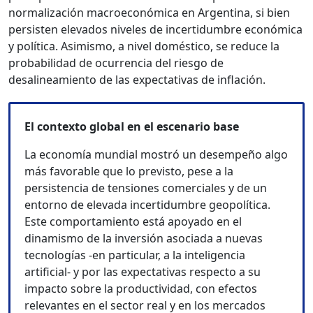
normalización macroeconómica en Argentina, si bien
persisten elevados niveles de incertidumbre económica
y política. Asimismo, a nivel doméstico, se reduce la
probabilidad de ocurrencia del riesgo de
desalineamiento de las expectativas de inflación.
El contexto global en el escenario base
La economía mundial mostró un desempeño algo
más favorable que lo previsto, pese a la
persistencia de tensiones comerciales y de un
entorno de elevada incertidumbre geopolítica.
Este comportamiento está apoyado en el
dinamismo de la inversión asociada a nuevas
tecnologías -en particular, a la inteligencia
artificial- y por las expectativas respecto a su
impacto sobre la productividad, con efectos
relevantes en el sector real y en los mercados