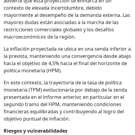
advierte que esta proyección se enmarca en un
contexto de elevada incertidumbre, debido
mayormente al desempeño de la demanda externa. Las
mayores dudas están asociadas a la marcha de las
restricciones comerciales globales y los desafíos
macroeconómicos de la región.
La inflación proyectada se ubica en una senda inferior a
la prevista, manteniendo una convergencia desde abajo
hacia el objetivo de 4,5% hacia el final del horizonte de
política monetaria (HPM).
En este contexto, la trayectoria de la tasa de política
monetaria (TPM) evolucionaría por debajo de la senda
presentada en el informe anterior, en particular en el
segundo tramo del HPM, manteniendo condiciones
financieras equilibradas y contribuyendo al logro del
objetivo puntual de inflación.
Riesgos y vulnerabilidades