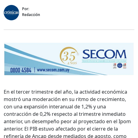
Por:
Redacción
En el tercer trimestre del año, la actividad económica
mostró una moderación en su ritmo de crecimiento,
con una expansión interanual de 1,2% y una
contracción de 0,2% respecto al trimestre inmediato
anterior, un desempeño peor al proyectado en el Ipom
anterior. El PIB estuvo afectado por el cierre de la
refinería de Ancap desde mediados de agosto, como