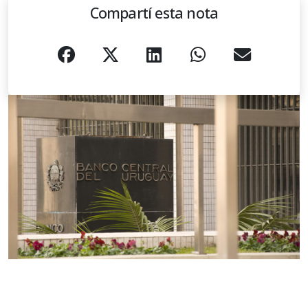
Compartí esta nota