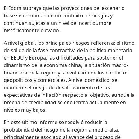
El Ipom subraya que las proyecciones del escenario
base se enmarcan en un contexto de riesgos y
continúan sujetas a un nivel de incertidumbre
históricamente elevado.
A nivel global, los principales riesgos refieren a: el ritmo
de salida de la fase contractiva de la política monetaria
en EEUU y Europa, las dificultades para sostener el
dinamismo de la economía china, la situación macro-
financiera de la región y la evolución de los conflictos
geopolíticos y comerciales. A nivel doméstico, se
mantiene el riesgo de desalineamiento de las
expectativas de inflación respecto al objetivo, aunque la
brecha de credibilidad se encuentra actualmente en
niveles muy bajos.
En este último informe se resolvió reducir la
probabilidad del riesgo de la región a medio-alta,
principalmente asociado al avance del proceso de