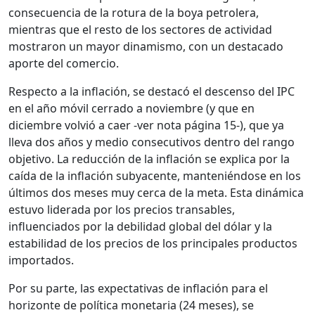
consecuencia de la rotura de la boya petrolera,
mientras que el resto de los sectores de actividad
mostraron un mayor dinamismo, con un destacado
aporte del comercio.
Respecto a la inflación, se destacó el descenso del IPC
en el año móvil cerrado a noviembre (y que en
diciembre volvió a caer -ver nota página 15-), que ya
lleva dos años y medio consecutivos dentro del rango
objetivo. La reducción de la inflación se explica por la
caída de la inflación subyacente, manteniéndose en los
últimos dos meses muy cerca de la meta. Esta dinámica
estuvo liderada por los precios transables,
influenciados por la debilidad global del dólar y la
estabilidad de los precios de los principales productos
importados.
Por su parte, las expectativas de inflación para el
horizonte de política monetaria (24 meses), se