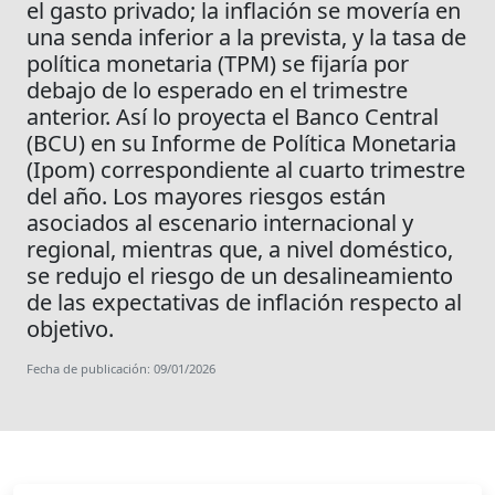
el gasto privado; la inflación se movería en
una senda inferior a la prevista, y la tasa de
política monetaria (TPM) se fijaría por
debajo de lo esperado en el trimestre
anterior. Así lo proyecta el Banco Central
(BCU) en su Informe de Política Monetaria
(Ipom) correspondiente al cuarto trimestre
del año. Los mayores riesgos están
asociados al escenario internacional y
regional, mientras que, a nivel doméstico,
se redujo el riesgo de un desalineamiento
de las expectativas de inflación respecto al
objetivo.
Fecha de publicación: 09/01/2026