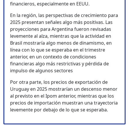
financieros, especialmente en EEUU.
En la región, las perspectivas de crecimiento para
2025 presentan señales algo más positivas. Las
proyecciones para Argentina fueron revisadas
levemente al alza, mientras que la actividad en
Brasil mostraría algo menos de dinamismo, en
línea con lo que se esperaba en el trimestre
anterior, en un contexto de condiciones
financieras algo más restrictivas y pérdida de
impulso de algunos sectores
Por otra parte, los precios de exportación de
Uruguay en 2025 mostrarían un descenso menor
al previsto en el Ipom anterior, mientras que los
precios de importación muestran una trayectoria
levemente por debajo de lo que se esperaba.