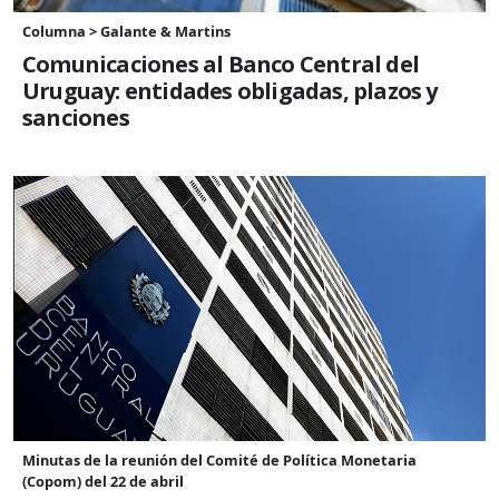
Columna > Galante & Martins
Comunicaciones al Banco Central del
Uruguay: entidades obligadas, plazos y
sanciones
Minutas de la reunión del Comité de Política Monetaria
(Copom) del 22 de abril