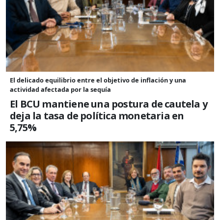
El delicado equilibrio entre el objetivo de inflación y una
actividad afectada por la sequía
El BCU mantiene una postura de cautela y
deja la tasa de política monetaria en
5,75%