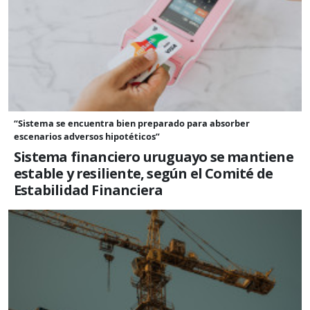
“Sistema se encuentra bien preparado para absorber
escenarios adversos hipotéticos”
Sistema financiero uruguayo se mantiene
estable y resiliente, según el Comité de
Estabilidad Financiera