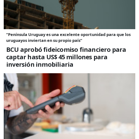
“Península Uruguay es una excelente oportunidad para que los
uruguayos inviertan en su propio país”
BCU aprobó fideicomiso financiero para
captar hasta US$ 45 millones para
inversión inmobiliaria