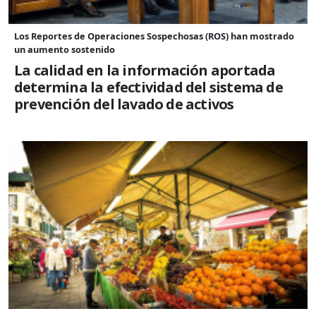
Los Reportes de Operaciones Sospechosas (ROS) han mostrado
un aumento sostenido
La calidad en la información aportada
determina la efectividad del sistema de
prevención del lavado de activos