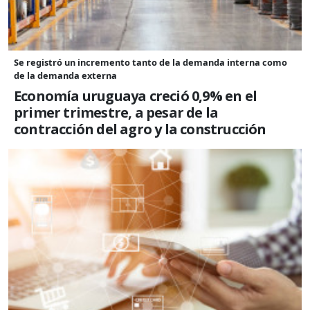
Se registró un incremento tanto de la demanda interna como
de la demanda externa
Economía uruguaya creció 0,9% en el
primer trimestre, a pesar de la
contracción del agro y la construcción