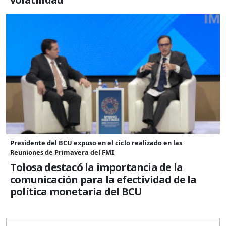
Presidente del BCU expuso en el ciclo realizado en las
Reuniones de Primavera del FMI
Tolosa destacó la importancia de la
comunicación para la efectividad de la
política monetaria del BCU