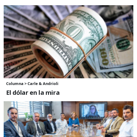
Columna > Carle & Andrioli
El dólar en la mira