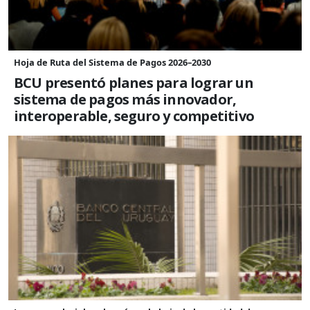
Hoja de Ruta del Sistema de Pagos 2026–2030
BCU presentó planes para lograr un
sistema de pagos más innovador,
interoperable, seguro y competitivo