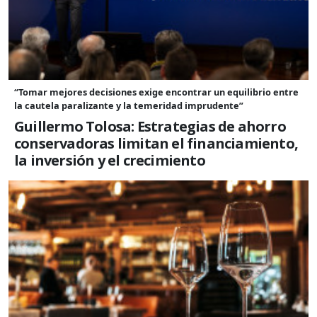
“Tomar mejores decisiones exige encontrar un equilibrio entre
la cautela paralizante y la temeridad imprudente”
Guillermo Tolosa: Estrategias de ahorro
conservadoras limitan el financiamiento,
la inversión y el crecimiento