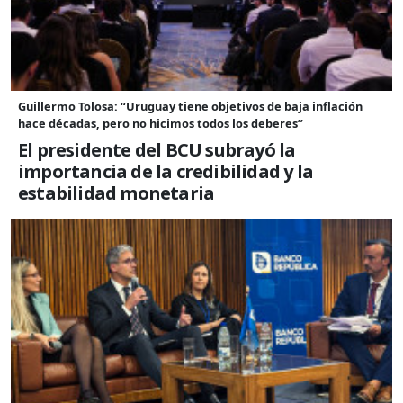
Guillermo Tolosa: “Uruguay tiene objetivos de baja inflación
hace décadas, pero no hicimos todos los deberes”
El presidente del BCU subrayó la
importancia de la credibilidad y la
estabilidad monetaria