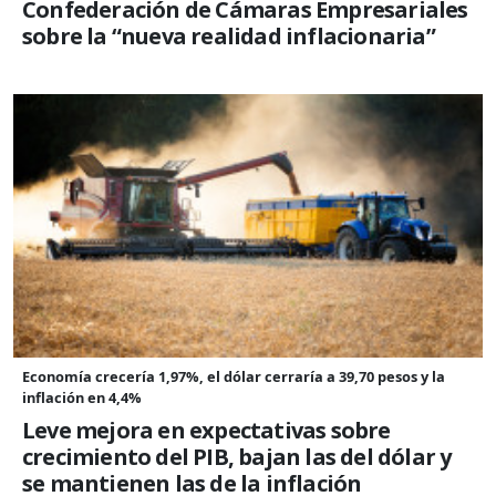
Confederación de Cámaras Empresariales
sobre la “nueva realidad inflacionaria”
Economía crecería 1,97%, el dólar cerraría a 39,70 pesos y la
inflación en 4,4%
Leve mejora en expectativas sobre
crecimiento del PIB, bajan las del dólar y
se mantienen las de la inflación