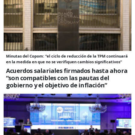
Minutas del Copom: “el ciclo de reducción de la TPM continuará
en la medida en que no se verifiquen cambios significativos”
Acuerdos salariales firmados hasta ahora
“son compatibles con las pautas del
gobierno y el objetivo de inflación”