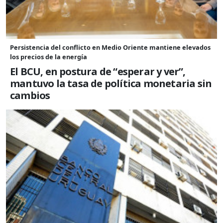
Persistencia del conflicto en Medio Oriente mantiene elevados
los precios de la energía
El BCU, en postura de “esperar y ver”,
mantuvo la tasa de política monetaria sin
cambios