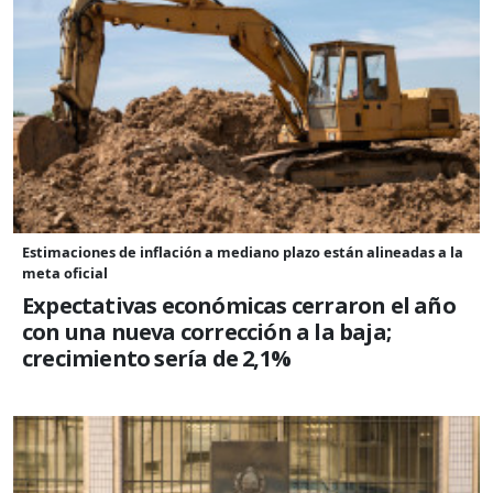
Estimaciones de inflación a mediano plazo están alineadas a la
meta oficial
Expectativas económicas cerraron el año
con una nueva corrección a la baja;
crecimiento sería de 2,1%