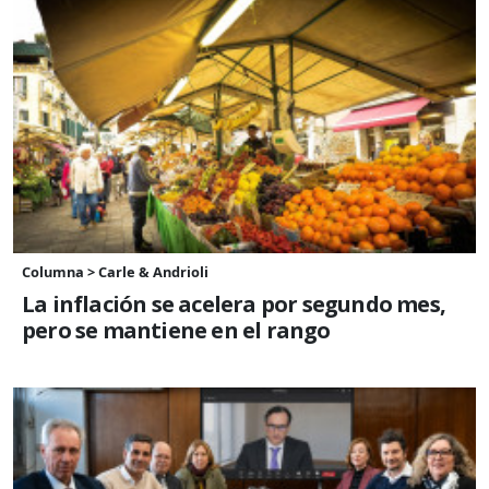
Columna > Carle & Andrioli
La inflación se acelera por segundo mes,
pero se mantiene en el rango