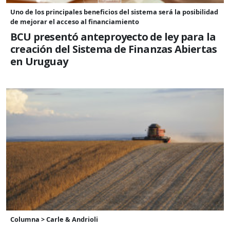
Uno de los principales beneficios del sistema será la posibilidad
de mejorar el acceso al financiamiento
BCU presentó anteproyecto de ley para la
creación del Sistema de Finanzas Abiertas
en Uruguay
Columna > Carle & Andrioli