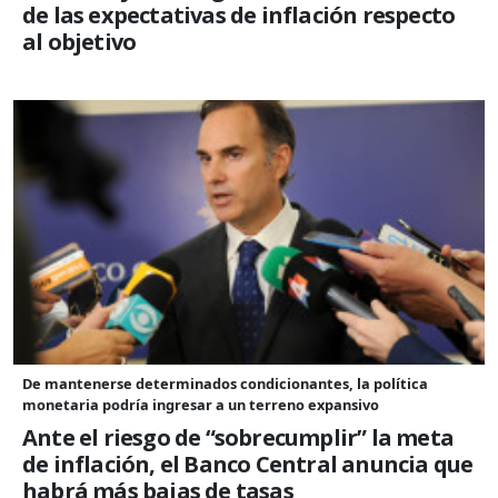
de las expectativas de inflación respecto
al objetivo
De mantenerse determinados condicionantes, la política
monetaria podría ingresar a un terreno expansivo
Ante el riesgo de “sobrecumplir” la meta
de inflación, el Banco Central anuncia que
habrá más bajas de tasas