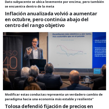
Dato subyacente se ubica levemente por encima, pero también
se encuentra dentro de la meta
Inflación anualizada volvió a aumentar
en octubre, pero continúa abajo del
centro del rango objetivo
Modificar estas conductas representa un verdadero cambio de
paradigma hacia una economía más estable y resiliente”
Tolosa defendió fijación de precios en