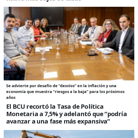
Se advierte por desafío de “desvíos” en la inflación y una
economía que muestra “riesgos a la baja” para los próximos
años
El BCU recortó la Tasa de Política
Monetaria a 7,5% y adelantó que “podría
avanzar a una fase más expansiva”