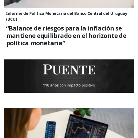
Informe de Política Monetaria del Banco Central del Uruguay
(BCU)
“Balance de riesgos para la inflación se
mantiene equilibrado en el horizonte de
política monetaria”