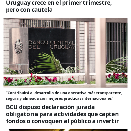
Uruguay crece en el primer trimestre,
pero con cautela
“Contribuirá al desarrollo de una operativa más transparente,
segura y alineada con mejores prácticas internacionales”
BCU dispuso declaración jurada
obligatoria para actividades que capten
fondos o convoquen al público a invertir