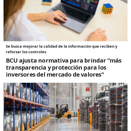
Se busca mejorar la calidad de la información que reciben y
reforzar los controles
BCU ajusta normativa para brindar “más
transparencia y protección para los
inversores del mercado de valores”