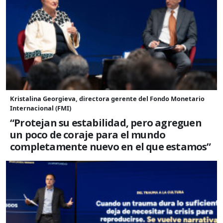
Kristalina Georgieva, directora gerente del Fondo Monetario
Internacional (FMI)
“Protejan su estabilidad, pero agreguen
un poco de coraje para el mundo
completamente nuevo en el que estamos”