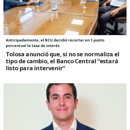
Anticipadamente, el BCU decidió recortar en 1 punto
porcentual la tasa de interés
Tolosa anunció que, si no se normaliza el
tipo de cambio, el Banco Central “estará
listo para intervenir”