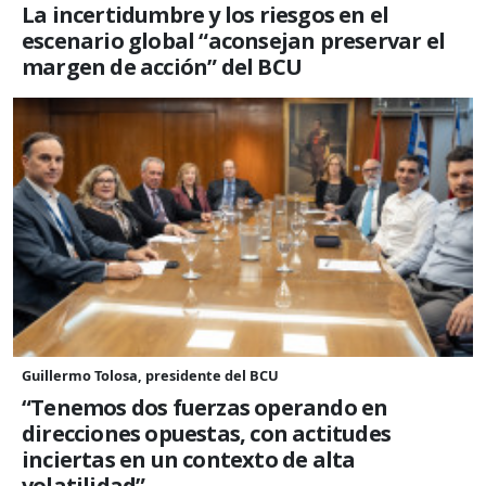
La incertidumbre y los riesgos en el
escenario global “aconsejan preservar el
margen de acción” del BCU
Guillermo Tolosa, presidente del BCU
“Tenemos dos fuerzas operando en
direcciones opuestas, con actitudes
inciertas en un contexto de alta
volatilidad”