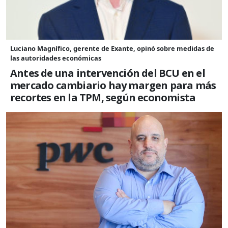
Luciano Magnífico, gerente de Exante, opinó sobre medidas de
las autoridades económicas
Antes de una intervención del BCU en el
mercado cambiario hay margen para más
recortes en la TPM, según economista