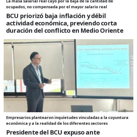
La masa salarial real cayó por la baja de la cantidad de
ocupados, no compensada por el mayor salario real
BCU priorizó baja inflación y débil
actividad económica, previendo corta
duración del conflicto en Medio Oriente
Empresarios plantearon inquietudes vinculadas a la coyuntura
económica y a la realidad de los diferentes sectores
Presidente del BCU expuso ante