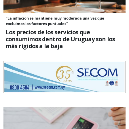
“La inflación se mantiene muy moderada una vez que
excluimos los factores puntuales”
Los precios de los servicios que
consumimos dentro de Uruguay son los
más rígidos a la baja