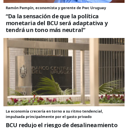
Ramón Pampín, economista y gerente de Pwc Uruguay
“Da la sensación de que la política
monetaria del BCU será adaptativa y
tendrá un tono más neutral”
La economía crecería en torno a su ritmo tendencial,
impulsada principalmente por el gasto privado
BCU redujo el riesgo de desalineamiento