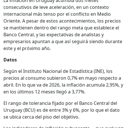
La inflación en Uruguay acumula dos meses
consecutivos de leve aceleración, en un contexto
internacional más tenso por el conflicto en Medio
Oriente. A pesar de estos acontecimientos, los precios
se mantienen dentro del rango meta que establece el
Banco Central, y las expectativas de analistas y
empresarios apuntan a que así seguirá siendo durante
este y el próximo año.
Datos
Según el Instituto Nacional de Estadística (INE), los
precios al consumo subieron 0,7% en mayo respecto a
abril. En lo que va de 2026, la inflación acumula 2,95%, y
en los últimos 12 meses llegó a 3,77%.
El rango de tolerancia fijado por el Banco Central del
Uruguay (BCU) es de entre 3% y 6%, por lo que el dato
se ubica cerca del piso del objetivo.