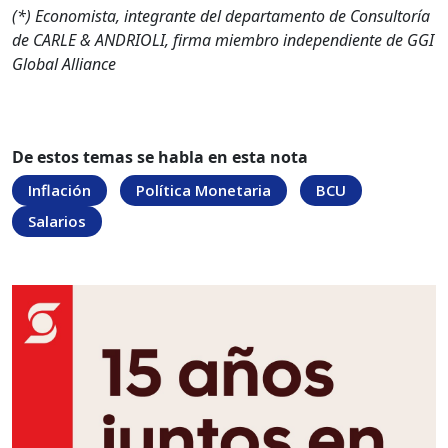
(*) Economista, integrante del departamento de Consultoría
de CARLE & ANDRIOLI, firma miembro independiente de GGI
Global Alliance
De estos temas se habla en esta nota
Inflación
Política Monetaria
BCU
Salarios