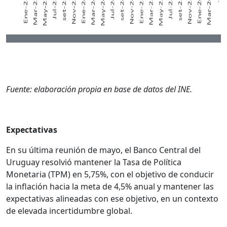
Fuente: elaboración propia en base de datos del INE.
Expectativas
En su última reunión de mayo, el Banco Central del
Uruguay resolvió mantener la Tasa de Política
Monetaria (TPM) en 5,75%, con el objetivo de conducir
la inflación hacia la meta de 4,5% anual y mantener las
expectativas alineadas con ese objetivo, en un contexto
de elevada incertidumbre global.