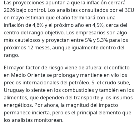
Las proyecciones apuntan a que la inflación cerrará
2026 bajo control. Los analistas consultados por el BCU
en mayo estiman que el año terminará con una
inflación de 4,6% y el próximo año en 4,5%, cerca del
centro del rango objetivo. Los empresarios son algo
más cautelosos y proyectan entre 5% y 5,3% para los
próximos 12 meses, aunque igualmente dentro del
rango.
El mayor factor de riesgo viene de afuera: el conflicto
en Medio Oriente se prolonga y mantiene en vilo los
precios internacionales del petróleo. Si el crudo sube,
Uruguay lo siente en los combustibles y también en los
alimentos, que dependen del transporte y los insumos
energéticos. Por ahora, la magnitud del impacto
permanece incierta, pero es el principal elemento que
los analistas monitorean.