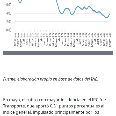
Fuente: elaboración propia en base de datos del INE.
En mayo, el rubro con mayor incidencia en el IPC fue
Transporte, que aportó 0,31 puntos porcentuales al
índice general, impulsado principalmente por los