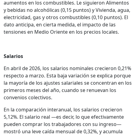
aumentos en los combustibles. Le siguieron Alimentos
y bebidas no alcohólicas (0,15 puntos) y Vivienda, agua,
electricidad, gas y otros combustibles (0,10 puntos). El
dato anticipa, en cierta medida, el impacto de las
tensiones en Medio Oriente en los precios locales.
Salarios
En abril de 2026, los salarios nominales crecieron 0,21%
respecto a marzo. Esta baja variación se explica porque
la mayoría de los ajustes salariales se concentran en los
primeros meses del año, cuando se renuevan los
convenios colectivos.
En la comparación interanual, los salarios crecieron
5,12%. El salario real —es decir, lo que efectivamente
pueden comprar los trabajadores con su ingreso—
mostró una leve caída mensual de 0,32%, y acumula