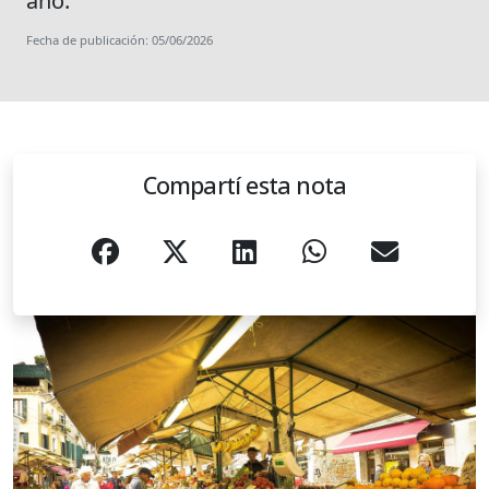
año.
Fecha de publicación: 05/06/2026
Compartí esta nota