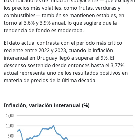
Los indicadores de inflación subyacente —que excluyen
los precios más volátiles, como frutas, verduras y
combustibles— también se mantienen estables, en
torno al 3,6% y 3,9% anual, lo que sugiere que la
tendencia de fondo es moderada.
El dato actual contrasta con el período más crítico
reciente entre 2022 y 2023, cuando la inflación
interanual en Uruguay llegó a superar el 9%. El
descenso sostenido desde entonces hasta el 3,77%
actual representa uno de los resultados positivos en
materia de precios de la última década.
Inflación, variación interanual (%)