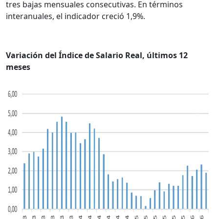
tres bajas mensuales consecutivas. En términos
interanuales, el indicador creció 1,9%.
Variación del Índice de Salario Real, últimos 12
meses