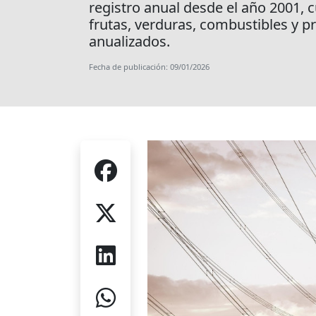
registro anual desde el año 2001, c
frutas, verduras, combustibles y 
anualizados.
Fecha de publicación: 09/01/2026