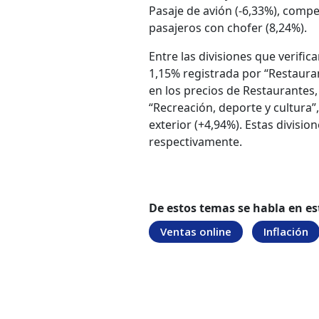
Pasaje de avión (-6,33%), com
pasajeros con chofer (8,24%).
Entre las divisiones que verifi
1,15% registrada por “Restaura
en los precios de Restaurantes, 
“Recreación, deporte y cultura”
exterior (+4,94%). Estas division
respectivamente.
De estos temas se habla en es
Ventas online
Inflación