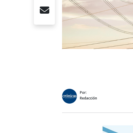
Por:
Redacción