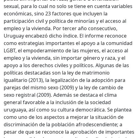
sexual, para lo cual no solo se tiene en cuenta variables
económicas, sino 23 factores que incluyen la
participación civil y política de minorías y el acceso al
empleo y la vivienda. Por tercer año consecutivo,
Uruguay encabezó dicho índice. El informe reconoce
como estrategias importantes el apoyo a la comunidad
LGBT, el empoderamiento de las mujeres, el acceso al
empleo y la vivienda, sin importar género y raza, y el
apoyo a los derechos civiles y políticos. Algunas de las
políticas destacadas son la ley de matrimonio
igualitario (2013), la legalización de la adopción para
parejas del mismo sexo (2009) y la ley de cambio de
sexo registral (2009). Además se destaca el clima
general favorable a la inclusión de la sociedad
uruguaya, así como su cultura democrática. Se plantea
como uno de los aspectos a mejorar la situación de
discriminación de la población afrodescendiente; a
pesar de que se reconoce la aprobación de importantes