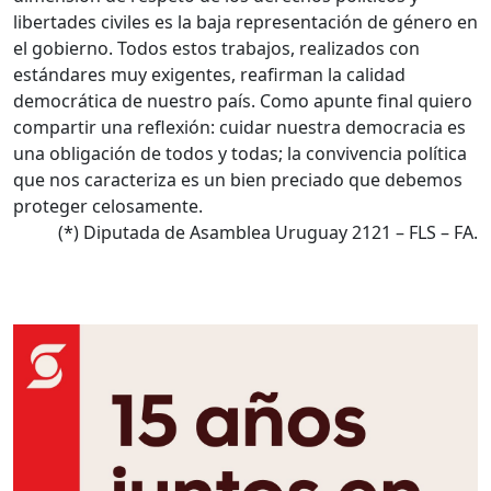
libertades civiles es la baja representación de género en
el gobierno. Todos estos trabajos, realizados con
estándares muy exigentes, reafirman la calidad
democrática de nuestro país. Como apunte final quiero
compartir una reflexión: cuidar nuestra democracia es
una obligación de todos y todas; la convivencia política
que nos caracteriza es un bien preciado que debemos
proteger celosamente.
(*) Diputada de Asamblea Uruguay 2121 – FLS – FA.