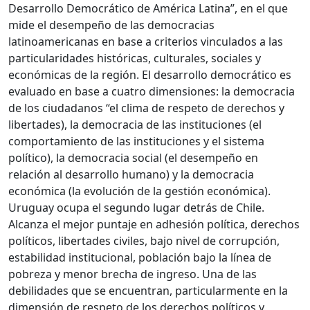
Desarrollo Democrático de América Latina”, en el que
mide el desempeño de las democracias
latinoamericanas en base a criterios vinculados a las
particularidades históricas, culturales, sociales y
económicas de la región. El desarrollo democrático es
evaluado en base a cuatro dimensiones: la democracia
de los ciudadanos “el clima de respeto de derechos y
libertades), la democracia de las instituciones (el
comportamiento de las instituciones y el sistema
político), la democracia social (el desempeño en
relación al desarrollo humano) y la democracia
económica (la evolución de la gestión económica).
Uruguay ocupa el segundo lugar detrás de Chile.
Alcanza el mejor puntaje en adhesión política, derechos
políticos, libertades civiles, bajo nivel de corrupción,
estabilidad institucional, población bajo la línea de
pobreza y menor brecha de ingreso. Una de las
debilidades que se encuentran, particularmente en la
dimensión de respeto de los derechos políticos y