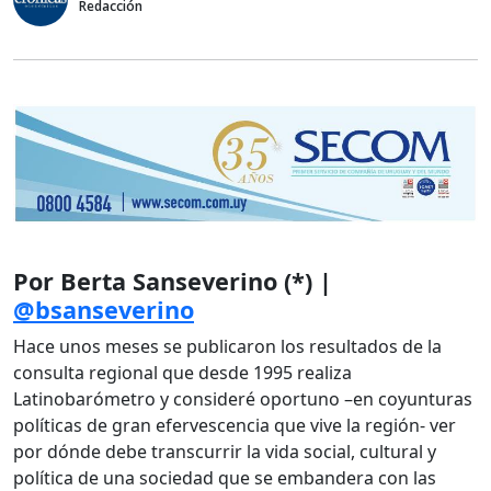
Redacción
Por Berta Sanseverino (*) |
@bsanseverino
Hace unos meses se publicaron los resultados de la
consulta regional que desde 1995 realiza
Latinobarómetro y consideré oportuno –en coyunturas
políticas de gran efervescencia que vive la región- ver
por dónde debe transcurrir la vida social, cultural y
política de una sociedad que se embandera con las