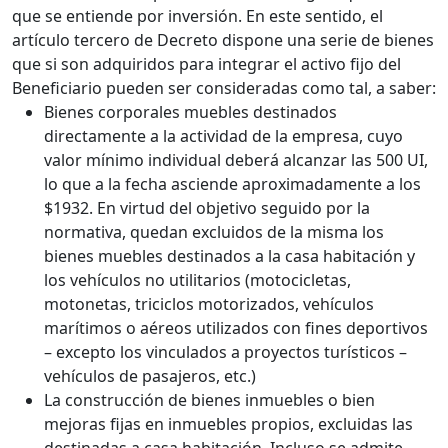
que se entiende por inversión. En este sentido, el
artículo tercero de Decreto dispone una serie de bienes
que si son adquiridos para integrar el activo fijo del
Beneficiario pueden ser consideradas como tal, a saber:
Bienes corporales muebles destinados
directamente a la actividad de la empresa, cuyo
valor mínimo individual deberá alcanzar las 500 UI,
lo que a la fecha asciende aproximadamente a los
$1932. En virtud del objetivo seguido por la
normativa, quedan excluidos de la misma los
bienes muebles destinados a la casa habitación y
los vehículos no utilitarios (motocicletas,
motonetas, triciclos motorizados, vehículos
marítimos o aéreos utilizados con fines deportivos
– excepto los vinculados a proyectos turísticos –
vehículos de pasajeros, etc.)
La construcción de bienes inmuebles o bien
mejoras fijas en inmuebles propios, excluidas las