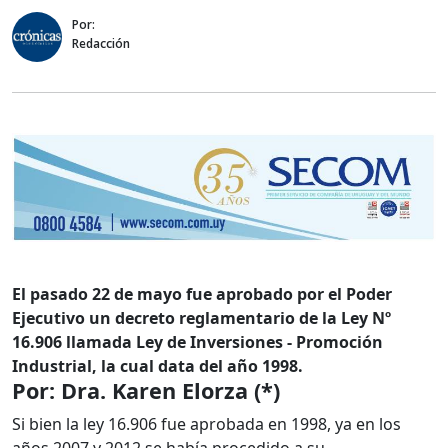
Por:
Redacción
El pasado 22 de mayo fue aprobado por el Poder
Ejecutivo un decreto reglamentario de la Ley Nº
16.906 llamada Ley de Inversiones - Promoción
Industrial, la cual data del año 1998.
Por: Dra. Karen Elorza (*)
Si bien la ley 16.906 fue aprobada en 1998, ya en los