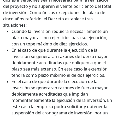
dichas inversiones sean necesarias para la realización
del proyecto y no superen el veinte por ciento del total
de inversión. Como únicas excepciones del plazo de
cinco años referido, el Decreto establece tres
situaciones:
Cuando la inversión requiera necesariamente un
plazo mayor a cinco ejercicios para su ejecución,
con un tope máximo de diez ejercicios.
En el caso de que durante la ejecución de la
inversión se generaran razones de fuerza mayor
debidamente acreditadas que obliguen a que el
plazo sea más extenso. En este caso la extensión
tendrá como plazo máximo el de dos ejercicios.
En el caso de que durante la ejecución de la
inversión se generaran razones de fuerza mayor
debidamente acreditadas que impidan
momentáneamente la ejecución de la inversión. En
este caso la empresa podrá solicitar y obtener la
suspensión del cronograma de inversión, por un