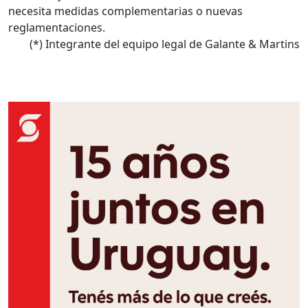
necesita medidas complementarias o nuevas
reglamentaciones.
(*) Integrante del equipo legal
de Galante & Martins