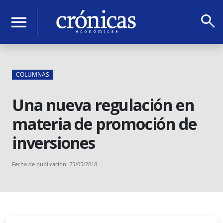
search
menu
COLUMNAS
Una nueva regulación en
materia de promoción de
inversiones
Fecha de publicación: 25/05/2018