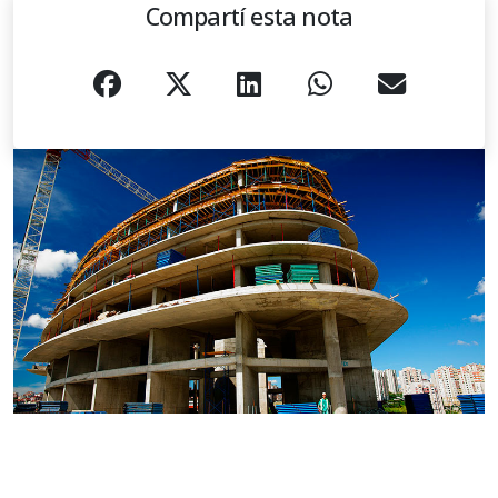
Compartí esta nota