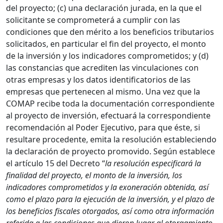
del proyecto; (c) una declaración jurada, en la que el
solicitante se comprometerá a cumplir con las
condiciones que den mérito a los beneficios tributarios
solicitados, en particular el fin del proyecto, el monto
de la inversión y los indicadores comprometidos; y (d)
las constancias que acrediten las vinculaciones con
otras empresas y los datos identificatorios de las
empresas que pertenecen al mismo. Una vez que la
COMAP recibe toda la documentación correspondiente
al proyecto de inversión, efectuará la correspondiente
recomendación al Poder Ejecutivo, para que éste, si
resultare procedente, emita la resolución estableciendo
la declaración de proyecto promovido. Según establece
el artículo 15 del Decreto “
la resolución especificará la
finalidad del proyecto, el monto de la inversión, los
indicadores comprometidos y la exoneración obtenida, así
como el plazo para la ejecución de la inversión, y el plazo
de
los beneficios fiscales otorgados, así como otra información