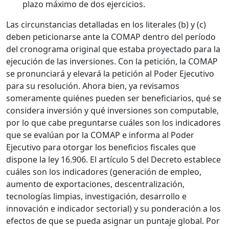
plazo máximo de dos ejercicios.
Las circunstancias detalladas en los literales (b) y (c)
deben peticionarse ante la COMAP dentro del período
del cronograma original que estaba proyectado para la
ejecución de las inversiones. Con la petición, la COMAP
se pronunciará y elevará la petición al Poder Ejecutivo
para su resolución. Ahora bien, ya revisamos
someramente quiénes pueden ser beneficiarios, qué se
considera inversión y qué inversiones son computable,
por lo que cabe preguntarse cuáles son los indicadores
que se evalúan por la COMAP e informa al Poder
Ejecutivo para otorgar los beneficios fiscales que
dispone la ley 16.906. El artículo 5 del Decreto establece
cuáles son los indicadores (generación de empleo,
aumento de exportaciones, descentralización,
tecnologías limpias, investigación, desarrollo e
innovación e indicador sectorial) y su ponderación a los
efectos de que se pueda asignar un puntaje global. Por