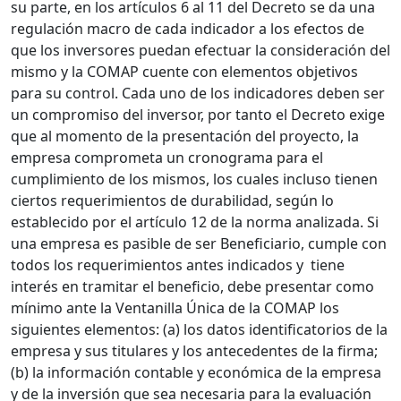
su parte, en los artículos 6 al 11 del Decreto se da una
regulación macro de cada indicador a los efectos de
que los inversores puedan efectuar la consideración del
mismo y la COMAP cuente con elementos objetivos
para su control. Cada uno de los indicadores deben ser
un compromiso del inversor, por tanto el Decreto exige
que al momento de la presentación del proyecto, la
empresa comprometa un cronograma para el
cumplimiento de los mismos, los cuales incluso tienen
ciertos requerimientos de durabilidad, según lo
establecido por el artículo 12 de la norma analizada. Si
una empresa es pasible de ser Beneficiario, cumple con
todos los requerimientos antes indicados y tiene
interés en tramitar el beneficio, debe presentar como
mínimo ante la Ventanilla Única de la COMAP los
siguientes elementos: (a) los datos identificatorios de la
empresa y sus titulares y los antecedentes de la firma;
(b) la información contable y económica de la empresa
y de la inversión que sea necesaria para la evaluación