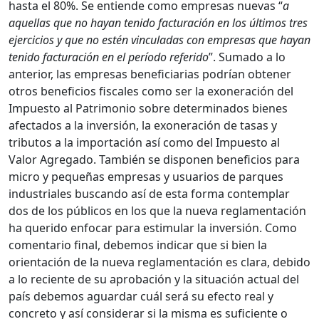
hasta el 80%. Se entiende como empresas nuevas “
a
aquellas que no hayan tenido facturación en los últimos tres
ejercicios y que no estén vinculadas con empresas que hayan
tenido facturación en el período referido
”. Sumado a lo
anterior, las empresas beneficiarias podrían obtener
otros beneficios fiscales como ser la exoneración del
Impuesto al Patrimonio sobre determinados bienes
afectados a la inversión, la exoneración de tasas y
tributos a la importación así como del Impuesto al
Valor Agregado. También se disponen beneficios para
micro y pequeñas empresas y usuarios de parques
industriales buscando así de esta forma contemplar
dos de los públicos en los que la nueva reglamentación
ha querido enfocar para estimular la inversión. Como
comentario final, debemos indicar que si bien la
orientación de la nueva reglamentación es clara, debido
a lo reciente de su aprobación y la situación actual del
país debemos aguardar cuál será su efecto real y
concreto y así considerar si la misma es suficiente o