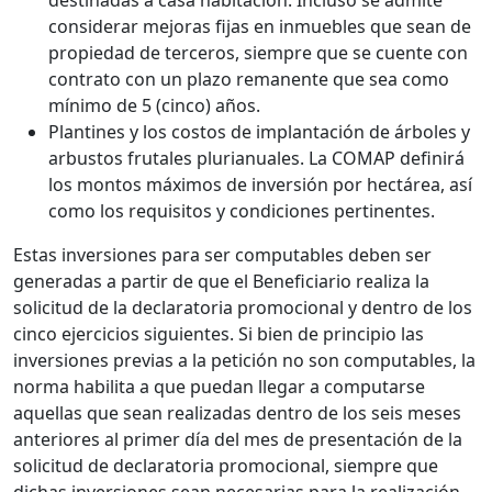
destinadas a casa habitación. Incluso se admite
considerar mejoras fijas en inmuebles que sean de
propiedad de terceros, siempre que se cuente con
contrato con un plazo remanente que sea como
mínimo de 5 (cinco) años.
Plantines y los costos de implantación de árboles y
arbustos frutales plurianuales. La COMAP definirá
los montos máximos de inversión por hectárea, así
como los requisitos y condiciones pertinentes.
Estas inversiones para ser computables deben ser
generadas a partir de que el Beneficiario realiza la
solicitud de la declaratoria promocional y dentro de los
cinco ejercicios siguientes. Si bien de principio las
inversiones previas a la petición no son computables, la
norma habilita a que puedan llegar a computarse
aquellas que sean realizadas dentro de los seis meses
anteriores al primer día del mes de presentación de la
solicitud de declaratoria promocional, siempre que