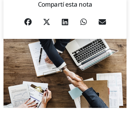
Compartí esta nota