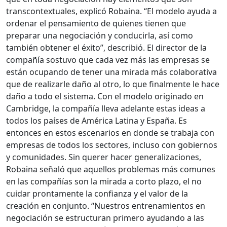
transcontextuales, explicó Robaina. “El modelo ayuda a
ordenar el pensamiento de quienes tienen que
preparar una negociación y conducirla, así como
también obtener el éxito”, describió. El director de la
compañía sostuvo que cada vez más las empresas se
están ocupando de tener una mirada más colaborativa
que de realizarle daño al otro, lo que finalmente le hace
daño a todo el sistema. Con el modelo originado en
Cambridge, la compañía lleva adelante estas ideas a
todos los países de América Latina y España. Es
entonces en estos escenarios en donde se trabaja con
empresas de todos los sectores, incluso con gobiernos
y comunidades. Sin querer hacer generalizaciones,
Robaina señaló que aquellos problemas más comunes
en las compañías son la mirada a corto plazo, el no
cuidar prontamente la confianza y el valor de la
creación en conjunto. “Nuestros entrenamientos en
negociación se estructuran primero ayudando a las