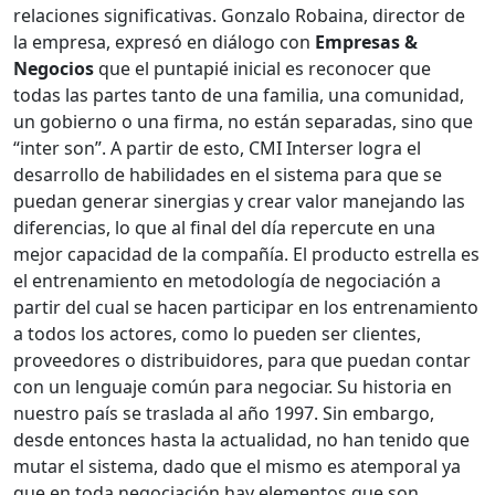
relaciones significativas. Gonzalo Robaina, director de
la empresa, expresó en diálogo con
Empresas &
Negocios
que el puntapié inicial es reconocer que
todas las partes tanto de una familia, una comunidad,
un gobierno o una firma, no están separadas, sino que
“inter son”. A partir de esto, CMI Interser logra el
desarrollo de habilidades en el sistema para que se
puedan generar sinergias y crear valor manejando las
diferencias, lo que al final del día repercute en una
mejor capacidad de la compañía. El producto estrella es
el entrenamiento en metodología de negociación a
partir del cual se hacen participar en los entrenamiento
a todos los actores, como lo pueden ser clientes,
proveedores o distribuidores, para que puedan contar
con un lenguaje común para negociar. Su historia en
nuestro país se traslada al año 1997. Sin embargo,
desde entonces hasta la actualidad, no han tenido que
mutar el sistema, dado que el mismo es atemporal ya
que en toda negociación hay elementos que son