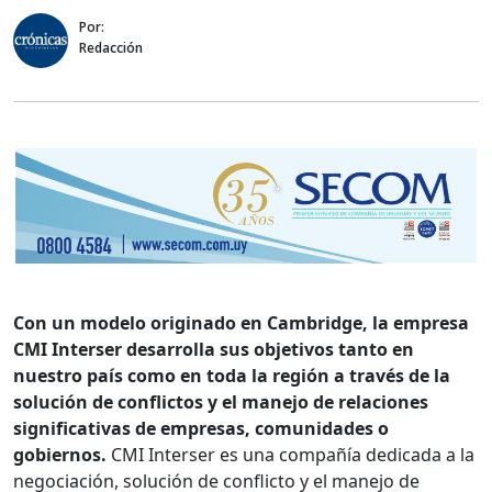
Por:
Redacción
Con un modelo originado en Cambridge, la empresa
CMI Interser desarrolla sus objetivos tanto en
nuestro país como en toda la región a través de la
solución de conflictos y el manejo de relaciones
significativas de empresas, comunidades o
gobiernos.
CMI Interser es una compañía dedicada a la
negociación, solución de conflicto y el manejo de