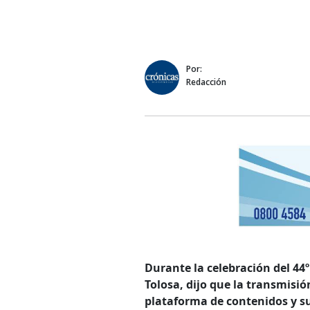
Por:
Redacción
Durante la celebración del 44º
Tolosa, dijo que la transmisi
plataforma de contenidos y s