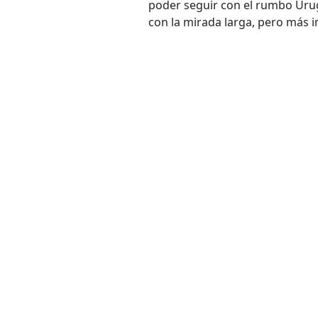
poder seguir con el rumbo Urug
con la mirada larga, pero más i