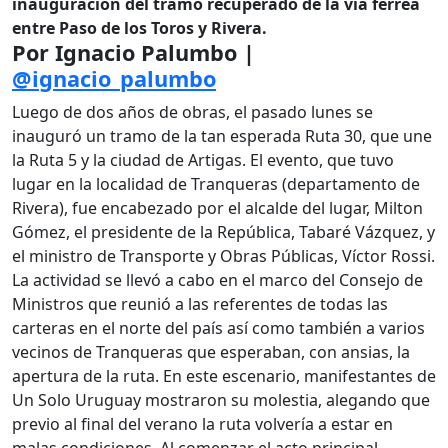
inauguración del tramo recuperado de la vía férrea
entre Paso de los Toros y Rivera.
Por Ignacio Palumbo |
@ignacio_palumbo
Luego de dos años de obras, el pasado lunes se
inauguró un tramo de la tan esperada Ruta 30, que une
la Ruta 5 y la ciudad de Artigas. El evento, que tuvo
lugar en la localidad de Tranqueras (departamento de
Rivera), fue encabezado por el alcalde del lugar, Milton
Gómez, el presidente de la República, Tabaré Vázquez, y
el ministro de Transporte y Obras Públicas, Víctor Rossi.
La actividad se llevó a cabo en el marco del Consejo de
Ministros que reunió a las referentes de todas las
carteras en el norte del país así como también a varios
vecinos de Tranqueras que esperaban, con ansias, la
apertura de la ruta. En este escenario, manifestantes de
Un Solo Uruguay mostraron su molestia, alegando que
previo al final del verano la ruta volvería a estar en