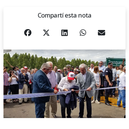
Compartí esta nota