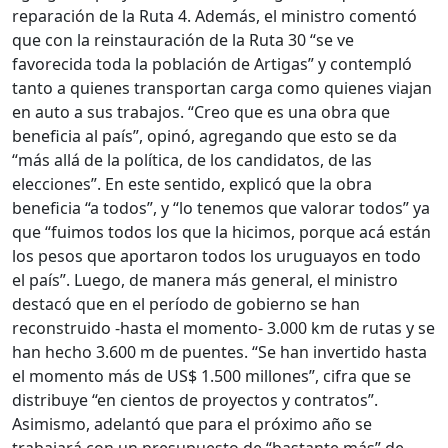
reparación de la Ruta 4. Además, el ministro comentó
que con la reinstauración de la Ruta 30 “se ve
favorecida toda la población de Artigas” y contempló
tanto a quienes transportan carga como quienes viajan
en auto a sus trabajos. “Creo que es una obra que
beneficia al país”, opinó, agregando que esto se da
“más allá de la política, de los candidatos, de las
elecciones”. En este sentido, explicó que la obra
beneficia “a todos”, y “lo tenemos que valorar todos” ya
que “fuimos todos los que la hicimos, porque acá están
los pesos que aportaron todos los uruguayos en todo
el país”. Luego, de manera más general, el ministro
destacó que en el período de gobierno se han
reconstruido -hasta el momento- 3.000 km de rutas y se
han hecho 3.600 m de puentes. “Se han invertido hasta
el momento más de US$ 1.500 millones”, cifra que se
distribuye “en cientos de proyectos y contratos”.
Asimismo, adelantó que para el próximo año se