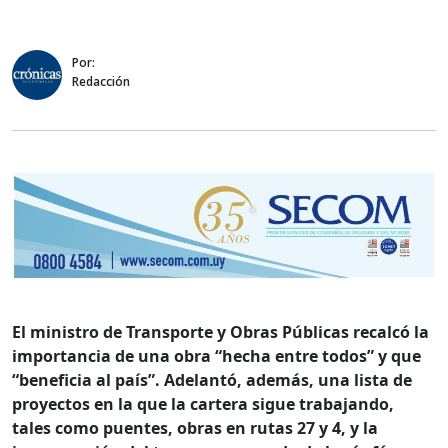
Por:
Redacción
El ministro de Transporte y Obras Públicas recalcó la
importancia de una obra “hecha entre todos” y que
“beneficia al país”. Adelantó, además, una lista de
proyectos en la que la cartera sigue trabajando,
tales como puentes, obras en rutas 27 y 4, y
la