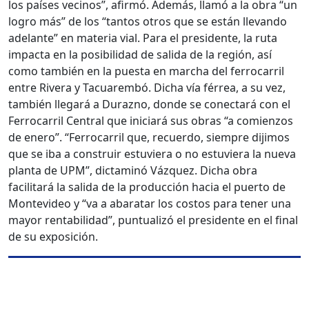
los países vecinos”, afirmó. Además, llamó a la obra “un
logro más” de los “tantos otros que se están llevando
adelante” en materia vial. Para el presidente, la ruta
impacta en la posibilidad de salida de la región, así
como también en la puesta en marcha del ferrocarril
entre Rivera y Tacuarembó. Dicha vía férrea, a su vez,
también llegará a Durazno, donde se conectará con el
Ferrocarril Central que iniciará sus obras “a comienzos
de enero”. “Ferrocarril que, recuerdo, siempre dijimos
que se iba a construir estuviera o no estuviera la nueva
planta de UPM”, dictaminó Vázquez. Dicha obra
facilitará la salida de la producción hacia el puerto de
Montevideo y “va a abaratar los costos para tener una
mayor rentabilidad”, puntualizó el presidente en el final
de su exposición.