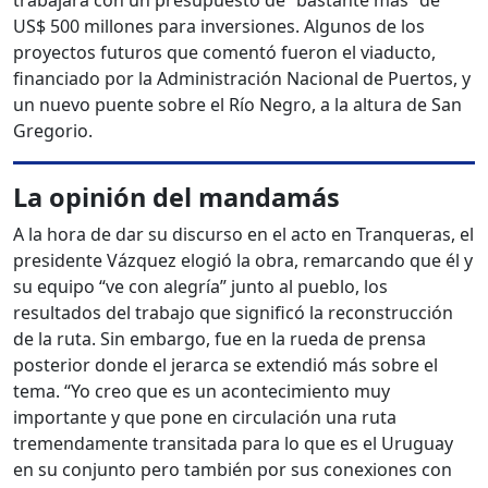
trabajará con un presupuesto de “bastante más” de
US$ 500 millones para inversiones. Algunos de los
proyectos futuros que comentó fueron el viaducto,
financiado por la Administración Nacional de Puertos, y
un nuevo puente sobre el Río Negro, a la altura de San
Gregorio.
La opinión del mandamás
A la hora de dar su discurso en el acto en Tranqueras, el
presidente Vázquez elogió la obra, remarcando que él y
su equipo “ve con alegría” junto al pueblo, los
resultados del trabajo que significó la reconstrucción
de la ruta. Sin embargo, fue en la rueda de prensa
posterior donde el jerarca se extendió más sobre el
tema. “Yo creo que es un acontecimiento muy
importante y que pone en circulación una ruta
tremendamente transitada para lo que es el Uruguay
en su conjunto pero también por sus conexiones con