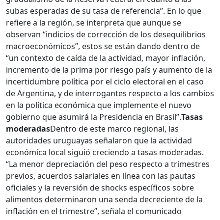
subas esperadas de su tasa de referencia”. En lo que
refiere a la región, se interpreta que aunque se
observan “indicios de corrección de los desequilibrios
macroeconómicos”, estos se están dando dentro de
“un contexto de caída de la actividad, mayor inflación,
incremento de la prima por riesgo país y aumento de la
incertidumbre política por el ciclo electoral en el caso
de Argentina, y de interrogantes respecto a los cambios
en la política económica que implemente el nuevo
gobierno que asumirá la Presidencia en Brasil”.
Tasas
moderadas
Dentro de este marco regional, las
autoridades uruguayas señalaron que la actividad
económica local siguió creciendo a tasas moderadas.
“La menor depreciación del peso respecto a trimestres
previos, acuerdos salariales en línea con las pautas
oficiales y la reversión de shocks específicos sobre
alimentos determinaron una senda decreciente de la
inflación en el trimestre”, señala el comunicado