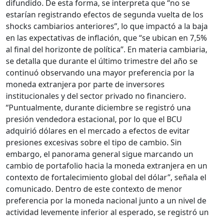
difundido. De esta forma, se interpreta que “no se
estarían registrando efectos de segunda vuelta de los
shocks cambiarios anteriores”, lo que impactó a la baja
en las expectativas de inflación, que “se ubican en 7,5%
al final del horizonte de política”. En materia cambiaria,
se detalla que durante el último trimestre del año se
continuó observando una mayor preferencia por la
moneda extranjera por parte de inversores
institucionales y del sector privado no financiero.
“Puntualmente, durante diciembre se registró una
presión vendedora estacional, por lo que el BCU
adquirió dólares en el mercado a efectos de evitar
presiones excesivas sobre el tipo de cambio. Sin
embargo, el panorama general sigue marcando un
cambio de portafolio hacia la moneda extranjera en un
contexto de fortalecimiento global del dólar”, señala el
comunicado. Dentro de este contexto de menor
preferencia por la moneda nacional junto a un nivel de
actividad levemente inferior al esperado, se registró un