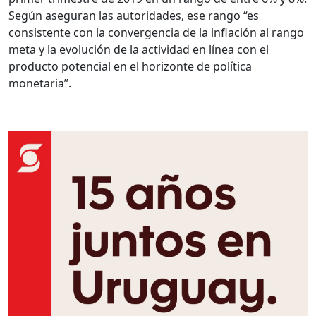
Según aseguran las autoridades, ese rango “es
consistente con la convergencia de la inflación al rango
meta y la evolución de la actividad en línea con el
producto potencial en el horizonte de política
monetaria”.