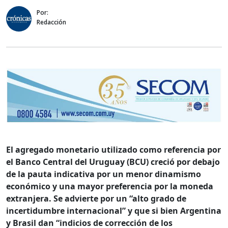
Por:
Redacción
El agregado monetario utilizado como referencia por
el Banco Central del Uruguay (BCU) creció por debajo
de la pauta indicativa por un menor dinamismo
económico y una mayor preferencia por la moneda
extranjera. Se advierte por un “alto grado de
incertidumbre internacional” y que si bien Argentina
y Brasil dan “indicios de corrección de los