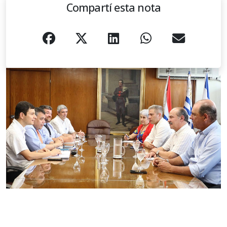
Compartí esta nota