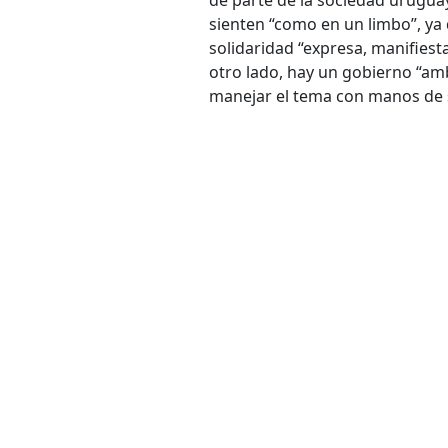
sienten “como en un limbo”, ya
solidaridad “expresa, manifiesta
otro lado, hay un gobierno “am
manejar el tema con manos de