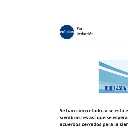
Por:
Redacción
Se han concretado -o se está e
siembras; es así que se esper
acuerdos cerrados para la sie