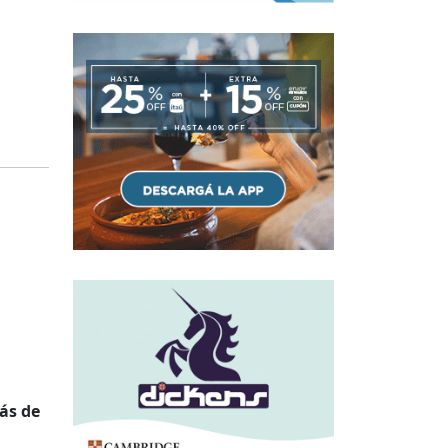
ás de