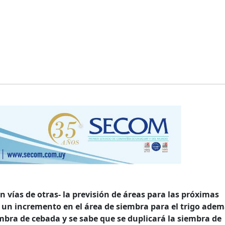
n vías de otras- la previsión de áreas para las próximas
a un incremento en el área de siembra para el trigo adem
mbra de cebada y se sabe que se duplicará la siembra de