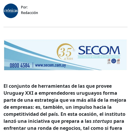
Por:
Redacción
El conjunto de herramientas de las que provee
Uruguay XXI a emprendedores uruguayos forma
parte de una estrategia que va más allá de la mejora
de empresas: es, también, un impulso hacia la
competitividad del país. En esta ocasión, el instituto
lanzó una iniciativa que prepara a las
startups
para
enfrentar una ronda de negocios, tal como si fuera