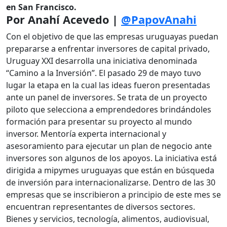
en San Francisco.
Por Anahí Acevedo |
@PapovAnahi
Con el objetivo de que las empresas uruguayas puedan
prepararse a enfrentar inversores de capital privado,
Uruguay XXI desarrolla una iniciativa denominada
“Camino a la Inversión”. El pasado 29 de mayo tuvo
lugar la etapa en la cual las ideas fueron presentadas
ante un panel de inversores. Se trata de un proyecto
piloto que selecciona a emprendedores brindándoles
formación para presentar su proyecto al mundo
inversor. Mentoría experta internacional y
asesoramiento para ejecutar un plan de negocio ante
inversores son algunos de los apoyos. La iniciativa está
dirigida a mipymes uruguayas que están en búsqueda
de inversión para internacionalizarse. Dentro de las 30
empresas que se inscribieron a principio de este mes se
encuentran representantes de diversos sectores.
Bienes y servicios, tecnología, alimentos, audiovisual,