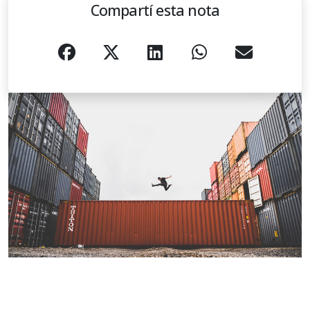
Compartí esta nota