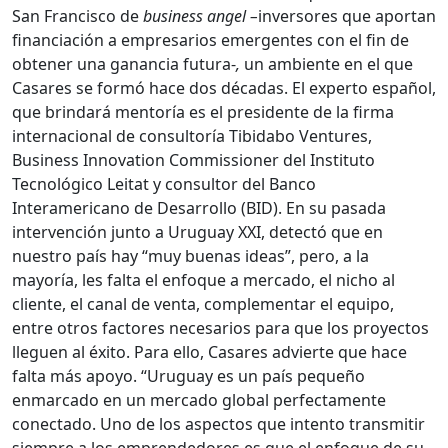
San Francisco de
business angel –
inversores que aportan
financiación a empresarios emergentes con el fin de
obtener una ganancia futura-
,
un ambiente en el que
Casares se formó hace dos décadas. El experto español,
que brindará mentoría es el presidente de la firma
internacional de consultoría Tibidabo Ventures,
Business Innovation Commissioner del Instituto
Tecnológico Leitat y consultor del Banco
Interamericano de Desarrollo (BID). En su pasada
intervención junto a Uruguay XXI, detectó que en
nuestro país hay “muy buenas ideas”, pero, a la
mayoría, les falta el enfoque a mercado, el nicho al
cliente, el canal de venta, complementar el equipo,
entre otros factores necesarios para que los proyectos
lleguen al éxito. Para ello, Casares advierte que hace
falta más apoyo. “Uruguay es un país pequeño
enmarcado en un mercado global perfectamente
conectado. Uno de los aspectos que intento transmitir