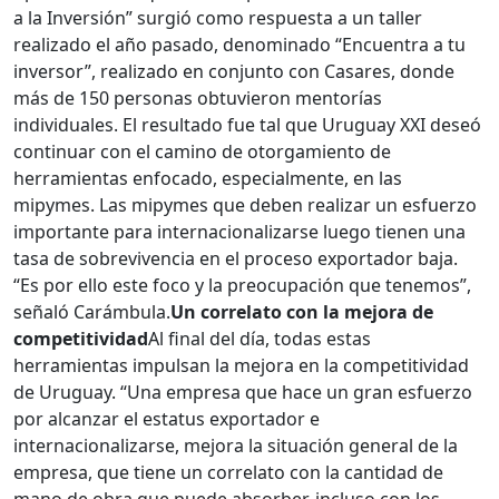
a la Inversión” surgió como respuesta a un taller
realizado el año pasado, denominado “Encuentra a tu
inversor”, realizado en conjunto con Casares, donde
más de 150 personas obtuvieron mentorías
individuales. El resultado fue tal que Uruguay XXI deseó
continuar con el camino de otorgamiento de
herramientas enfocado, especialmente, en las
mipymes. Las mipymes que deben realizar un esfuerzo
importante para internacionalizarse luego tienen una
tasa de sobrevivencia en el proceso exportador baja.
“Es por ello este foco y la preocupación que tenemos”,
señaló Carámbula.
Un correlato con la mejora de
competitividad
Al final del día, todas estas
herramientas impulsan la mejora en la competitividad
de Uruguay. “Una empresa que hace un gran esfuerzo
por alcanzar el estatus exportador e
internacionalizarse, mejora la situación general de la
empresa, que tiene un correlato con la cantidad de