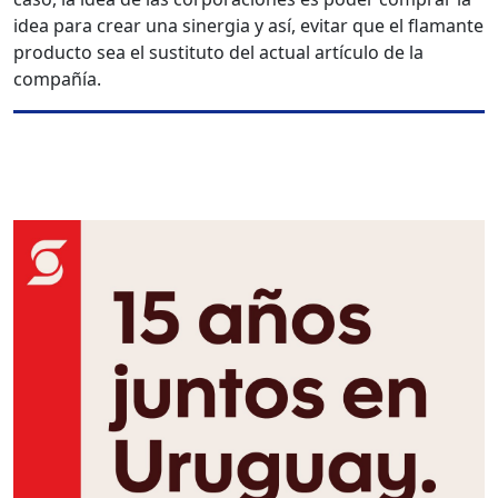
idea para crear una sinergia y así, evitar que el flamante
producto sea el sustituto del actual artículo de la
compañía.