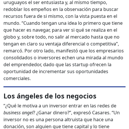
uruguayos el ser entusiasta y, al mismo tiempo,
redoblar los empeños en la observación para buscar
recursos fuera de si mismo, con la vista puesta en el
mundo. “Cuando tengan una idea lo primero que tiene
que hacer es navegar, para ver si qué se realiza en el
globo y, sobre todo, no salir al mercado hasta que no
tengan en claro su ventaja diferencial o competitiva”,
remarcó. Por otro lado, manifestó que los empresarios
consolidados o inversores echen una mirada al mundo
del emprendedor, dado que las startup ofrecen la
oportunidad de incrementar sus oportunidades
comerciales.
Los ángeles de los negocios
“¿Qué le motiva a un inversor entrar en las redes de
business angel
? ¿Ganar dinero?”, expresó Casares. “Un
inversor no es una persona altruista que hace una
donación, son alguien que tiene capital y lo tiene