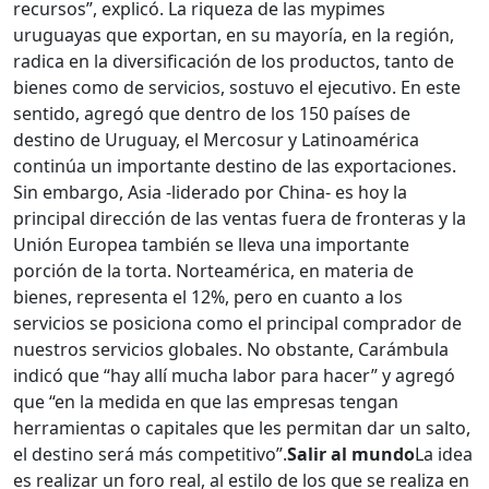
recursos”, explicó. La riqueza de las mypimes
uruguayas que exportan, en su mayoría, en la región,
radica en la diversificación de los productos, tanto de
bienes como de servicios, sostuvo el ejecutivo. En este
sentido, agregó que dentro de los 150 países de
destino de Uruguay, el Mercosur y Latinoamérica
continúa un importante destino de las exportaciones.
Sin embargo, Asia -liderado por China- es hoy la
principal dirección de las ventas fuera de fronteras y la
Unión Europea también se lleva una importante
porción de la torta. Norteamérica, en materia de
bienes, representa el 12%, pero en cuanto a los
servicios se posiciona como el principal comprador de
nuestros servicios globales. No obstante, Carámbula
indicó que “hay allí mucha labor para hacer” y agregó
que “en la medida en que las empresas tengan
herramientas o capitales que les permitan dar un salto,
el destino será más competitivo”.
Salir al mundo
La idea
es realizar un foro real, al estilo de los que se realiza en