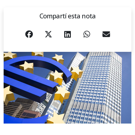
Compartí esta nota