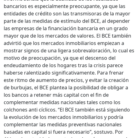
bancarios es especialmente preocupante, ya que las
entidades de crédito son las transmisoras de la mayor
parte de las medidas de estímulo del BCE, al depender
las empresas de la financiación bancaria en un grado
mayor que de los mercados de valores. El BCE también
advirtió que los mercados inmobiliarios empiezan a
mostrar signos de una ligera sobrevaloración, lo cual es
motivo de preocupación, ya que el descenso del
endeudamiento de los hogares tras la crisis parece
haberse ralentizado significativamente. Para frenar
este ritmo de aumento de precios, y evitar la creación
de burbujas, el BCE plantea la posibilidad de obligar a
los bancos a retener más capital con el fin de
complementar medidas nacionales tales como los
colchones anti cíclicos. “El BCE también está siguiendo
la evolución de los mercados inmobiliarios y podría
complementar las medidas preventivas nacionales
basadas en capital si fuera necesario”, sostuvo. Por