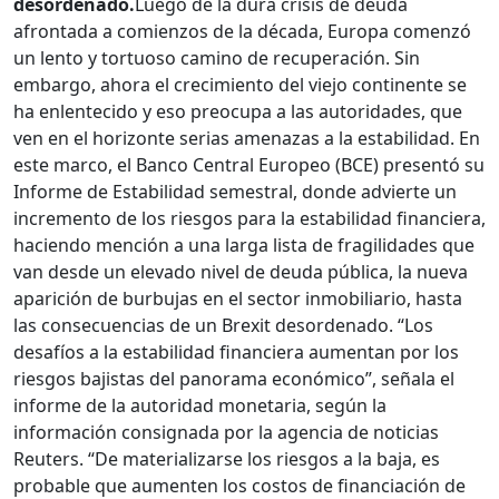
desordenado.
Luego de la dura crisis de deuda
afrontada a comienzos de la década, Europa comenzó
un lento y tortuoso camino de recuperación. Sin
embargo, ahora el crecimiento del viejo continente se
ha enlentecido y eso preocupa a las autoridades, que
ven en el horizonte serias amenazas a la estabilidad. En
este marco, el Banco Central Europeo (BCE) presentó su
Informe de Estabilidad semestral, donde advierte un
incremento de los riesgos para la estabilidad financiera,
haciendo mención a una larga lista de fragilidades que
van desde un elevado nivel de deuda pública, la nueva
aparición de burbujas en el sector inmobiliario, hasta
las consecuencias de un Brexit desordenado. “Los
desafíos a la estabilidad financiera aumentan por los
riesgos bajistas del panorama económico”, señala el
informe de la autoridad monetaria, según la
información consignada por la agencia de noticias
Reuters. “De materializarse los riesgos a la baja, es
probable que aumenten los costos de financiación de