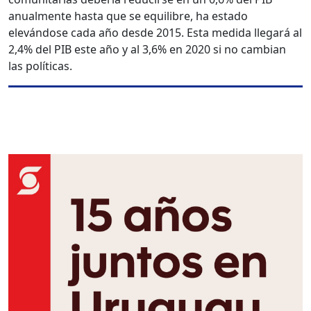
anualmente hasta que se equilibre, ha estado
elevándose cada año desde 2015. Esta medida llegará al
2,4% del PIB este año y al 3,6% en 2020 si no cambian
las políticas.