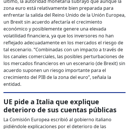
último, la autoridad monetaria subrayó que aunque la
zona euro está relativamente bien preparada para
enfrentar la salida del Reino Unido de la Unión Europea,
un Brexit sin acuerdo afectaría el crecimiento
económico y posiblemente genere una elevada
volatilidad financiera, ya que los inversores no han
reflejado adecuadamente en los mercados el riesgo de
tal escenario. “Combinadas con un impacto a través de
los canales comerciales, las posibles perturbaciones de
los mercados financieros en un escenario (de Brexit) sin
acuerdo suponen un riesgo importante para el
crecimiento del PIB de la zona del euro”, señala la
entidad.
UE pide a Italia que explique
deterioro de sus cuentas públicas
La Comisión Europea escribió al gobierno italiano
pidiéndole explicaciones por el deterioro de las