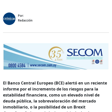
Por:
Redacción
El Banco Central Europeo (BCE) alertó en un reciente
informe por el incremento de los riesgos para la
estabilidad financiera, como un elevado nivel de
deuda pública, la sobrevaloración del mercado
inmobiliario, o la posibilidad de un Brexit