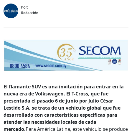
Por:
Redacción
El flamante SUV es una invitación para entrar en la
nueva era de Volkswagen. El T-Cross, que fue
presentada el pasado 6 de junio por Julio César
Lestido S.A, se trata de un vehículo global que fue
desarrollado con características específicas para
atender las necesidades locales de cada
mercado.
Para América Latina, este vehículo se produce