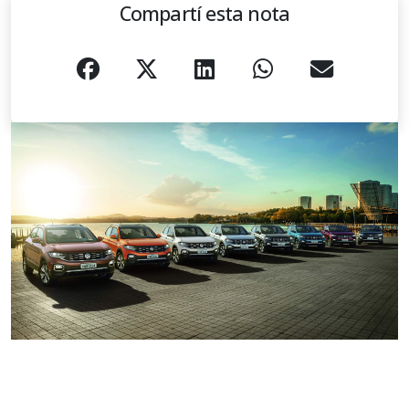
Compartí esta nota