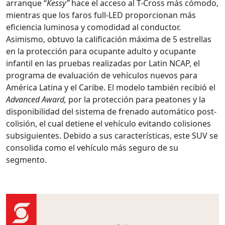
arranque “
Kessy”
hace el acceso al T-Cross más cómodo,
mientras que los faros full-LED proporcionan más
eficiencia luminosa y comodidad al conductor.
Asimismo, obtuvo la calificación máxima de 5 estrellas
en la protección para ocupante adulto y ocupante
infantil en las pruebas realizadas por Latin NCAP, el
programa de evaluación de vehículos nuevos para
América Latina y el Caribe. El modelo también recibió el
Advanced Award,
por la protección para peatones y la
disponibilidad del sistema de frenado automático post-
colisión, el cual detiene el vehículo evitando colisiones
subsiguientes. Debido a sus características, este SUV se
consolida como el vehículo más seguro de su
segmento.