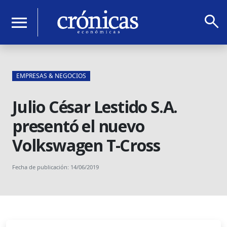
search
menu
EMPRESAS & NEGOCIOS
Julio César Lestido S.A.
presentó el nuevo
Volkswagen T-Cross
Fecha de publicación: 14/06/2019