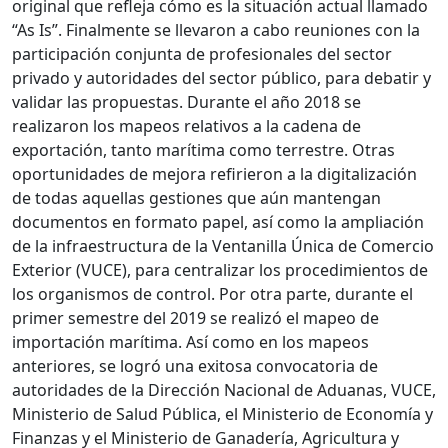
original que refleja cómo es la situación actual llamado
“As Is”. Finalmente se llevaron a cabo reuniones con la
participación conjunta de profesionales del sector
privado y autoridades del sector público, para debatir y
validar las propuestas. Durante el año 2018 se
realizaron los mapeos relativos a la cadena de
exportación, tanto marítima como terrestre. Otras
oportunidades de mejora refirieron a la digitalización
de todas aquellas gestiones que aún mantengan
documentos en formato papel, así como la ampliación
de la infraestructura de la Ventanilla Única de Comercio
Exterior (VUCE), para centralizar los procedimientos de
los organismos de control. Por otra parte, durante el
primer semestre del 2019 se realizó el mapeo de
importación marítima. Así como en los mapeos
anteriores, se logró una exitosa convocatoria de
autoridades de la Dirección Nacional de Aduanas, VUCE,
Ministerio de Salud Pública, el Ministerio de Economía y
Finanzas y el Ministerio de Ganadería, Agricultura y