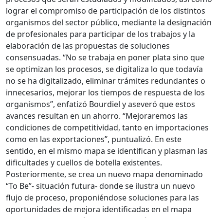
lograr el compromiso de participación de los distintos
organismos del sector público, mediante la designación
de profesionales para participar de los trabajos y la
elaboración de las propuestas de soluciones
consensuadas. “No se trabaja en poner plata sino que
se optimizan los procesos, se digitaliza lo que todavía
no se ha digitalizado, eliminar trámites redundantes o
innecesarios, mejorar los tiempos de respuesta de los
organismos”, enfatizó Bourdiel y aseveró que estos
avances resultan en un ahorro. “Mejoraremos las
condiciones de competitividad, tanto en importaciones
como en las exportaciones”, puntualizó. En este
sentido, en el mismo mapa se identifican y plasman las
dificultades y cuellos de botella existentes.
Posteriormente, se crea un nuevo mapa denominado
“To Be”- situación futura- donde se ilustra un nuevo
flujo de proceso, proponiéndose soluciones para las
oportunidades de mejora identificadas en el mapa