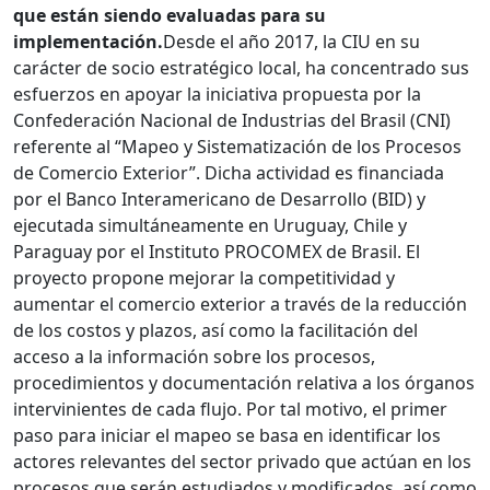
que están siendo evaluadas para su
implementación.
Desde el año 2017, la CIU en su
carácter de socio estratégico local, ha concentrado sus
esfuerzos en apoyar la iniciativa propuesta por la
Confederación Nacional de Industrias del Brasil (CNI)
referente al “Mapeo y Sistematización de los Procesos
de Comercio Exterior”. Dicha actividad es financiada
por el Banco Interamericano de Desarrollo (BID) y
ejecutada simultáneamente en Uruguay, Chile y
Paraguay por el Instituto PROCOMEX de Brasil. El
proyecto propone mejorar la competitividad y
aumentar el comercio exterior a través de la reducción
de los costos y plazos, así como la facilitación del
acceso a la información sobre los procesos,
procedimientos y documentación relativa a los órganos
intervinientes de cada flujo. Por tal motivo, el primer
paso para iniciar el mapeo se basa en identificar los
actores relevantes del sector privado que actúan en los
procesos que serán estudiados y modificados, así como