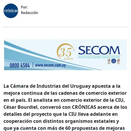
Por:
Redacción
La Cámara de Industrias del Uruguay apuesta a la
mejora continua de las cadenas de comercio exterior
en el país. El analista en comercio exterior de la CIU,
César Bourdiel, conversó con CRÓNICAS acerca de los
detalles del proyecto que la CIU lleva adelante en
cooperación con distintos organismos estatales y
que ya cuenta con más de 60 propuestas de mejoras