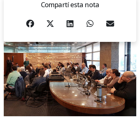
Compartí esta nota