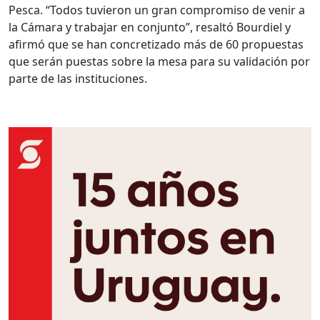
Pesca. “Todos tuvieron un gran compromiso de venir a
la Cámara y trabajar en conjunto”, resaltó Bourdiel y
afirmó que se han concretizado más de 60 propuestas
que serán puestas sobre la mesa para su validación por
parte de las instituciones.