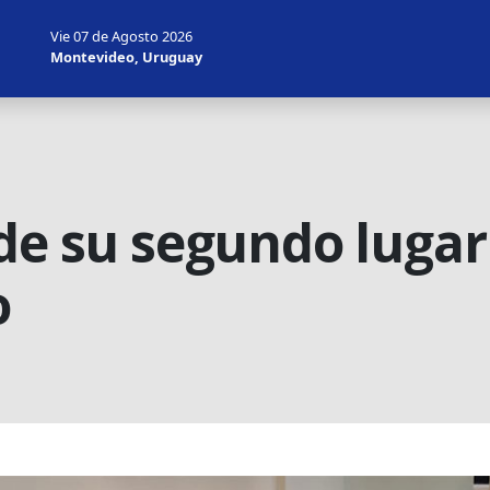
Vie 07 de Agosto 2026
Montevideo, Uruguay
de su segundo lugar
o