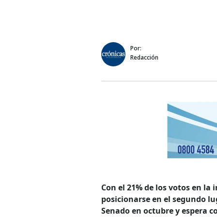
Por:
Redacción
Con el 21% de los votos en la 
posicionarse en el segundo lug
Senado en octubre y espera co