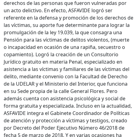
derechos de las personas que fueron vulneradas por
un acto delictivo. En efecto, ASFAVIDE logró ser
referente en la defensa y promoción de los derechos de
las víctimas, su aporte fue determinante para lograr la
promulgación de la ley 19.039, la que consagra una
Pensión para las víctimas de delitos violentos, (muerte
o incapacidad en ocasión de una rapiña, secuestro o
copamiento). Logró la creación de un Consultorio
Jurídico gratuito en materia Penal, especializado en
asistencia a las víctimas y familiares de las víctimas del
delito, mediante convenio con la Facultad de Derecho
de la UDELAR y el Ministerio del Interior, que funciona
en su Sede propia de la calle General Flores. Pero
además cuenta con asistencia psicológica y social de
forma gratuita y especializada. Incluso en la actualidad,
ASFAVIDE integra el Gabinete Coordinador de Políticas
de atención y protección a víctimas y testigos, creado
por Decreto del Poder Ejecutivo Número 46/2018 de
fecha 5 de marzo de 2018. Y en varias ocasiones ha