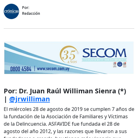
Por:
Redacción
Por: Dr. Juan Raúl Williman Sienra (*)
|
@jrwilliman
El miércoles 28 de agosto de 2019 se cumplen 7 años de
la fundación de la Asociación de Familiares y Víctimas
de la Delincuencia. ASFAVIDE fue fundada el 28 de
agosto del año 2012, y las razones que llevaron a sus