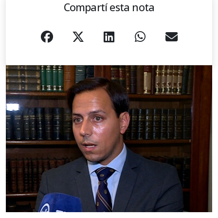
Compartí esta nota