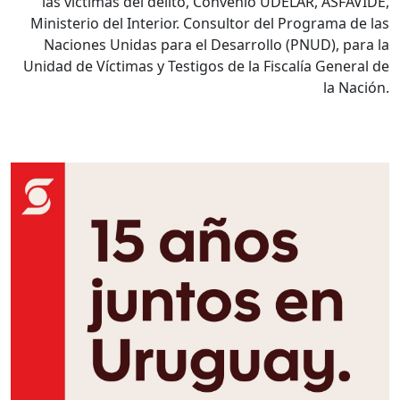
las víctimas del delito, Convenio UDELAR, ASFAVIDE,
Ministerio del Interior. Consultor del Programa de las
Naciones Unidas para el Desarrollo (PNUD), para la
Unidad de Víctimas y Testigos de la Fiscalía General de
la Nación.