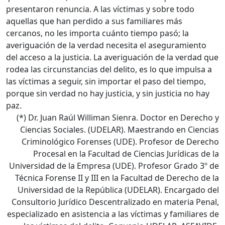
presentaron renuncia. A las víctimas y sobre todo
aquellas que han perdido a sus familiares más
cercanos, no les importa cuánto tiempo pasó; la
averiguación de la verdad necesita el aseguramiento
del acceso a la justicia. La averiguación de la verdad que
rodea las circunstancias del delito, es lo que impulsa a
las víctimas a seguir, sin importar el paso del tiempo,
porque sin verdad no hay justicia, y sin justicia no hay
paz.
(*) Dr. Juan Raúl Williman Sienra. Doctor en Derecho y
Ciencias Sociales. (UDELAR). Maestrando en Ciencias
Criminológico Forenses (UDE). Profesor de Derecho
Procesal en la Facultad de Ciencias Jurídicas de la
Universidad de la Empresa (UDE). Profesor Grado 3º de
Técnica Forense II y III en la Facultad de Derecho de la
Universidad de la República (UDELAR). Encargado del
Consultorio Jurídico Descentralizado en materia Penal,
especializado en asistencia a las víctimas y familiares de