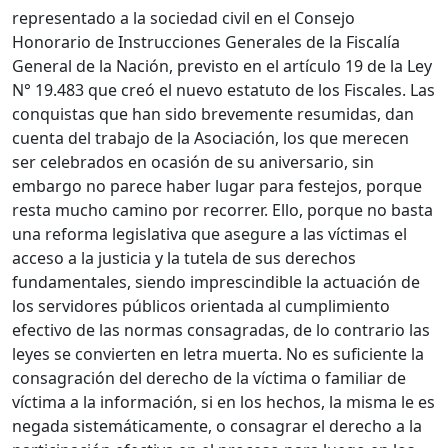
representado a la sociedad civil en el Consejo
Honorario de Instrucciones Generales de la Fiscalía
General de la Nación, previsto en el artículo 19 de la Ley
N° 19.483 que creó el nuevo estatuto de los Fiscales. Las
conquistas que han sido brevemente resumidas, dan
cuenta del trabajo de la Asociación, los que merecen
ser celebrados en ocasión de su aniversario, sin
embargo no parece haber lugar para festejos, porque
resta mucho camino por recorrer. Ello, porque no basta
una reforma legislativa que asegure a las víctimas el
acceso a la justicia y la tutela de sus derechos
fundamentales, siendo imprescindible la actuación de
los servidores públicos orientada al cumplimiento
efectivo de las normas consagradas, de lo contrario las
leyes se convierten en letra muerta. No es suficiente la
consagración del derecho de la víctima o familiar de
víctima a la información, si en los hechos, la misma le es
negada sistemáticamente, o consagrar el derecho a la