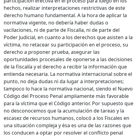
participación efectiva en el proceso para luego en los
hechos, realizar interpretaciones restrictivas de este
derecho humano fundamental. A la hora de aplicar la
normativa vigente, no debería haber dudas o
vacilaciones, ni de parte de Fiscalía, ni de parte del
Poder Judicial, en cuanto a los derechos que asisten a la
víctima, no retacear su participación en el proceso, su
derecho a proponer prueba, asegurar las
oportunidades procesales de oponerse a las decisiones
de la Fiscalía y el derecho a recibir la información que
entienda necesaria. La normativa internacional sobre el
punto, no deja dudas ni da lugar a interpretaciones;
tampoco lo hace la normativa nacional, siendo el Nuevo
Código del Proceso Penal ampliamente más favorable
para la víctima que el Código anterior. Por supuesto que
no desconocemos que la acumulación de tareas y la
escasez de recursos humanos, colocó a los Fiscales en
una situación compleja y ésa es una de las razones que
los conducen a optar por resolver el conflicto penal