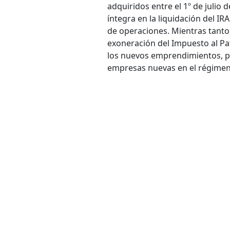
adquiridos entre el 1º de julio 
íntegra en la liquidación del IRA
de operaciones. Mientras tanto,
exoneración del Impuesto al Pat
los nuevos emprendimientos, po
empresas nuevas en el régimen