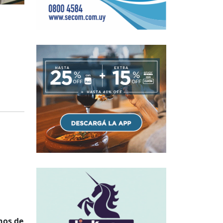
nos de