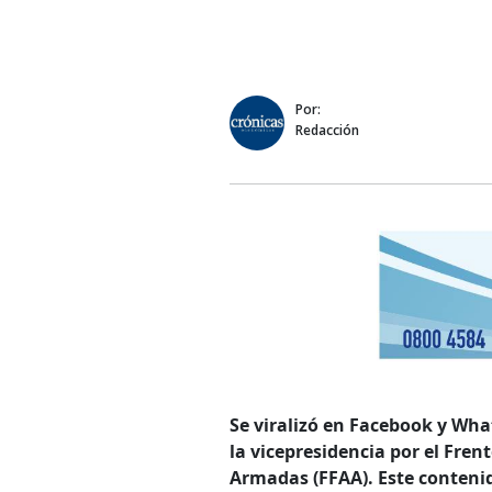
Por:
Redacción
Se viralizó en Facebook y Wha
la vicepresidencia por el Fren
Armadas (FFAA). Este contenid