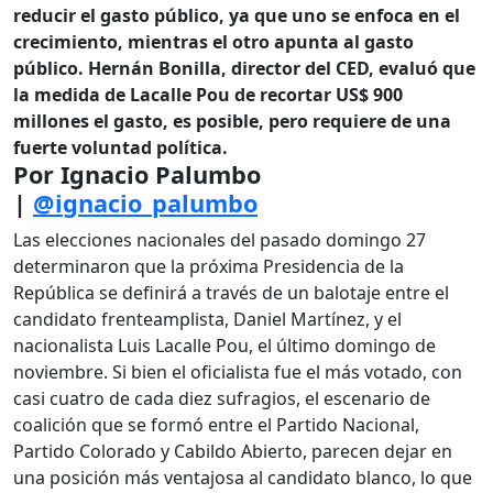
reducir el gasto público, ya que uno se enfoca en el
crecimiento, mientras el otro apunta al gasto
público. Hernán Bonilla, director del CED, evaluó que
la medida de Lacalle Pou de recortar US$ 900
millones el gasto, es posible, pero requiere de una
fuerte voluntad política.
Por Ignacio Palumbo
|
@ignacio_palumbo
Las elecciones nacionales del pasado domingo 27
determinaron que la próxima Presidencia de la
República se definirá a través de un balotaje entre el
candidato frenteamplista, Daniel Martínez, y el
nacionalista Luis Lacalle Pou, el último domingo de
noviembre. Si bien el oficialista fue el más votado, con
casi cuatro de cada diez sufragios, el escenario de
coalición que se formó entre el Partido Nacional,
Partido Colorado y Cabildo Abierto, parecen dejar en
una posición más ventajosa al candidato blanco, lo que