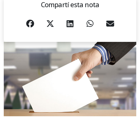
Compartí esta nota