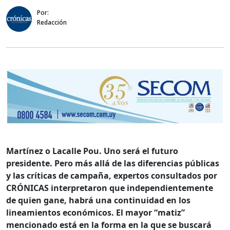
Por:
Redacción
Martínez o Lacalle Pou. Uno será el futuro
presidente. Pero más allá de las diferencias públicas
y las críticas de campaña, expertos consultados por
CRÓNICAS interpretaron que independientemente
de quien gane, habrá una continuidad en los
lineamientos económicos. El mayor “matiz”
mencionado está en la forma en la que se buscará