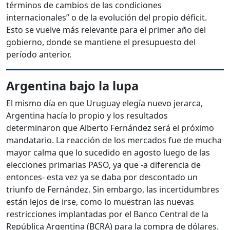
términos de cambios de las condiciones
internacionales” o de la evolución del propio déficit.
Esto se vuelve más relevante para el primer año del
gobierno, donde se mantiene el presupuesto del
período anterior.
Argentina bajo la lupa
El mismo día en que Uruguay elegía nuevo jerarca,
Argentina hacía lo propio y los resultados
determinaron que Alberto Fernández será el próximo
mandatario. La reacción de los mercados fue de mucha
mayor calma que lo sucedido en agosto luego de las
elecciones primarias PASO, ya que -a diferencia de
entonces- esta vez ya se daba por descontado un
triunfo de Fernández. Sin embargo, las incertidumbres
están lejos de irse, como lo muestran las nuevas
restricciones implantadas por el Banco Central de la
República Argentina (BCRA) para la compra de dólares.