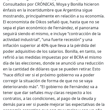
Consultados por CRÓNICAS, Moya y Bonilla hicieron
énfasis en la incertidumbre que Argentina sigue
mostrando, principalmente en relación a su economía.
El economista de Oikos señaló que, hasta que no se
sepa el plan económico de Fernández, el panorama
seguirá siendo el mismo, e incluye “contracción de la
actividad industrial”, “una fuerte recesión” y una
inflación superior al 40% que lleva a la pérdida del
poder adquisitivo de los salarios. Bonilla, en tanto, se
refirió a las medidas impuestas por el BCRA el mismo
día de las elecciones, donde se anunció una reducción
en la cantidad de dólares que se pueden retirar. Esto
“hace difícil ver si el próximo gobierno va a poder
corregir la situación de forma de que no se vaya
deteriorando más”. “El gobierno de Fernández va a
tener que dar señales muy claras respecto a los
contratos, a las condiciones, al pago de la deuda y
demás para ver si puede mejorar las expectativas de la