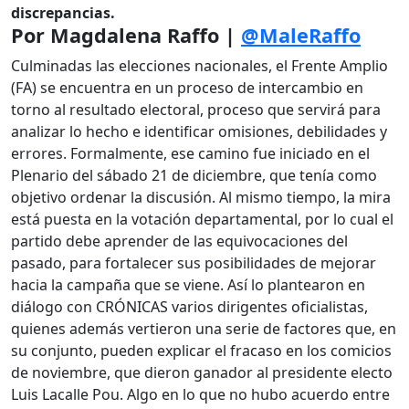
discrepancias.
Por Magdalena Raffo |
@MaleRaffo
Culminadas las elecciones nacionales, el Frente Amplio
(FA) se encuentra en un proceso de intercambio en
torno al resultado electoral, proceso que servirá para
analizar lo hecho e identificar omisiones, debilidades y
errores. Formalmente, ese camino fue iniciado en el
Plenario del sábado 21 de diciembre, que tenía como
objetivo ordenar la discusión. Al mismo tiempo, la mira
está puesta en la votación departamental, por lo cual el
partido debe aprender de las equivocaciones del
pasado, para fortalecer sus posibilidades de mejorar
hacia la campaña que se viene. Así lo plantearon en
diálogo con CRÓNICAS varios dirigentes oficialistas,
quienes además vertieron una serie de factores que, en
su conjunto, pueden explicar el fracaso en los comicios
de noviembre, que dieron ganador al presidente electo
Luis Lacalle Pou. Algo en lo que no hubo acuerdo entre