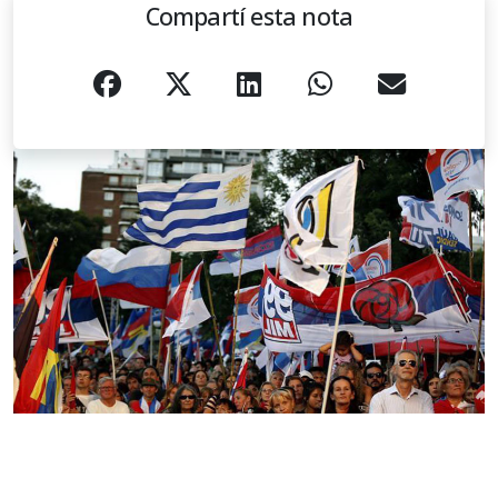
Compartí esta nota