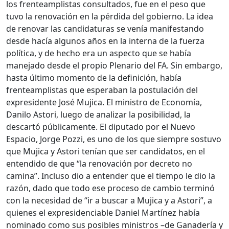
los frenteamplistas consultados, fue en el peso que
tuvo la renovación en la pérdida del gobierno. La idea
de renovar las candidaturas se venía manifestando
desde hacía algunos años en la interna de la fuerza
política, y de hecho era un aspecto que se había
manejado desde el propio Plenario del FA. Sin embargo,
hasta último momento de la definición, había
frenteamplistas que esperaban la postulación del
expresidente José Mujica. El ministro de Economía,
Danilo Astori, luego de analizar la posibilidad, la
descartó públicamente. El diputado por el Nuevo
Espacio, Jorge Pozzi, es uno de los que siempre sostuvo
que Mujica y Astori tenían que ser candidatos, en el
entendido de que “la renovación por decreto no
camina”. Incluso dio a entender que el tiempo le dio la
razón, dado que todo ese proceso de cambio terminó
con la necesidad de “ir a buscar a Mujica y a Astori”, a
quienes el expresidenciable Daniel Martínez había
nominado como sus posibles ministros –de Ganadería y