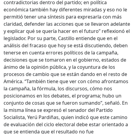
contradictorias dentro del partido; en política
económica también hay diferentes miradas y eso no le
permitió tener una síntesis para expresarla con más
claridad, defender las acciones que se llevaron adelante
y explicar qué se quería hacer en el futuro” reflexionó el
legislador. Por su parte, Castillo entiende que en el
análisis del fracaso que hoy se está discutiendo, deben
tenerse en cuenta errores políticos de la campaña,
decisiones que se tomaron en el gobierno, estados de
ánimo de la opinión pública, y la coyuntura de los
procesos de cambio que se están dando en el resto de
América. “También tiene que ver con cómo afrontamos
la campaña, la fórmula, los discursos, cómo nos
posicionamos en los debates, el programa; hubo un
conjunto de cosas que se fueron sumando”, señaló. En
la misma línea se expresó el senador del Partido
Socialista, Yerú Pardiñas, quien indicó que este camino
de evaluación del ciclo electoral debe estar orientado a
que se entienda que el resultado no fue