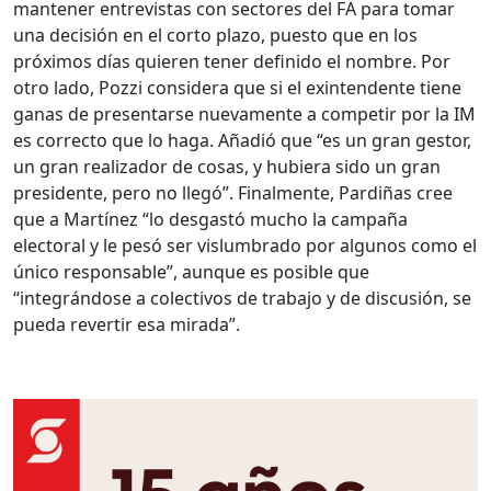
mantener entrevistas con sectores del FA para tomar
una decisión en el corto plazo, puesto que en los
próximos días quieren tener definido el nombre. Por
otro lado, Pozzi considera que si el exintendente tiene
ganas de presentarse nuevamente a competir por la IM
es correcto que lo haga. Añadió que “es un gran gestor,
un gran realizador de cosas, y hubiera sido un gran
presidente, pero no llegó”. Finalmente, Pardiñas cree
que a Martínez “lo desgastó mucho la campaña
electoral y le pesó ser vislumbrado por algunos como el
único responsable”, aunque es posible que
“integrándose a colectivos de trabajo y de discusión, se
pueda revertir esa mirada”.