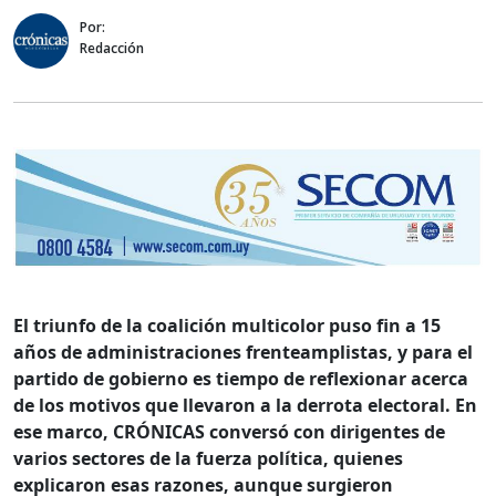
Por:
Redacción
El triunfo de la coalición multicolor puso fin a 15
años de administraciones frenteamplistas, y para el
partido de gobierno es tiempo de reflexionar acerca
de los motivos que llevaron a la derrota electoral. En
ese marco, CRÓNICAS conversó con dirigentes de
varios sectores de la fuerza política, quienes
explicaron esas razones, aunque surgieron