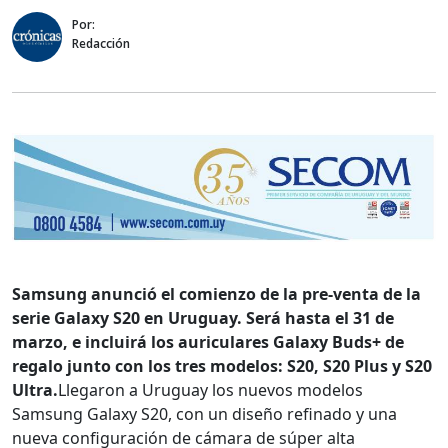
Por:
Redacción
Samsung anunció el comienzo de la pre-venta de la
serie Galaxy S20 en Uruguay. Será hasta el 31 de
marzo, e incluirá los auriculares Galaxy Buds+ de
regalo junto con los tres modelos: S20, S20 Plus y S20
Ultra.
Llegaron a Uruguay los nuevos modelos
Samsung Galaxy S20, con un diseño refinado y una
nueva configuración de cámara de súper alta