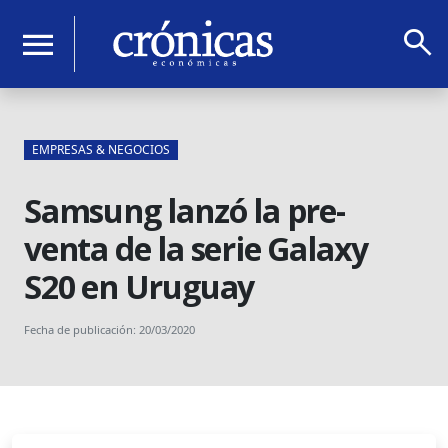
search
menu
EMPRESAS & NEGOCIOS
Samsung lanzó la pre-
venta de la serie Galaxy
S20 en Uruguay
Fecha de publicación: 20/03/2020