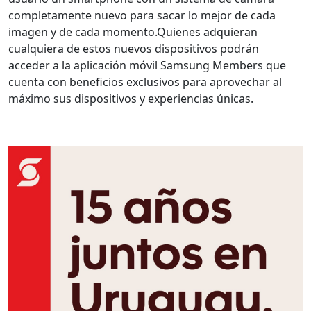
completamente nuevo para sacar lo mejor de cada
imagen y de cada momento.
Quienes adquieran
cualquiera de estos nuevos dispositivos podrán
acceder a la aplicación móvil Samsung Members que
cuenta con beneficios exclusivos para aprovechar al
máximo sus dispositivos y experiencias únicas.