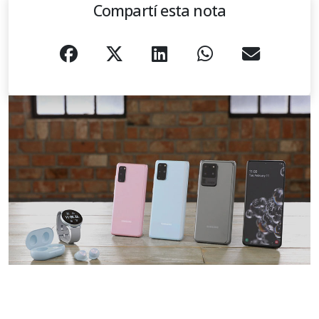
Compartí esta nota