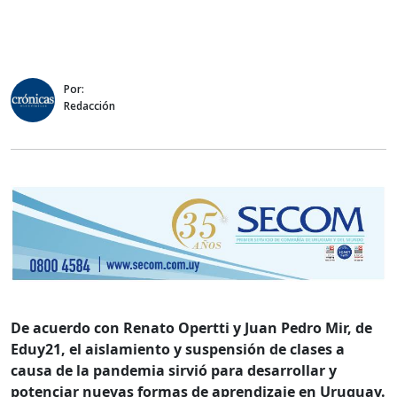
Por:
Redacción
De acuerdo con Renato Opertti y Juan Pedro Mir, de
Eduy21, el aislamiento y suspensión de clases a
causa de la pandemia sirvió para desarrollar y
potenciar
nuevas formas de aprendizaje en Uruguay.