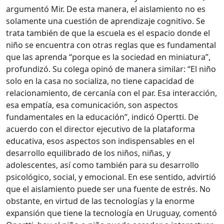
argumentó Mir. De esta manera, el aislamiento no es
solamente una cuestión de aprendizaje cognitivo. Se
trata también de que la escuela es el espacio donde el
niño se encuentra con otras reglas que es fundamental
que las aprenda “porque es la sociedad en miniatura”,
profundizó. Su colega opinó de manera similar: “El niño
solo en la casa no socializa, no tiene capacidad de
relacionamiento, de cercanía con el par. Esa interacción,
esa empatía, esa comunicación, son aspectos
fundamentales en la educación”, indicó Opertti. De
acuerdo con el director ejecutivo de la plataforma
educativa, esos aspectos son indispensables en el
desarrollo equilibrado de los niños, niñas, y
adolescentes, así como también para su desarrollo
psicológico, social, y emocional. En ese sentido, advirtió
que el aislamiento puede ser una fuente de estrés. No
obstante, en virtud de las tecnologías y la enorme
expansión que tiene la tecnología en Uruguay, comentó