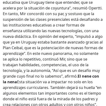
educativa que Uruguay tiene que entender, que se
acelera por la situación de coyuntura”, resumió Opertti.
En tanto, Mir concordó con su par, y sostuvo que la
suspensión de las clases presenciales está desafiando a
las instituciones educativas a crear formas de
enseñanza utilizando las nuevas tecnologías, con una
nueva didáctica. En opinión del experto, “impulsó a algo
que ya en Uruguay estaba bastante avanzado gracias al
Plan Ceibal, que es la potenciación de nuevas formas de
aprendizaje”. En este nuevo panorama, no solamente
se aplica lo repetitivo, continuó Mir, sino que se
trabajan habilidades, competencias, el uso de la
tecnología, y la autonomía, “Así que es un desafío muy
grande cuyo final no lo sabemos”, afirmó.
El nene con
la nena
Esta situación va a impactar no solo en los
aprendizajes curriculares. También dejará su huella “en
algunos elementos tan importantes como es el tiempo
donde el niño está fuera de la mirada de los padres y
crea relaciones con otros adultos y con otros niños”,