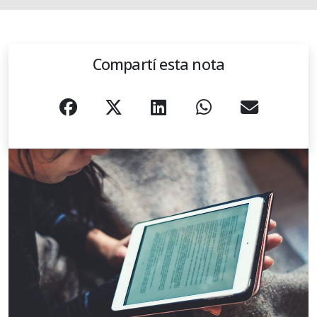
Compartí esta nota