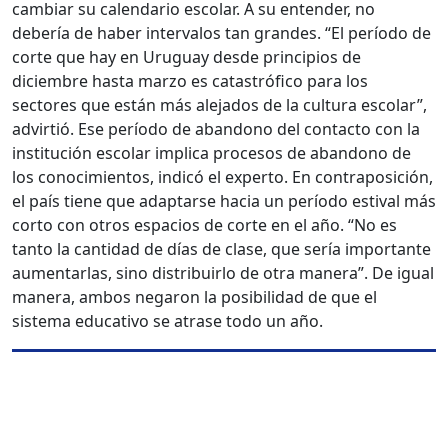
cambiar su calendario escolar. A su entender, no
debería de haber intervalos tan grandes. “El período de
corte que hay en Uruguay desde principios de
diciembre hasta marzo es catastrófico para los
sectores que están más alejados de la cultura escolar”,
advirtió. Ese período de abandono del contacto con la
institución escolar implica procesos de abandono de
los conocimientos, indicó el experto. En contraposición,
el país tiene que adaptarse hacia un período estival más
corto con otros espacios de corte en el año. “No es
tanto la cantidad de días de clase, que sería importante
aumentarlas, sino distribuirlo de otra manera”. De igual
manera, ambos negaron la posibilidad de que el
sistema educativo se atrase todo un año.