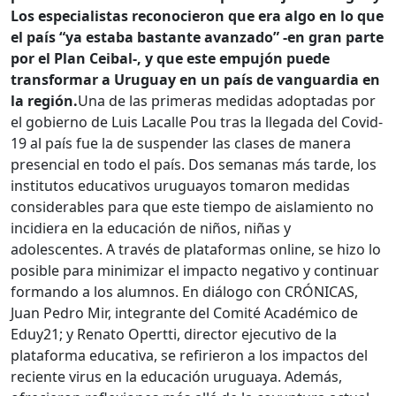
Los especialistas reconocieron que era algo en lo que
el país “ya estaba bastante avanzado” -en gran parte
por el Plan Ceibal-, y que este empujón puede
transformar a Uruguay en un país de vanguardia en
la región.
Una de las primeras medidas adoptadas por
el gobierno de Luis Lacalle Pou tras la llegada del Covid-
19 al país fue la de suspender las clases de manera
presencial en todo el país. Dos semanas más tarde, los
institutos educativos uruguayos tomaron medidas
considerables para que este tiempo de aislamiento no
incidiera en la educación de niños, niñas y
adolescentes. A través de plataformas online, se hizo lo
posible para minimizar el impacto negativo y continuar
formando a los alumnos. En diálogo con CRÓNICAS,
Juan Pedro Mir, integrante del Comité Académico de
Eduy21; y Renato Opertti, director ejecutivo de la
plataforma educativa, se refirieron a los impactos del
reciente virus en la educación uruguaya. Además,