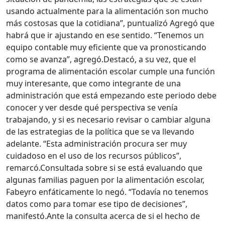
usando actualmente para la alimentación son mucho
más costosas que la cotidiana”, puntualizó
Agregó que
habrá que ir ajustando en ese sentido. “Tenemos un
equipo contable muy eficiente que va pronosticando
como se avanza”, agregó.
Destacó, a su vez, que el
programa de alimentación escolar cumple una función
muy interesante, que como integrante de una
administración que está empezando este periodo debe
conocer y ver desde qué perspectiva se venía
trabajando, y si es necesario revisar o cambiar alguna
de las estrategias de la política que se va llevando
adelante. “Esta administración procura ser muy
cuidadoso en el uso de los recursos públicos”,
remarcó.
Consultada sobre si se está evaluando que
algunas familias paguen por la alimentación escolar,
Fabeyro enfáticamente lo negó. “Todavía no tenemos
datos como para tomar ese tipo de decisiones”,
manifestó.
Ante la consulta acerca de si el hecho de