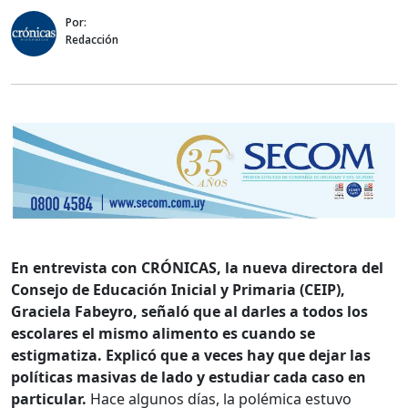
Por:
Redacción
En entrevista con CRÓNICAS, la nueva directora del
Consejo de Educación Inicial y Primaria (CEIP),
Graciela Fabeyro, señaló que al darles a todos los
escolares el mismo alimento es cuando se
estigmatiza. Explicó que a veces hay que dejar las
políticas masivas de lado y estudiar cada caso en
particular.
Hace algunos días, la polémica estuvo