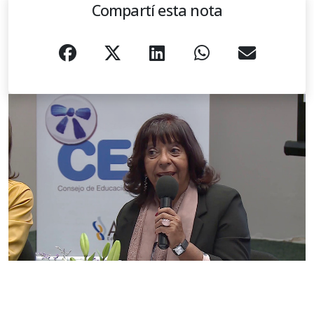
Compartí esta nota