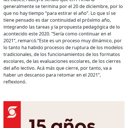
generalmente se termina por el 20 de diciembre, por lo
que no hay tiempo “para estirar el año”. Lo que sí se
tiene pensado es dar continuidad el próximo año,
integrando las tareas y la propuesta pedagógica de lo
acontecido este 2020. “Sería como continuar en el
2021”, remarcó.
“Este es un proceso muy dinámico, por
lo tanto ha habido procesos de ruptura de los modelos
tradicionales, de los funcionamientos de los formatos
escolares, de las evaluaciones escolares, de los cierres
del año lectivo. Acá más que cierre, por tanto, va a
haber un descanso para retomar en el 2021”,
reflexionó.