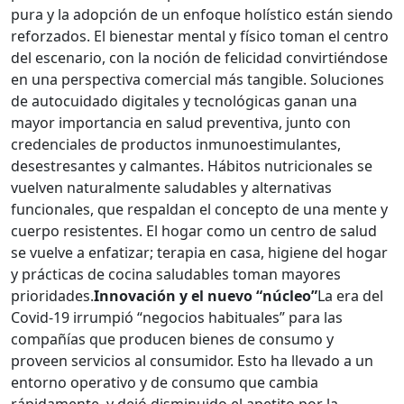
pura y la adopción de un enfoque holístico están siendo
reforzados. El bienestar mental y físico toman el centro
del escenario, con la noción de felicidad convirtiéndose
en una perspectiva comercial más tangible. Soluciones
de autocuidado digitales y tecnológicas ganan una
mayor importancia en salud preventiva, junto con
credenciales de productos inmunoestimulantes,
desestresantes y calmantes. Hábitos nutricionales se
vuelven naturalmente saludables y alternativas
funcionales, que respaldan el concepto de una mente y
cuerpo resistentes. El hogar como un centro de salud
se vuelve a enfatizar; terapia en casa, higiene del hogar
y prácticas de cocina saludables toman mayores
prioridades.
Innovación y el nuevo “núcleo”
La era del
Covid-19 irrumpió “negocios habituales” para las
compañías que producen bienes de consumo y
proveen servicios al consumidor. Esto ha llevado a un
entorno operativo y de consumo que cambia