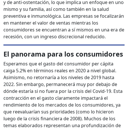
y de anti-ostentación, lo que implica un enfoque en uno
mismo y su familia, así como también en la salud
preventiva e inmunológica. Las empresas se focalizarán
en mantener el valor de ventas mientras los
consumidores se encuentran a sí mismos en una era de
recesión, con un ingreso discrecional reducido.
El panorama para los consumidores
Esperamos que el gasto del consumidor per cápita
caiga 5.2% en términos reales en 2020 a nivel global.
Asimismo, no retornaría a los niveles de 2019 hasta
2022. Sin embargo, permanecerá muy por debajo de
dónde estaría si no fuera por la crisis del Covid-19. Esta
contracción en el gasto claramente impactará el
rendimiento de los mercados de los consumidores, ya
que reevaluarían sus prioridades (como lo hicieron
luego de la crisis financiera de 2008). Muchos de los
temas elaborados representan una profundización de