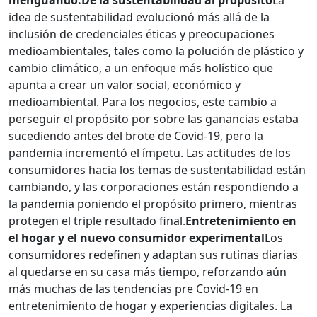
menguando.
De la sustentabilidad al propósito
La
idea de sustentabilidad evolucionó más allá de la
inclusión de credenciales éticas y preocupaciones
medioambientales, tales como la polución de plástico y
cambio climático, a un enfoque más holístico que
apunta a crear un valor social, económico y
medioambiental. Para los negocios, este cambio a
perseguir el propósito por sobre las ganancias estaba
sucediendo antes del brote de Covid-19, pero la
pandemia incrementó el ímpetu. Las actitudes de los
consumidores hacia los temas de sustentabilidad están
cambiando, y las corporaciones están respondiendo a
la pandemia poniendo el propósito primero, mientras
protegen el triple resultado final.
Entretenimiento en
el hogar y el nuevo consumidor experimental
Los
consumidores redefinen y adaptan sus rutinas diarias
al quedarse en su casa más tiempo, reforzando aún
más muchas de las tendencias pre Covid-19 en
entretenimiento de hogar y experiencias digitales. La