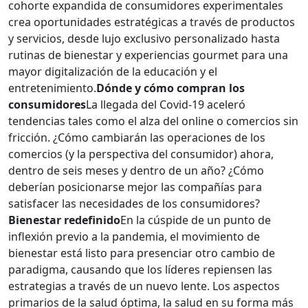
cohorte expandida de consumidores experimentales
crea oportunidades estratégicas a través de productos
y servicios, desde lujo exclusivo personalizado hasta
rutinas de bienestar y experiencias gourmet para una
mayor digitalización de la educación y el
entretenimiento.
Dónde y cómo compran los
consumidores
La llegada del Covid-19 aceleró
tendencias tales como el alza del online o comercios sin
fricción. ¿Cómo cambiarán las operaciones de los
comercios (y la perspectiva del consumidor) ahora,
dentro de seis meses y dentro de un año? ¿Cómo
deberían posicionarse mejor las compañías para
satisfacer las necesidades de los consumidores?
Bienestar redefinido
En la cúspide de un punto de
inflexión previo a la pandemia, el movimiento de
bienestar está listo para presenciar otro cambio de
paradigma, causando que los líderes repiensen las
estrategias a través de un nuevo lente. Los aspectos
primarios de la salud óptima, la salud en su forma más