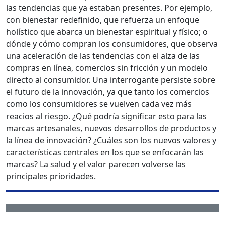
las tendencias que ya estaban presentes. Por ejemplo,
con bienestar redefinido, que refuerza un enfoque
holístico que abarca un bienestar espiritual y físico; o
dónde y cómo compran los consumidores, que observa
una aceleración de las tendencias con el alza de las
compras en línea, comercios sin fricción y un modelo
directo al consumidor. Una interrogante persiste sobre
el futuro de la innovación, ya que tanto los comercios
como los consumidores se vuelven cada vez más
reacios al riesgo. ¿Qué podría significar esto para las
marcas artesanales, nuevos desarrollos de productos y
la línea de innovación? ¿Cuáles son los nuevos valores y
características centrales en los que se enfocarán las
marcas? La salud y el valor parecen volverse las
principales prioridades.