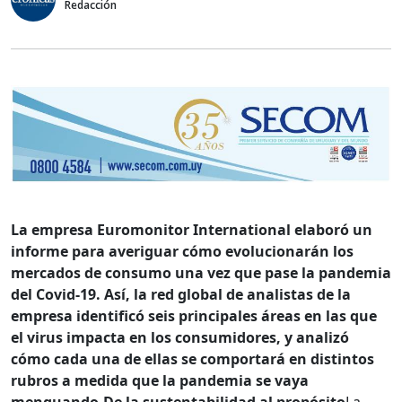
Redacción
La empresa Euromonitor International elaboró un
informe para averiguar cómo evolucionarán los
mercados de consumo una vez que pase la pandemia
del Covid-19. Así, la red global de analistas de la
empresa identificó seis principales áreas en las que
el virus impacta en los consumidores, y analizó
cómo cada una de ellas se comportará en distintos
rubros a medida que la pandemia se vaya