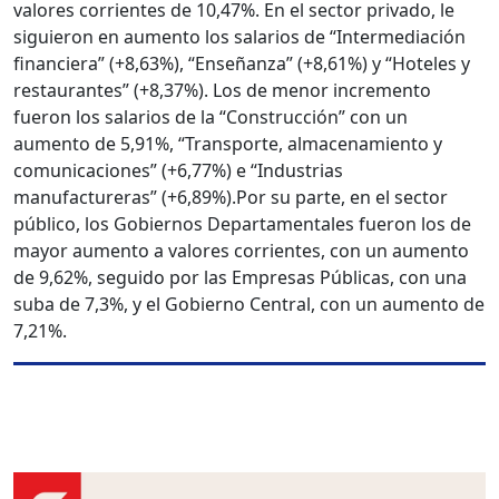
valores corrientes de 10,47%. En el sector privado, le
siguieron en aumento los salarios de “Intermediación
financiera” (+8,63%), “Enseñanza” (+8,61%) y “Hoteles y
restaurantes” (+8,37%). Los de menor incremento
fueron los salarios de la “Construcción” con un
aumento de 5,91%, “Transporte, almacenamiento y
comunicaciones” (+6,77%) e “Industrias
manufactureras” (+6,89%).
Por su parte, en el sector
público, los Gobiernos Departamentales fueron los de
mayor aumento a valores corrientes, con un aumento
de 9,62%, seguido por las Empresas Públicas, con una
suba de 7,3%, y el Gobierno Central, con un aumento de
7,21%.