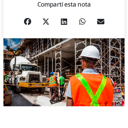
Compartí esta nota