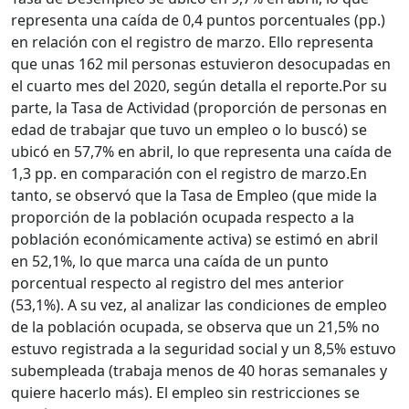
representa una caída de 0,4 puntos porcentuales (pp.)
en relación con el registro de marzo. Ello representa
que unas 162 mil personas estuvieron desocupadas en
el cuarto mes del 2020, según detalla el reporte.
Por su
parte, la Tasa de Actividad (proporción de personas en
edad de trabajar que tuvo un empleo o lo buscó) se
ubicó en 57,7% en abril, lo que representa una caída de
1,3 pp. en comparación con el registro de marzo.
En
tanto, se observó que la Tasa de Empleo (que mide la
proporción de la población ocupada respecto a la
población económicamente activa) se estimó en abril
en 52,1%, lo que marca una caída de un punto
porcentual respecto al registro del mes anterior
(53,1%). A su vez, al analizar las condiciones de empleo
de la población ocupada, se observa que un 21,5% no
estuvo registrada a la seguridad social y un 8,5% estuvo
subempleada (trabaja menos de 40 horas semanales y
quiere hacerlo más). El empleo sin restricciones se