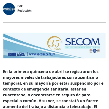
Por:
Redacción
En la primera quincena de abril se registraron los
mayores niveles de trabajadores con ausentismo
temporal, en su mayoría por estar suspendido por el
contexto de emergencia sanitaria, estar en
cuarentena, o encontrarse en seguro de paro
especial o común. A su vez, se constató un fuerte
aumento del trabajo a distancia o teletrabajo. El