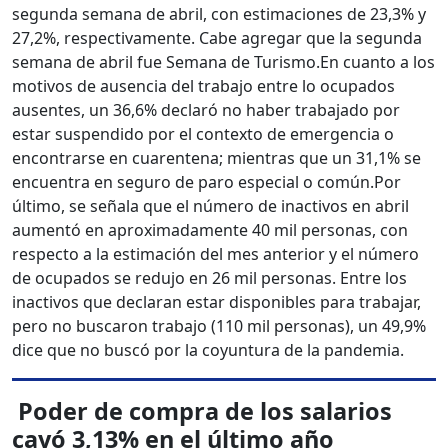
segunda semana de abril, con estimaciones de 23,3% y
27,2%, respectivamente. Cabe agregar que la segunda
semana de abril fue Semana de Turismo.
En cuanto a los
motivos de ausencia del trabajo entre lo ocupados
ausentes, un 36,6% declaró no haber trabajado por
estar suspendido por el contexto de emergencia o
encontrarse en cuarentena; mientras que un 31,1% se
encuentra en seguro de paro especial o común.
Por
último, se señala que el número de inactivos en abril
aumentó en aproximadamente 40 mil personas, con
respecto a la estimación del mes anterior y el número
de ocupados se redujo en 26 mil personas. Entre los
inactivos que declaran estar disponibles para trabajar,
pero no buscaron trabajo (110 mil personas), un 49,9%
dice que no buscó por la coyuntura de la pandemia.
Poder de compra de los salarios
cayó 3,13% en el último año