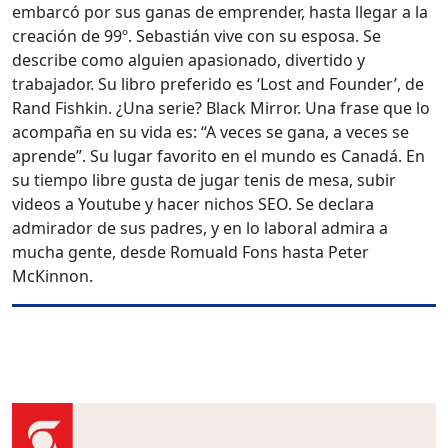
embarcó por sus ganas de emprender, hasta llegar a la
creación de 99º. Sebastián vive con su esposa. Se
describe como alguien apasionado, divertido y
trabajador. Su libro preferido es ‘Lost and Founder’, de
Rand Fishkin. ¿Una serie? Black Mirror. Una frase que lo
acompaña en su vida es: “A veces se gana, a veces se
aprende”. Su lugar favorito en el mundo es Canadá. En
su tiempo libre gusta de jugar tenis de mesa, subir
videos a Youtube y hacer nichos SEO. Se declara
admirador de sus padres, y en lo laboral admira a
mucha gente, desde Romuald Fons hasta Peter
McKinnon.