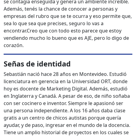
se contagia enseguida y genera un ambiente increíble.
Además, tenés la chance de conocer a personas y
empresas del rubro que se te ocurra y eso permite que,
sea lo que sea que precises, seguro lo vas a
encontrar.Creo que con todo esto parece que estoy
vendiendo mucho lo bueno que es AJE, pero lo digo de
corazón.
Señas de identidad
Sebastián nació hace 28 años en Montevideo. Estudió
licenciatura en gerencia en la Universidad ORT, donde
hoy es docente de Marketing Digital. Además, estudió
en Inglaterra y Canadá. A pesar de eso, de niño soñaba
con ser cocinero e inventor. Siempre le apasionó ser
una persona independiente. A los 16 años daba clase
gratis a un centro de chicos autistas porque quería
ayudar, y de paso, ingresar en el mundo de la docencia.
Tiene un amplio historial de proyectos en los cuales se