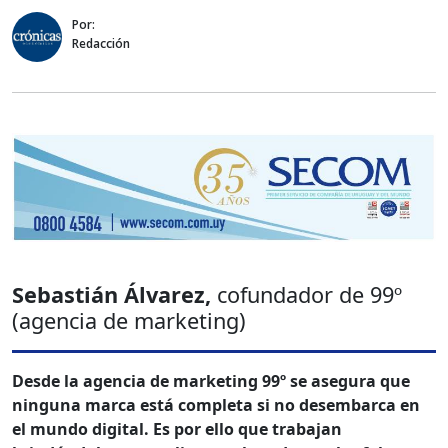
Por:
Redacción
Sebastián Álvarez,
cofundador de 99º
(agencia de marketing)
Desde la agencia de marketing 99º se asegura que
ninguna marca está completa si no desembarca en
el mundo digital. Es por ello que trabajan