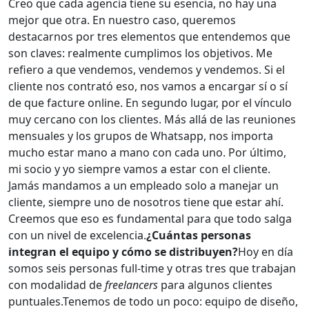
Creo que cada agencia tiene su esencia, no hay una
mejor que otra. En nuestro caso, queremos
destacarnos por tres elementos que entendemos que
son claves: realmente cumplimos los objetivos. Me
refiero a que vendemos, vendemos y vendemos. Si el
cliente nos contrató eso, nos vamos a encargar sí o sí
de que facture online. En segundo lugar, por el vínculo
muy cercano con los clientes. Más allá de las reuniones
mensuales y los grupos de Whatsapp, nos importa
mucho estar mano a mano con cada uno. Por último,
mi socio y yo siempre vamos a estar con el cliente.
Jamás mandamos a un empleado solo a manejar un
cliente, siempre uno de nosotros tiene que estar ahí.
Creemos que eso es fundamental para que todo salga
con un nivel de excelencia.
¿Cuántas personas
integran el equipo y cómo se distribuyen?
Hoy en día
somos seis personas full-time y otras tres que trabajan
con modalidad de
freelancers
para algunos clientes
puntuales.Tenemos de todo un poco: equipo de diseño,