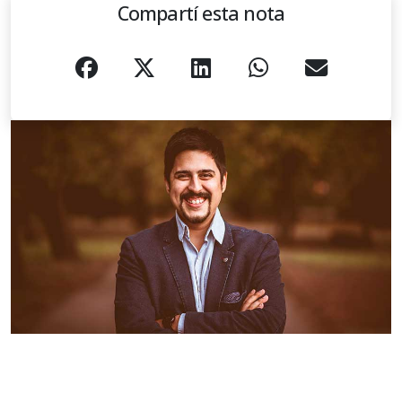
Compartí esta nota