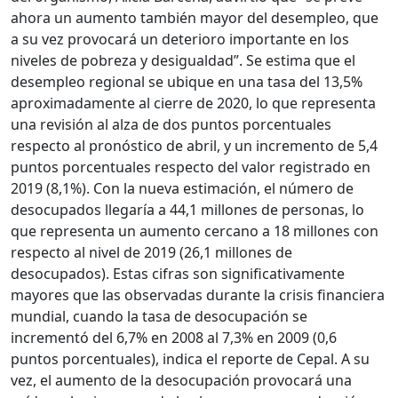
ahora un aumento también mayor del desempleo, que
a su vez provocará un deterioro importante en los
niveles de pobreza y desigualdad”. Se estima que el
desempleo regional se ubique en una tasa del 13,5%
aproximadamente al cierre de 2020, lo que representa
una revisión al alza de dos puntos porcentuales
respecto al pronóstico de abril, y un incremento de 5,4
puntos porcentuales respecto del valor registrado en
2019 (8,1%). Con la nueva estimación, el número de
desocupados llegaría a 44,1 millones de personas, lo
que representa un aumento cercano a 18 millones con
respecto al nivel de 2019 (26,1 millones de
desocupados). Estas cifras son significativamente
mayores que las observadas durante la crisis financiera
mundial, cuando la tasa de desocupación se
incrementó del 6,7% en 2008 al 7,3% en 2009 (0,6
puntos porcentuales), indica el reporte de Cepal. A su
vez, el aumento de la desocupación provocará una