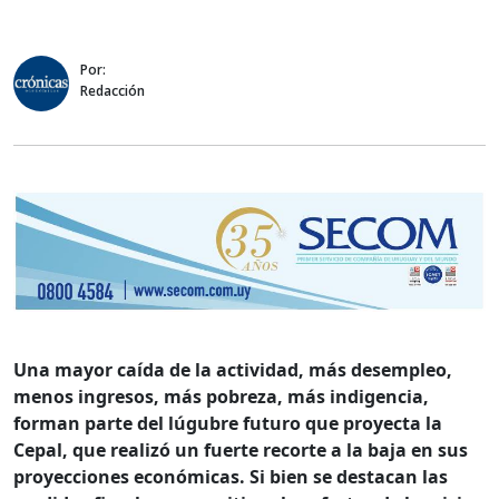
Por:
Redacción
Una mayor caída de la actividad, más desempleo,
menos ingresos, más pobreza, más indigencia,
forman parte del lúgubre futuro que proyecta la
Cepal, que realizó un fuerte recorte a la baja en sus
proyecciones económicas. Si bien se destacan las