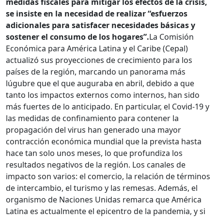
medidas fiscales para mitigar los efectos de la crisis,
se insiste en la necesidad de realizar “esfuerzos
adicionales para satisfacer necesidades básicas y
sostener el consumo de los hogares”.
La Comisión
Económica para América Latina y el Caribe (Cepal)
actualizó sus proyecciones de crecimiento para los
países de la región, marcando un panorama más
lúgubre que el que auguraba en abril, debido a que
tanto los impactos externos como internos, han sido
más fuertes de lo anticipado. En particular, el Covid-19 y
las medidas de confinamiento para contener la
propagación del virus han generado una mayor
contracción económica mundial que la prevista hasta
hace tan solo unos meses, lo que profundiza los
resultados negativos de la región. Los canales de
impacto son varios: el comercio, la relación de términos
de intercambio, el turismo y las remesas. Además, el
organismo de Naciones Unidas remarca que América
Latina es actualmente el epicentro de la pandemia, y si