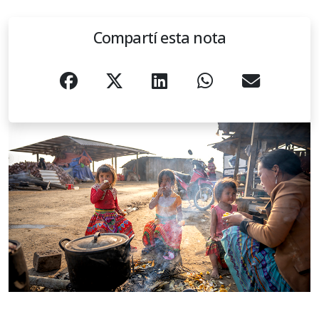
Compartí esta nota