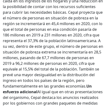
caída en los ingresos de los hogares y una reducción en
la posibilidad de contar con los recursos suficientes
para cubrir las necesidades básicas. Cepal proyecta que
el número de personas en situación de pobreza en la
región se incrementará en 45,4 millones en 2020, con lo
que el total de personas en esa condición pasaría de
186 millones en 2019 a 231 millones en 2020, cifra que
representa el 37,3% de la población latinoamericana. A
su vez, dentro de este grupo, el número de personas en
situación de pobreza extrema se incrementaría en 28,5
millones, pasando de 67,7 millones de personas en
2019 a 96,2 millones de personas en 2020, cifra que
equivale al 15,5% del total de la población. También se
prevé una mayor desigualdad en la distribución del
ingreso en todos los países de la región, pero
fundamentalmente en las grandes economías.
Un
esfuerzo adicional
Al igual que en otras presentaciones
del organismo, Cepal destaca los anuncios realizados
por los gobiernos con grandes paquetes de medidas