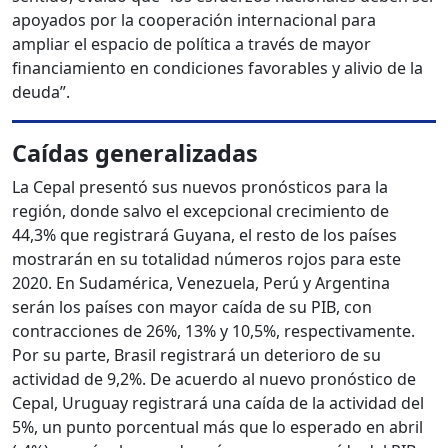
apoyados por la cooperación internacional para
ampliar el espacio de política a través de mayor
financiamiento en condiciones favorables y alivio de la
deuda”.
Caídas generalizadas
La Cepal presentó sus nuevos pronósticos para la
región, donde salvo el excepcional crecimiento de
44,3% que registrará Guyana, el resto de los países
mostrarán en su totalidad números rojos para este
2020. En Sudamérica, Venezuela, Perú y Argentina
serán los países con mayor caída de su PIB, con
contracciones de 26%, 13% y 10,5%, respectivamente.
Por su parte, Brasil registrará un deterioro de su
actividad de 9,2%. De acuerdo al nuevo pronóstico de
Cepal, Uruguay registrará una caída de la actividad del
5%, un punto porcentual más que lo esperado en abril