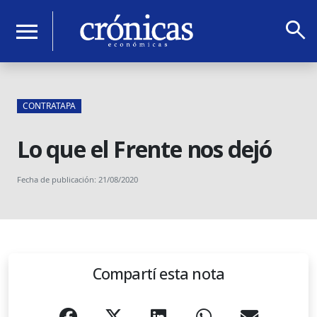
search
menu
CONTRATAPA
Lo que el Frente nos dejó
Fecha de publicación: 21/08/2020
Compartí esta nota