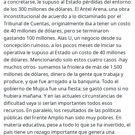
a concretarse, le supuso al Estado pérdidas del entorno
de los 300 millones de dólares. El Antel Arena, una obra
inconstitucional de acuerdo a lo dictaminado por el
Tribunal de Cuentas, originalmente iba a tener un costo
de 40 millones de dólares, pero se terminaron
gastando 100 millones. Alas U, un negocio desde su
concepción ruinoso, a los pocos meses de iniciar su
operativa le supuso al Estado un costo de 40 millones
de dólares. Mencionando solo estos cuatro casos -hay
muchos otros- sumamos la friolera de más de 1.500
millones de dólares, dinero de la gente que trabaja y
produce, y que fue arrojado a la banquina. Todo el
gobierno de Mujica fue una fiesta; se gastó como si no
hubiera mañana. Y en las actuales circunstancias de
dificultad vaya si serían importantes todos esos
recursos. En paralelo, los resultados de las políticas
públicas del Frente Amplio han sido muy pobres. En
materia educativa, pese a todo lo que se ha invertido, el
país tiene un rezago importante que genera una