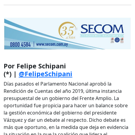
Por Felipe Schipani
(*)
|
@FelipeSchipani
Días pasados el Parlamento Nacional aprobó la
Rendición de Cuentas del año 2019, última instancia
presupuestal de un gobierno del Frente Amplio. La
oportunidad fue propicia para hacer un balance sobre
la gestión económica del gobierno del presidente
Vázquez y dar un debate al respecto. Dicho debate es
más que oportuno, en la medida que deja en evidencia
la situación en la que la coalición que lidera el