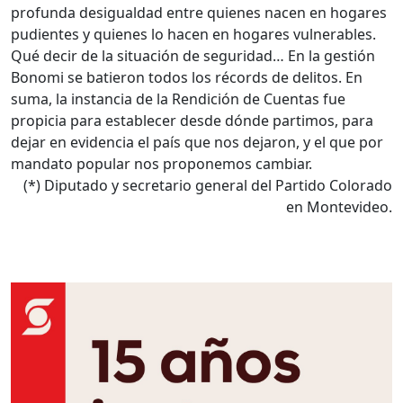
profunda desigualdad entre quienes nacen en hogares
pudientes y quienes lo hacen en hogares vulnerables.
Qué decir de la situación de seguridad… En la gestión
Bonomi se batieron todos los récords de delitos. En
suma, la instancia de la Rendición de Cuentas fue
propicia para establecer desde dónde partimos, para
dejar en evidencia el país que nos dejaron, y el que por
mandato popular nos proponemos cambiar.
(*) Diputado y secretario general del Partido Colorado
en Montevideo.