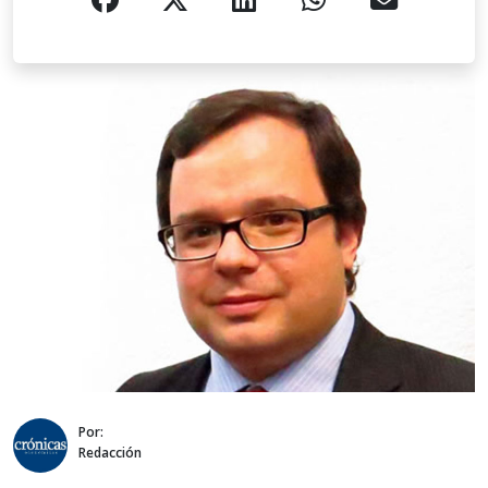
Por:
Redacción