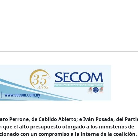
ro Perrone, de Cabildo Abierto; e Iván Posada, del Parti
que el alto presupuesto otorgado a los ministerios de
acionado con un compromiso a la interna de la coalición.