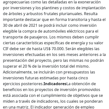
agropecuarias como las detalladas en la exoneración
por inversiones y los plantines y costos de implantación
de árboles y arbustos frutales plurianuales. Resulta
importante destacar que en forma transitoria y hasta el
30 de abril de 2021 se podrá incluir como inversión
elegible la compra de automóviles eléctricos para el
transporte de pasajeros. Los mismos deben cumplir
ciertas características específicas de energía y su valor
CIF debe ser de hasta US$ 70.000. Serán elegibles las
inversiones efectuadas en los seis meses anteriores a la
presentación del proyecto, pero las mismas no podrán
superar el 20 % de la inversión total del mismo.
Adicionalmente, se incluirán con presupuestos las
inversiones futuras estimadas por hasta cinco
ejercicios posteriores.
Indicadores
La obtención de
beneficios en los proyectos de inversión promovidos
está asociada con el cumplimiento de objetivos que se
miden a través de indicadores, los cuales se ponderan
en una matriz. El indicador generación de empleo