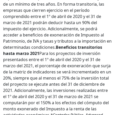
de un mínimo de tres años. En forma transitoria, las
empresas que cierren ejercicio en el período
comprendido entre el 1º de abril de 2020 y el 31 de
marzo de 2021 podrán deducir hasta un 90% del
impuesto del ejercicio. Adicionalmente, se podrá
acceder a beneficios de exoneración de Impuesto al
Patrimonio, de IVA y tasas y tributos a la importación en
determinadas condiciones.
Beneficios transitorios
hasta marzo 2021
Para los proyectos de inversión
presentados entre el 1º de abril del 2020 y el 31 de
marzo del 2021, el porcentaje de exoneración que surja
de la matriz de indicadores se verá incrementado en un
20%, siempre que al menos el 75% de la inversión total
del proyecto se ejecute antes del 31 de diciembre de
2021. Adicionalmente, las inversiones realizadas entre
el 1º de abril del 2020 y el 31 de marzo de 2021 se
computarán por el 150% a los efectos del cómputo del
monto exonerado del Impuesto a la renta de las