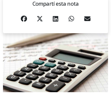
Compartí esta nota