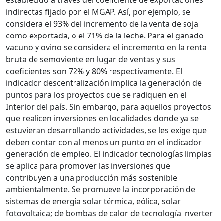
establecido a través del coeficiente de exportaciones
indirectas fijado por el MGAP. Así, por ejemplo, se
considera el 93% del incremento de la venta de soja
como exportada, o el 71% de la leche. Para el ganado
vacuno y ovino se considera el incremento en la renta
bruta de semoviente en lugar de ventas y sus
coeficientes son 72% y 80% respectivamente. El
indicador descentralización implica la generación de
puntos para los proyectos que se radiquen en el
Interior del país. Sin embargo, para aquellos proyectos
que realicen inversiones en localidades donde ya se
estuvieran desarrollando actividades, se les exige que
deben contar con al menos un punto en el indicador
generación de empleo. El indicador tecnologías limpias
se aplica para promover las inversiones que
contribuyen a una producción más sostenible
ambientalmente. Se promueve la incorporación de
sistemas de energía solar térmica, eólica, solar
fotovoltaica; de bombas de calor de tecnología inverter