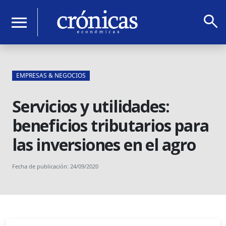
search
menu
EMPRESAS & NEGOCIOS
Servicios y utilidades:
beneficios tributarios para
las inversiones en el agro
Fecha de publicación: 24/09/2020