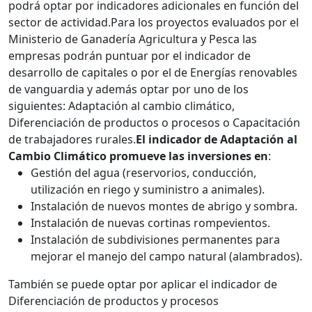
podrá optar por indicadores adicionales en función del
sector de actividad.Para los proyectos evaluados por el
Ministerio de Ganadería Agricultura y Pesca las
empresas podrán puntuar por el indicador de
desarrollo de capitales o por el de Energías renovables
de vanguardia y además optar por uno de los
siguientes: Adaptación al cambio climático,
Diferenciación de productos o procesos o Capacitación
de trabajadores rurales.
El indicador de Adaptación al
Cambio Climático promueve las inversiones en
:
Gestión del agua (reservorios, conducción,
utilización en riego y suministro a animales).
Instalación de nuevos montes de abrigo y sombra.
Instalación de nuevas cortinas rompevientos.
Instalación de subdivisiones permanentes para
mejorar el manejo del campo natural (alambrados).
También se puede optar por aplicar el indicador de
Diferenciación de productos y procesos