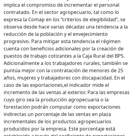
implica el compromiso de incrementar el personal
contratado. En el sector agropecuario, tal como lo
expresa la Comap en los “criterios de elegibilidad”, se
observa desde hace varias décadas una tendencia a la
reducción de la población y el envejecimiento
progresivo. Para mitigar esta tendencia el régimen
cuenta con beneficios adicionales por la creación de
puestos de trabajo cotizantes a la Caja Rural del BPS.
Adicionalmente a los trabajadores rurales, también se
puntúa mejor con la contratación de menores de 25
años, mujeres y trabajadores con discapacidad. En el
caso de las exportaciones,el indicador mide el
incremento de las ventas al exterior. Para las empresas
cuyo giro sea la producción agropecuaria o la
forestación podrán computar como exportaciones
indirectas un porcentaje de las ventas en plaza
incrementales de los productos agropecuarios
producidos por la empresa. Este porcentaje está