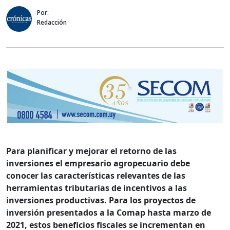
Por:
Redacción
Para planificar y mejorar el retorno de las
inversiones el empresario agropecuario debe
conocer las características relevantes de las
herramientas tributarias de incentivos a las
inversiones productivas. Para los proyectos de
inversión presentados a la Comap hasta marzo de
2021, estos beneficios fiscales se incrementan en