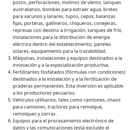
pozos, perforaciones, molinos de viento, tanques
australianos, bombas para extraer agua, bretes
para vacunos y lanares, tupos, cepos, balanzas
fijas, porteras, gallineros, chiqueros, conejeras,
represas con destino a irrigación, tanques de frío,
instalaciones para la distribución de energía
eléctrica dentro del establecimiento, paneles
solares, equipamiento para la trazabilidad.
Máquinas, instalaciones y equipos destinados a la
innovación y a la especialización productiva.
Fertilizantes fosfatados (fórmulas con condiciones)
destinados a la instalación y a la fertilización de
praderas permanentes. Esta inversión es aplicable
a los productores pecuarios.
Vehículos utilitarios, tales como camiones, chasis
para camiones, tractores para remolque,
remolques y zorras.
Equipos para el procesamiento electrónico de
datos y las comunicaciones (está excluido el