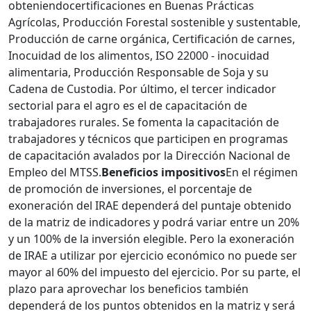
obteniendocertificaciones en Buenas Prácticas
Agrícolas, Producción Forestal sostenible y sustentable,
Producción de carne orgánica, Certificación de carnes,
Inocuidad de los alimentos, ISO 22000 - inocuidad
alimentaria, Producción Responsable de Soja y su
Cadena de Custodia. Por último, el tercer indicador
sectorial para el agro es el de capacitación de
trabajadores rurales. Se fomenta la capacitación de
trabajadores y técnicos que participen en programas
de capacitación avalados por la Dirección Nacional de
Empleo del MTSS.
Beneficios impositivos
En el régimen
de promoción de inversiones, el porcentaje de
exoneración del IRAE dependerá del puntaje obtenido
de la matriz de indicadores y podrá variar entre un 20%
y un 100% de la inversión elegible. Pero la exoneración
de IRAE a utilizar por ejercicio económico no puede ser
mayor al 60% del impuesto del ejercicio. Por su parte, el
plazo para aprovechar los beneficios también
dependerá de los puntos obtenidos en la matriz y será