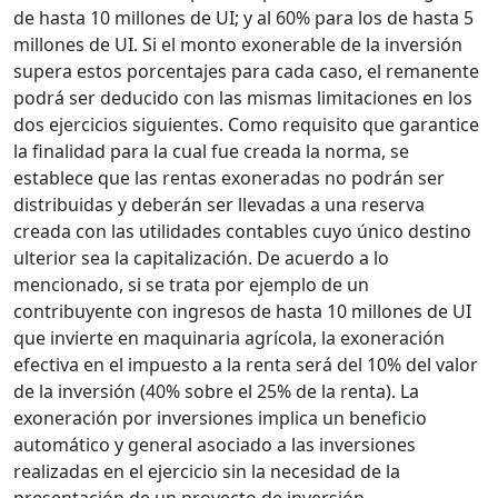
de hasta 10 millones de UI; y al 60% para los de hasta 5
millones de UI. Si el monto exonerable de la inversión
supera estos porcentajes para cada caso, el remanente
podrá ser deducido con las mismas limitaciones en los
dos ejercicios siguientes. Como requisito que garantice
la finalidad para la cual fue creada la norma, se
establece que las rentas exoneradas no podrán ser
distribuidas y deberán ser llevadas a una reserva
creada con las utilidades contables cuyo único destino
ulterior sea la capitalización. De acuerdo a lo
mencionado, si se trata por ejemplo de un
contribuyente con ingresos de hasta 10 millones de UI
que invierte en maquinaria agrícola, la exoneración
efectiva en el impuesto a la renta será del 10% del valor
de la inversión (40% sobre el 25% de la renta). La
exoneración por inversiones implica un beneficio
automático y general asociado a las inversiones
realizadas en el ejercicio sin la necesidad de la