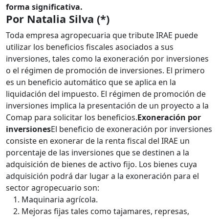
forma significativa.
Por Natalia Silva (*)
Toda empresa agropecuaria que tribute IRAE puede
utilizar los beneficios fiscales asociados a sus
inversiones, tales como la exoneración por inversiones
o el régimen de promoción de inversiones. El primero
es un beneficio automático que se aplica en la
liquidación del impuesto. El régimen de promoción de
inversiones implica la presentación de un proyecto a la
Comap para solicitar los beneficios.
Exoneración por
inversiones
El beneficio de exoneración por inversiones
consiste en exonerar de la renta fiscal del IRAE un
porcentaje de las inversiones que se destinen a la
adquisición de bienes de activo fijo. Los bienes cuya
adquisición podrá dar lugar a la exoneración para el
sector agropecuario son:
Maquinaria agrícola.
Mejoras fijas tales como tajamares, represas,