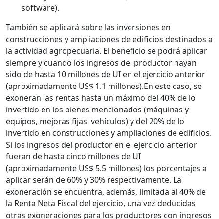
software).
También se aplicará sobre las inversiones en
construcciones y ampliaciones de edificios destinados a
la actividad agropecuaria. El beneficio se podrá aplicar
siempre y cuando los ingresos del productor hayan
sido de hasta 10 millones de UI en el ejercicio anterior
(aproximadamente US$ 1.1 millones).En este caso, se
exoneran las rentas hasta un máximo del 40% de lo
invertido en los bienes mencionados (máquinas y
equipos, mejoras fijas, vehículos) y del 20% de lo
invertido en construcciones y ampliaciones de edificios.
Si los ingresos del productor en el ejercicio anterior
fueran de hasta cinco millones de UI
(aproximadamente US$ 5.5 millones) los porcentajes a
aplicar serán de 60% y 30% respectivamente. La
exoneración se encuentra, además, limitada al 40% de
la Renta Neta Fiscal del ejercicio, una vez deducidas
otras exoneraciones para los productores con ingresos