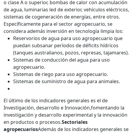
o clase A o superior, bombas de calor con acumulación
de agua, luminarias led de exterior, vehículos eléctricos,
sistemas de cogeneración de energías, entre otros.
Específicamente para el sector agropecuario, se
considera además inversión en tecnología limpia los:
Reservorios de agua para uso agropecuario que
puedan subsanar períodos de déficits hídricos
(tanques australianos, pozos, represas, tajamares).
Sistemas de conducción del agua para uso
agropecuario.
Sistemas de riego para uso agropecuario.
Sistemas de suministro de agua para animales.
El último de los indicadores generales es el de
Investigación, desarrollo e Innovación,fomentando la
investigación y desarrollo experimental y la innovación
en productos o procesos.
Sectoriales
agropecuarios
Además de los indicadores generales se