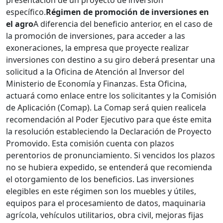
presentación de un proyecto de inversión
específico.
Régimen de promoción de inversiones en
el agro
A diferencia del beneficio anterior, en el caso de
la promoción de inversiones, para acceder a las
exoneraciones, la empresa que proyecte realizar
inversiones con destino a su giro deberá presentar una
solicitud a la Oficina de Atención al Inversor del
Ministerio de Economía y Finanzas. Esta Oficina,
actuará como enlace entre los solicitantes y la Comisión
de Aplicación (Comap). La Comap será quien realicela
recomendación al Poder Ejecutivo para que éste emita
la resolución estableciendo la Declaración de Proyecto
Promovido. Esta comisión cuenta con plazos
perentorios de pronunciamiento. Si vencidos los plazos
no se hubiera expedido, se entenderá que recomienda
el otorgamiento de los beneficios. Las inversiones
elegibles en este régimen son los muebles y útiles,
equipos para el procesamiento de datos, maquinaria
agrícola, vehículos utilitarios, obra civil, mejoras fijas