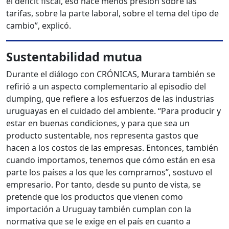
el déficit fiscal, eso hace menos presión sobre las
tarifas, sobre la parte laboral, sobre el tema del tipo de
cambio”, explicó.
Sustentabilidad mutua
Durante el diálogo con CRÓNICAS, Murara también se
refirió a un aspecto complementario al episodio del
dumping, que refiere a los esfuerzos de las industrias
uruguayas en el cuidado del ambiente. “Para producir y
estar en buenas condiciones, y para que sea un
producto sustentable, nos representa gastos que
hacen a los costos de las empresas. Entonces, también
cuando importamos, tenemos que cómo están en esa
parte los países a los que les compramos”, sostuvo el
empresario. Por tanto, desde su punto de vista, se
pretende que los productos que vienen como
importación a Uruguay también cumplan con la
normativa que se le exige en el país en cuanto a