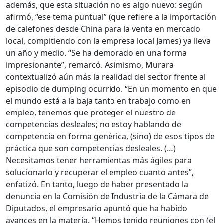
además, que esta situación no es algo nuevo: según
afirmó, “ese tema puntual” (que refiere a la importación
de calefones desde China para la venta en mercado
local, compitiendo con la empresa local James) ya lleva
un año y medio. “Se ha demorado en una forma
impresionante”, remarcó. Asimismo, Murara
contextualizó aún más la realidad del sector frente al
episodio de dumping ocurrido. “En un momento en que
el mundo está a la baja tanto en trabajo como en
empleo, tenemos que proteger el nuestro de
competencias desleales; no estoy hablando de
competencia en forma genérica, (sino) de esos tipos de
práctica que son competencias desleales. (…)
Necesitamos tener herramientas más ágiles para
solucionarlo y recuperar el empleo cuanto antes”,
enfatizó. En tanto, luego de haber presentado la
denuncia en la Comisión de Industria de la Cámara de
Diputados, el empresario apuntó que ha habido
avances en la materia. “Hemos tenido reuniones con (el