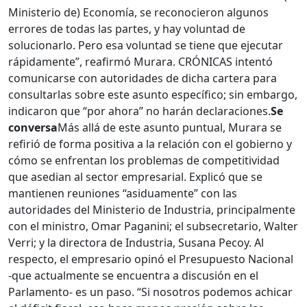
Ministerio de) Economía, se reconocieron algunos
errores de todas las partes, y hay voluntad de
solucionarlo. Pero esa voluntad se tiene que ejecutar
rápidamente”, reafirmó Murara. CRÓNICAS intentó
comunicarse con autoridades de dicha cartera para
consultarlas sobre este asunto específico; sin embargo,
indicaron que “por ahora” no harán declaraciones.
Se
conversa
Más allá de este asunto puntual, Murara se
refirió de forma positiva a la relación con el gobierno y
cómo se enfrentan los problemas de competitividad
que asedian al sector empresarial. Explicó que se
mantienen reuniones “asiduamente” con las
autoridades del Ministerio de Industria, principalmente
con el ministro, Omar Paganini; el subsecretario, Walter
Verri; y la directora de Industria, Susana Pecoy. Al
respecto, el empresario opinó el Presupuesto Nacional
-que actualmente se encuentra a discusión en el
Parlamento- es un paso. “Si nosotros podemos achicar