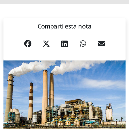
Compartí esta nota