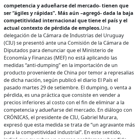
competencia y adueñarse del mercado- tienen que
ser “ágiles y rápidas”. Más aún –agregó- dada la baja
competitividad internacional que tiene el país y el
actual contexto de pérdida de empleos.
Una
delegación de la Cámara de Industrias del Uruguay
(CIU) se presentó ante una Comisión de la Cámara de
Diputados para denunciar que el Ministerio de
Economía y Finanzas (MEF) no está aplicando las
medidas “anti-dumping” en la importación de un
producto proveniente de China por temor a represalias
de dicha nación, según publicó el diario El País el
pasado martes 29 de setiembre. El dumping, o venta a
pérdida, es una práctica que consiste en vender a
precios inferiores al costo con el fin de eliminar a la
competencia y adueñarse del mercado. En diálogo con
CRÓNICAS, el presidente de CIU, Gabriel Murara,
expresó que esta medida se trata de “un agravante más
para la competitividad industrial”. En este sentido,