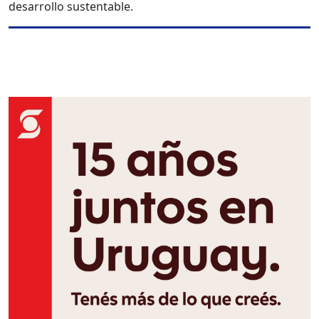
desarrollo sustentable.