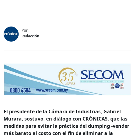
Por:
Redacción
El presidente de la Cámara de Industrias, Gabriel
Murara, sostuvo, en diálogo con CRÓNICAS, que las
medidas para evitar la práctica del dumping -vender
más barato al costo con el fin de eliminar a la