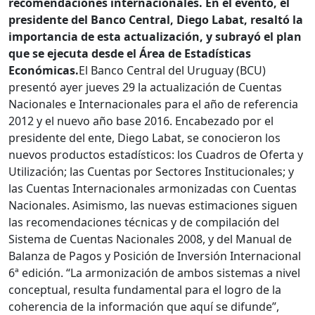
recomendaciones internacionales. En el evento, el
presidente del Banco Central, Diego Labat, resaltó la
importancia de esta actualización, y subrayó el plan
que se ejecuta desde el Área de Estadísticas
Económicas.
​​​​​El Banco Central del Uruguay (BCU)
presentó ayer jueves 29 la actualización de Cuentas
Nacionales e Internacionales para el año de referencia
2012 y el nuevo año base 2016. Encabezado por el
presidente del ente, Diego Labat, se conocieron los
nuevos productos estadísticos: los Cuadros de Oferta y
Utilización; las Cuentas por Sectores Institucionales; y
las Cuentas Internacionales armonizadas con Cuentas
Nacionales. Asimismo, las nuevas estimaciones siguen
las recomendaciones técnicas y de compilación del
Sistema de Cuentas Nacionales 2008, y del Manual de
Balanza de Pagos y Posición de Inversión Internacional
6ª edición. “La armonización de ambos sistemas a nivel
conceptual, resulta fundamental para el logro de la
coherencia de la información que aquí se difunde”,