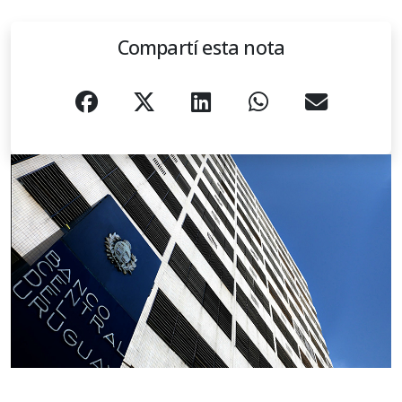
Compartí esta nota