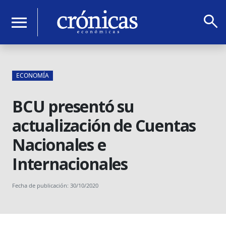
search
menu
ECONOMÍA
BCU presentó su
actualización de Cuentas
Nacionales e
Internacionales
Fecha de publicación: 30/10/2020