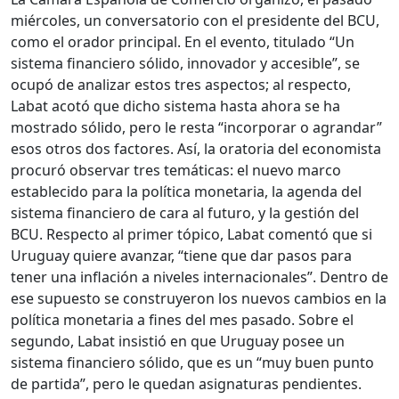
miércoles, un conversatorio con el presidente del BCU,
como el orador principal. En el evento, titulado “Un
sistema financiero sólido, innovador y accesible”, se
ocupó de analizar estos tres aspectos; al respecto,
Labat acotó que dicho sistema hasta ahora se ha
mostrado sólido, pero le resta “incorporar o agrandar”
esos otros dos factores. Así, la oratoria del economista
procuró observar tres temáticas: el nuevo marco
establecido para la política monetaria, la agenda del
sistema financiero de cara al futuro, y la gestión del
BCU. Respecto al primer tópico, Labat comentó que si
Uruguay quiere avanzar, “tiene que dar pasos para
tener una inflación a niveles internacionales”. Dentro de
ese supuesto se construyeron los nuevos cambios en la
política monetaria a fines del mes pasado. Sobre el
segundo, Labat insistió en que Uruguay posee un
sistema financiero sólido, que es un “muy buen punto
de partida”, pero le quedan asignaturas pendientes.