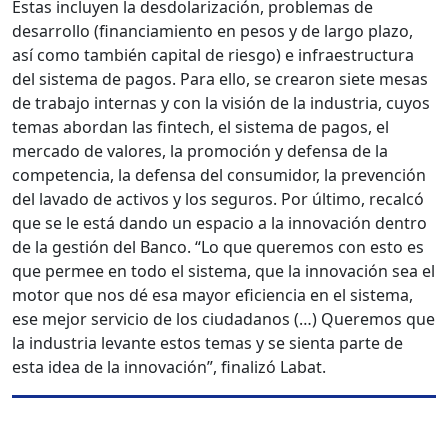
Estas incluyen la desdolarización, problemas de
desarrollo (financiamiento en pesos y de largo plazo,
así como también capital de riesgo) e infraestructura
del sistema de pagos. Para ello, se crearon siete mesas
de trabajo internas y con la visión de la industria, cuyos
temas abordan las fintech, el sistema de pagos, el
mercado de valores, la promoción y defensa de la
competencia, la defensa del consumidor, la prevención
del lavado de activos y los seguros. Por último, recalcó
que se le está dando un espacio a la innovación dentro
de la gestión del Banco. “Lo que queremos con esto es
que permee en todo el sistema, que la innovación sea el
motor que nos dé esa mayor eficiencia en el sistema,
ese mejor servicio de los ciudadanos (…) Queremos que
la industria levante estos temas y se sienta parte de
esta idea de la innovación”, finalizó Labat.