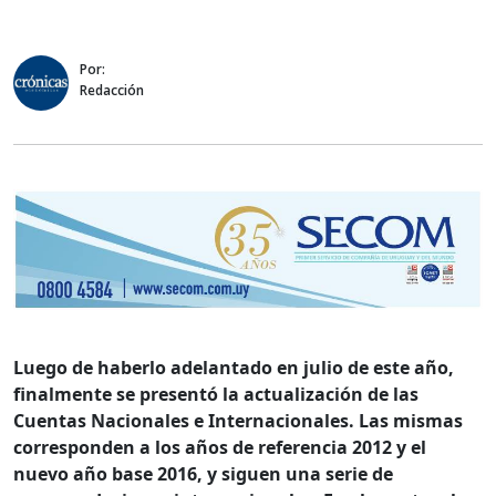
Por:
Redacción
Luego de haberlo adelantado en julio de este año,
finalmente se presentó la actualización de las
Cuentas Nacionales e Internacionales. Las mismas
corresponden a los años de referencia 2012 y el
nuevo año base 2016, y siguen una serie de