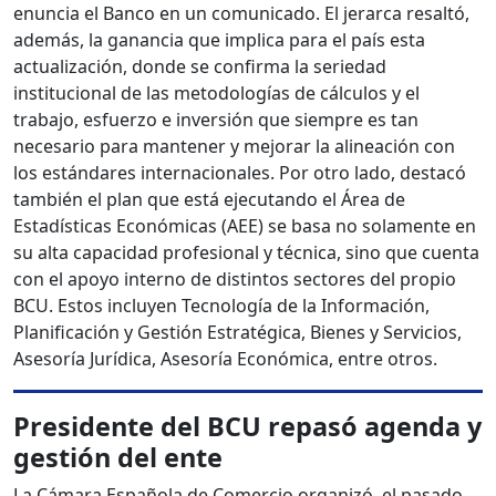
enuncia el Banco en un comunicado. El jerarca resaltó,
además, la ganancia que implica para el país esta
actualización, donde se confirma la seriedad
institucional de las metodologías de cálculos y el
trabajo, esfuerzo e inversión que siempre es tan
necesario para mantener y mejorar la alineación con
los estándares internacionales. Por otro lado, destacó
también el plan que está ejecutando el Área de
Estadísticas Económicas (AEE) se basa no solamente en
su alta capacidad profesional y técnica, sino que cuenta
con el apoyo interno de distintos sectores del propio
BCU. Estos incluyen Tecnología de la Información,
Planificación y Gestión Estratégica, Bienes y Servicios,
Asesoría Jurídica, Asesoría Económica, entre otros.
Presidente del BCU repasó agenda y
gestión del ente
La Cámara Española de Comercio organizó, el pasado