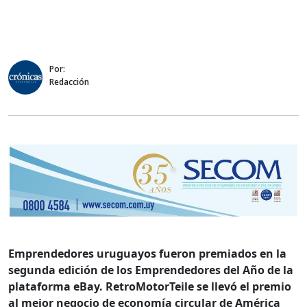
Por:
Redacción
Emprendedores uruguayos fueron premiados en la
segunda edición de los Emprendedores del Año de la
plataforma eBay. RetroMotorTeile
se llevó el premio
al mejor negocio de economía circular de América