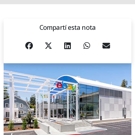
Compartí esta nota