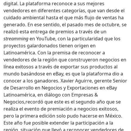
digital. La plataforma reconoce a sus mejores
vendedores en diferentes categorías, que van desde el
cuidado ambiental hasta el que más flujo de ventas ha
generado. En ese sentido, el pasado mes de octubre, se
realizó esta entrega de premios a través de un
streamming
en YouTube, con la particularidad que los
proyectos galardonados tienen origen en
Latinoamérica. Con la premisa de reconocer a
vendedores de la región que construyeron negocios en
línea exitosos a través de exportar sus productos al
mundo basándose en eBay, es que la plataforma dio a
conocer a los ganadores. Xavier Aguirre, gerente Senior
de Desarrollo en Negocios y Exportaciones en eBay
Latinoamérica, en diálogo con Empresas &
Negocios,recordó que este es el segundo año que se
realiza el evento de premiación a negocios exitosos,
pero la primera edición solo pudo hacerse en México.
Este año fue posible extender la participación a la
región, situación que llevó a reconocer vendedores de