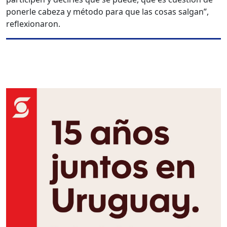
ponerle cabeza y método para que las cosas salgan”,
reflexionaron.