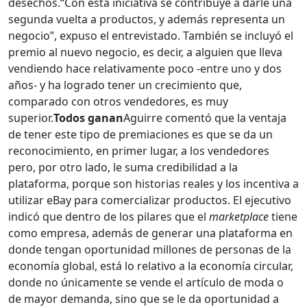
desechos.“Con esta iniciativa se contribuye a darle una
segunda vuelta a productos, y además representa un
negocio”, expuso el entrevistado. También se incluyó el
premio al nuevo negocio, es decir, a alguien que lleva
vendiendo hace relativamente poco -entre uno y dos
años- y ha logrado tener un crecimiento que,
comparado con otros vendedores, es muy
superior.
Todos ganan
Aguirre comentó que la ventaja
de tener este tipo de premiaciones es que se da un
reconocimiento, en primer lugar, a los vendedores
pero, por otro lado, le suma credibilidad a la
plataforma, porque son historias reales y los incentiva a
utilizar eBay para comercializar productos. El ejecutivo
indicó que dentro de los pilares que el
marketplace
tiene
como empresa, además de generar una plataforma en
donde tengan oportunidad millones de personas de la
economía global, está lo relativo a la economía circular,
donde no únicamente se vende el artículo de moda o
de mayor demanda, sino que se le da oportunidad a