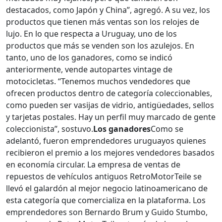
destacados, como Japón y China”, agregó. A su vez, los
productos que tienen más ventas son los relojes de
lujo. En lo que respecta a Uruguay, uno de los
productos que más se venden son los azulejos. En
tanto, uno de los ganadores, como se indicó
anteriormente, vende autopartes vintage de
motocicletas. “Tenemos muchos vendedores que
ofrecen productos dentro de categoría coleccionables,
como pueden ser vasijas de vidrio, antigüedades, sellos
y tarjetas postales. Hay un perfil muy marcado de gente
coleccionista”, sostuvo.
Los ganadores
Como se
adelantó, fueron emprendedores uruguayos quienes
recibieron el premio a los mejores vendedores basados
en economía circular. La empresa de ventas de
repuestos de vehículos antiguos RetroMotorTeile se
llevó el galardón al mejor negocio latinoamericano de
esta categoría que comercializa en la plataforma. Los
emprendedores son Bernardo Brum y Guido Stumbo,