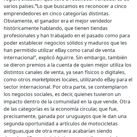
varios países.
“
Lo que buscamos es reconocer a cinco
emprendedores en cinco categorías distintas.
Obviamente, el ganador era el mejor vendedor
históricamente hablando, que tienen tiendas
profesionales y han trabajado en el pasado como para
poder establecer negocios sólidos y maduros que les
han permitido utilizar eBay como canal de venta
internacional”, explicó Aguirre. Sin embargo, también
se dieron premios a la cuenta de quien mejor utiliza los
distintos canales de venta, ya sean físicos o digitales,
como otros
marketplaces
locales, utilizando eBay para el
sector internacional. Por otra parte, se contemplaron
los negocios sociales, es decir, quienes tuvieron un
impacto dentro de la comunidad en la que vende. Otra
de las categorías es la economía circular, que fue,
precisamente, ganada por uruguayos que le dan una
segunda oportunidad a artículos de motocicletas
antiguas,que de otra manera acabarían siendo