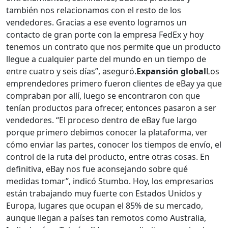
también nos relacionamos con el resto de los
vendedores. Gracias a ese evento logramos un
contacto de gran porte con la empresa FedEx y hoy
tenemos un contrato que nos permite que un producto
llegue a cualquier parte del mundo en un tiempo de
entre cuatro y seis días”, aseguró.
Expansión global
Los
emprendedores primero fueron clientes de eBay ya que
compraban por allí, luego se encontraron con que
tenían productos para ofrecer, entonces pasaron a ser
vendedores. “El proceso dentro de eBay fue largo
porque primero debimos conocer la plataforma, ver
cómo enviar las partes, conocer los tiempos de envío, el
control de la ruta del producto, entre otras cosas. En
definitiva, eBay nos fue aconsejando sobre qué
medidas tomar”, indicó Stumbo. Hoy, los empresarios
están trabajando muy fuerte con Estados Unidos y
Europa, lugares que ocupan el 85% de su mercado,
aunque llegan a países tan remotos como Australia,