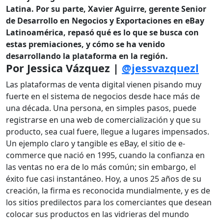
Latina. Por su parte,
Xavier Aguirre, gerente Senior
de Desarrollo en Negocios y Exportaciones en eBay
Latinoamérica, repasó qué es lo que se busca con
estas premiaciones, y cómo se ha venido
desarrollando la plataforma en la región.
Por
Jessica Vázquez |
@jessvazquezl
Las plataformas de venta digital vienen pisando muy
fuerte en el sistema de negocios desde hace más de
una década. Una persona, en simples pasos, puede
registrarse en una web de comercialización y que su
producto, sea cual fuere, llegue a lugares impensados.
Un ejemplo claro y tangible es eBay, el sitio de e-
commerce que nació en 1995, cuando la confianza en
las ventas no era de lo más común; sin embargo, el
éxito fue casi instantáneo. Hoy, a unos 25 años de su
creación, la firma es reconocida mundialmente, y es de
los sitios predilectos para los comerciantes que desean
colocar sus productos en las vidrieras del mundo