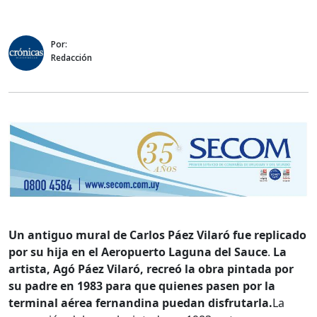
Por:
Redacción
Un antiguo mural de Carlos Páez Vilaró fue replicado
por su hija en el Aeropuerto Laguna del Sauce
.
La
artista, Agó Páez Vilaró, recreó la obra pintada por
su padre en 1983 para que quienes pasen por la
terminal aérea fernandina puedan disfrutarla.
La