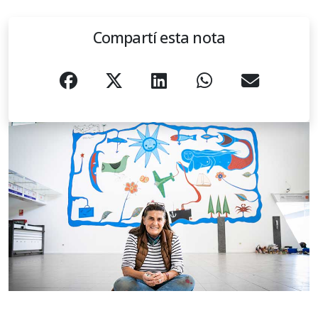
Compartí esta nota