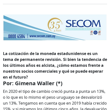
La cotización de la moneda estadunidense es un
tema de permanente revisión. Si bien la tendencia de
los últimos años es alcista, ¿cómo estamos frente a
nuestros socios comerciales y qué se puede esperar
en el futuro?
Por: Gimena Waller (*)
En 2020 el tipo de cambio creció punta a punta un 13%,
o lo que es lo mismo el peso uruguayo se desvalorizó
un 13%. Tengamos en cuenta que en 2019 había crecido
15%, y si miramos los últimos cinco años, la devaluación