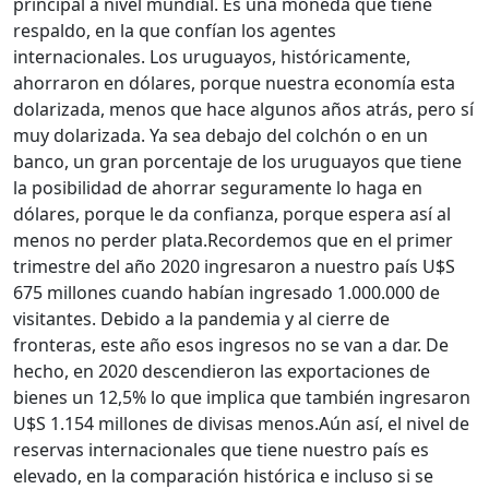
principal a nivel mundial. Es una moneda que tiene
respaldo, en la que confían los agentes
internacionales.
Los uruguayos, históricamente,
ahorraron en dólares, porque nuestra economía esta
dolarizada, menos que hace algunos años atrás, pero sí
muy dolarizada. Ya sea debajo del colchón o en un
banco, un gran porcentaje de los uruguayos que tiene
la posibilidad de ahorrar seguramente lo haga en
dólares, porque le da confianza, porque espera así al
menos no perder plata.
Recordemos que en el primer
trimestre del año 2020 ingresaron a nuestro país U$S
675 millones cuando habían ingresado 1.000.000 de
visitantes. Debido a la pandemia y al cierre de
fronteras, este año esos ingresos no se van a dar. De
hecho, en 2020 descendieron las exportaciones de
bienes un 12,5% lo que implica que también ingresaron
U$S 1.154 millones de divisas menos.
Aún así, el nivel de
reservas internacionales que tiene nuestro país es
elevado, en la comparación histórica e incluso si se