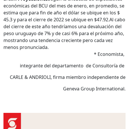
económicas del BCU del mes de enero, en promedio, se
estima que para fin de año el dólar se ubique en los $
45.3 y para el cierre de 2022 se ubique en $47.92.
Al cabo
del cierre de este año tendríamos una devaluación del
peso uruguayo de 7% y de casi 6% para el próximo año,
mostrando una tendencia creciente pero cada vez
menos pronunciada.
* Economista,
integrante del departamento de Consultoría de
CARLE & ANDRIOLI, firma miembro independiente de
Geneva Group International.