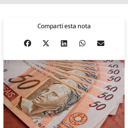
Compartí esta nota