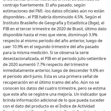
contrajo fuertemente. El año pasado, según
estimaciones del FMI –los datos oficiales aún no están
disponibles-, el PIB habría disminuido 4.5%. Según el
Instituto Brasileño de Geografía y Estadística (Ibge), el
PIB en el tercer trimestre de 2020 de Brasil, último dato
disponible hasta el mes que viene, disminuyó 3.9%
respecto al mismo periodo del año anterior, luego de
caer 10.9% en el segundo trimestre del año pasado
para la misma medición. Si se observa la serie
desestacionalizada, el PIB en el periodo julio-setiembre
de 2020 aumentó 7.7% respecto del trimestre
inmediatamente anterior, luego de descender 9.6% en
el periodo abril-junio. Esta es una primera señal de
recuperación en el último tramo del año. Aún no se
conocen los datos del cuatro trimestre, pero se estima
que este año se registre una mejoría. Un indicador que
brinda información adicional de lo que pueda suceder
con el dato del producto es el Índice de Actividad