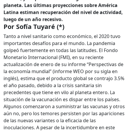
planeta. Las últimas proyecciones sobre América
Latina estiman recuperación del nivel de actividad,
luego de un año recesivo.
Por Sofía Tuyaré (*)
Tanto a nivel sanitario como económico, el 2020 tuvo
importantes desafíos para el mundo. La pandemia
golpeó fuertemente en todas las latitudes. El Fondo
Monetario Internacional (FMI), en su reciente
actualización de enero de su informe “Perspectivas de
la economía mundial” (informe WEO por su sigla en
inglés), estima que el producto global se contrajo 3.5%
el año pasado, debido a la crisis sanitaria sin
precedentes que tiene en vilo al planeta entero. La
situación de la vacunación es dispar entre los países.
Algunos comenzaron a suministrar las vacunas y otros
aún no, pero los temores persisten por las apariciones
de las nuevas variantes o la eficacia de las
inoculaciones. A pesar de la incertidumbre en este