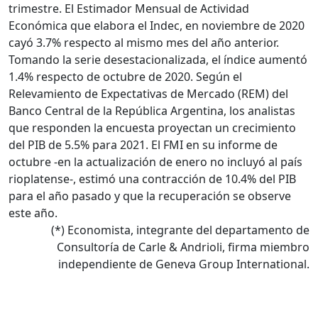
trimestre. El Estimador Mensual de Actividad
Económica que elabora el Indec, en noviembre de 2020
cayó 3.7% respecto al mismo mes del año anterior.
Tomando la serie desestacionalizada, el índice aumentó
1.4% respecto de octubre de 2020. Según el
Relevamiento de Expectativas de Mercado (REM) del
Banco Central de la República Argentina, los analistas
que responden la encuesta proyectan un crecimiento
del PIB de 5.5% para 2021. El FMI en su informe de
octubre -en la actualización de enero no incluyó al país
rioplatense-, estimó una contracción de 10.4% del PIB
para el año pasado y que la recuperación se observe
este año.
(*) Economista, integrante del departamento de
Consultoría de Carle & Andrioli, firma miembro
independiente de Geneva Group International.