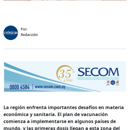
Por:
Redacción
La región enfrenta importantes desafíos en materia
económica y sanitaria. El plan de vacunación
comienza a implementarse en algunos países de
mundo, y las primeras dosis llegan a esta zona del