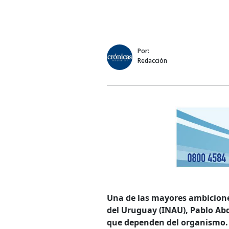
Por:
Redacción
Una de las mayores ambiciones
del Uruguay (INAU), Pablo Abd
que dependen del organismo. 