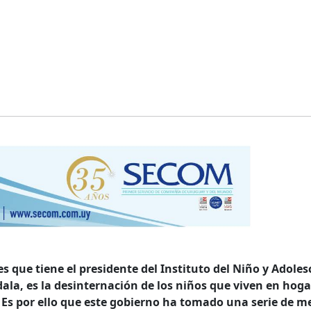
 que tiene el presidente del Instituto del Niño y Adoles
ala, es la desinternación de los niños que viven en hoga
Es por ello que este gobierno ha tomado una serie de m