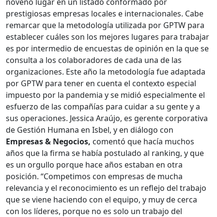
noveno lugar en un listado conformado por
prestigiosas empresas locales e internacionales. Cabe
remarcar que la metodología utilizada por GPTW para
establecer cuáles son los mejores lugares para trabajar
es por intermedio de encuestas de opinión en la que se
consulta a los colaboradores de cada una de las
organizaciones. Este año la metodología fue adaptada
por GPTW para tener en cuenta el contexto especial
impuesto por la pandemia y se midió especialmente el
esfuerzo de las compañías para cuidar a su gente y a
sus operaciones. Jessica Araújo, es gerente corporativa
de Gestión Humana en Isbel, y en diálogo con
Empresas & Negocios,
comentó que hacía muchos
años que la firma se había postulado al ranking, y que
es un orgullo porque hace años estaban en otra
posición. “Competimos con empresas de mucha
relevancia y el reconocimiento es un reflejo del trabajo
que se viene haciendo con el equipo, y muy de cerca
con los líderes, porque no es solo un trabajo del