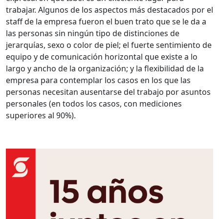
trabajar. Algunos de los aspectos más destacados por el
staff de la empresa fueron el buen trato que se le da a
las personas sin ningún tipo de distinciones de
jerarquías, sexo o color de piel; el fuerte sentimiento de
equipo y de comunicación horizontal que existe a lo
largo y ancho de la organización; y la flexibilidad de la
empresa para contemplar los casos en los que las
personas necesitan ausentarse del trabajo por asuntos
personales (en todos los casos, con mediciones
superiores al 90%).