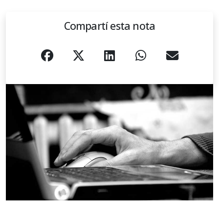
Compartí esta nota