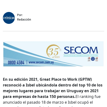
Por:
Redacción
En su edición 2021, Great Place to Work (GPTW)
reconoció a Isbel ubicándola dentro del top 10 de los
mejores lugares para trabajar en Uruguay en 2021
para empresas de hasta 150 personas.
El ranking fue
anunciado el pasado 18 de marzo e Isbel ocupó el