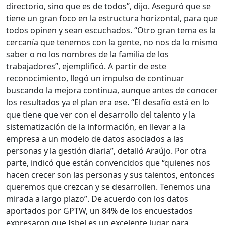
directorio, sino que es de todos”, dijo. Aseguró que se
tiene un gran foco en la estructura horizontal, para que
todos opinen y sean escuchados. “Otro gran tema es la
cercanía que tenemos con la gente, no nos da lo mismo
saber o no los nombres de la familia de los
trabajadores”, ejemplificó. A partir de este
reconocimiento, llegó un impulso de continuar
buscando la mejora continua, aunque antes de conocer
los resultados ya el plan era ese. “El desafío está en lo
que tiene que ver con el desarrollo del talento y la
sistematización de la información, en llevar a la
empresa a un modelo de datos asociados a las
personas y la gestión diaria”, detalló Araújo. Por otra
parte, indicó que están convencidos que “quienes nos
hacen crecer son las personas y sus talentos, entonces
queremos que crezcan y se desarrollen. Tenemos una
mirada a largo plazo”. De acuerdo con los datos
aportados por GPTW, un 84% de los encuestados
expresaron que Isbel es un excelente lugar para