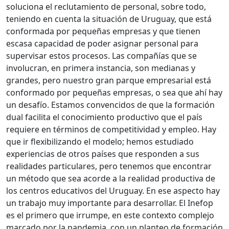
soluciona el reclutamiento de personal, sobre todo,
teniendo en cuenta la situación de Uruguay, que está
conformada por pequeñas empresas y que tienen
escasa capacidad de poder asignar personal para
supervisar estos procesos. Las compañías que se
involucran, en primera instancia, son medianas y
grandes, pero nuestro gran parque empresarial está
conformado por pequeñas empresas, o sea que ahí hay
un desafío. Estamos convencidos de que la formación
dual facilita el conocimiento productivo que el país
requiere en términos de competitividad y empleo. Hay
que ir flexibilizando el modelo; hemos estudiado
experiencias de otros países que responden a sus
realidades particulares, pero tenemos que encontrar
un método que sea acorde a la realidad productiva de
los centros educativos del Uruguay. En ese aspecto hay
un trabajo muy importante para desarrollar. El Inefop
es el primero que irrumpe, en este contexto complejo
marcado por la pandemia, con un planteo de formación