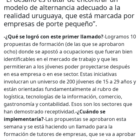
modelo de alternancia adecuado a la
realidad uruguaya, que está marcada por
empresas de porte pequeño”.
-¿Qué se logró con este primer llamado?
-Logramos 10
propuestas de formación (de las que se aprobaron
ocho) donde se apostó a ocupaciones que fueran bien
identificables en el mercado de trabajo y que les
permitieran a los jóvenes poder proyectarse después
en esa empresa o en ese sector. Estas iniciativas
involucran un universo de 200 jóvenes de 15 a 29 años y
están orientadas fundamentalmente al rubro de
logística, tecnologías de la información, comercio,
gastronomía y contabilidad. Esos son los sectores que
han demostrado receptividad.
-¿Cuándo se
implementaría?
-Las propuestas se aprobaron esta
semana y se está haciendo un llamado para la
formación de tutores de empresas, que se va a aprobar