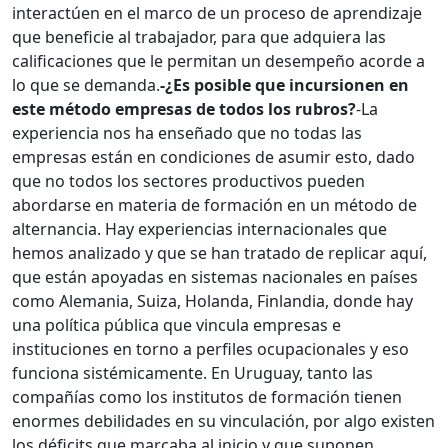
interactúen en el marco de un proceso de aprendizaje
que beneficie al trabajador, para que adquiera las
calificaciones que le permitan un desempeño acorde a
lo que se demanda.
-¿Es posible que incursionen en
este método empresas de todos los rubros?
-La
experiencia nos ha enseñado que no todas las
empresas están en condiciones de asumir esto, dado
que no todos los sectores productivos pueden
abordarse en materia de formación en un método de
alternancia. Hay experiencias internacionales que
hemos analizado y que se han tratado de replicar aquí,
que están apoyadas en sistemas nacionales en países
como Alemania, Suiza, Holanda, Finlandia, donde hay
una política pública que vincula empresas e
instituciones en torno a perfiles ocupacionales y eso
funciona sistémicamente. En Uruguay, tanto las
compañías como los institutos de formación tienen
enormes debilidades en su vinculación, por algo existen
los déficits que marcaba al inicio y que suponen