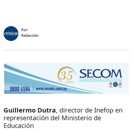
Por:
Redacción
Guillermo Dutra
, director de Inefop en
representación del Ministerio de
Educación