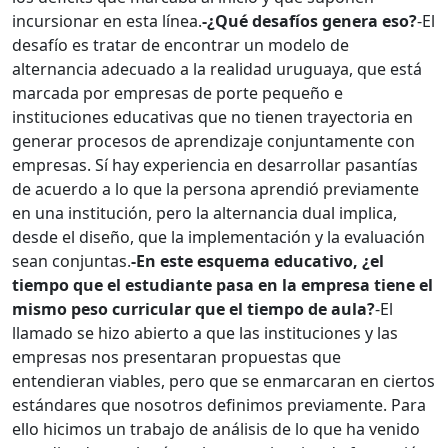
incursionar en esta línea.
-¿Qué desafíos genera eso?
-El
desafío es tratar de encontrar un modelo de
alternancia adecuado a la realidad uruguaya, que está
marcada por empresas de porte pequeño e
instituciones educativas que no tienen trayectoria en
generar procesos de aprendizaje conjuntamente con
empresas. Sí hay experiencia en desarrollar pasantías
de acuerdo a lo que la persona aprendió previamente
en una institución, pero la alternancia dual implica,
desde el diseño, que la implementación y la evaluación
sean conjuntas.
-En este esquema educativo, ¿el
tiempo que el estudiante pasa en la empresa tiene el
mismo peso curricular que el tiempo de aula?
-El
llamado se hizo abierto a que las instituciones y las
empresas nos presentaran propuestas que
entendieran viables, pero que se enmarcaran en ciertos
estándares que nosotros definimos previamente. Para
ello hicimos un trabajo de análisis de lo que ha venido