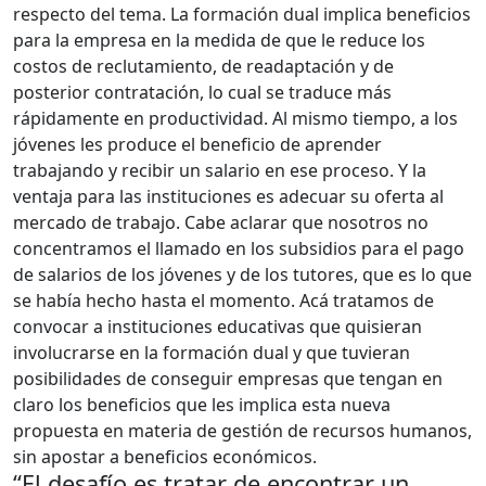
respecto del tema. La formación dual implica beneficios
para la empresa en la medida de que le reduce los
costos de reclutamiento, de readaptación y de
posterior contratación, lo cual se traduce más
rápidamente en productividad. Al mismo tiempo, a los
jóvenes les produce el beneficio de aprender
trabajando y recibir un salario en ese proceso. Y la
ventaja para las instituciones es adecuar su oferta al
mercado de trabajo. Cabe aclarar que nosotros no
concentramos el llamado en los subsidios para el pago
de salarios de los jóvenes y de los tutores, que es lo que
se había hecho hasta el momento. Acá tratamos de
convocar a instituciones educativas que quisieran
involucrarse en la formación dual y que tuvieran
posibilidades de conseguir empresas que tengan en
claro los beneficios que les implica esta nueva
propuesta en materia de gestión de recursos humanos,
sin apostar a beneficios económicos.
“El desafío es tratar de encontrar un