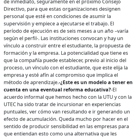
de inmediato, seguramente en el próximo Consejo
Directivo, para que estas organizaciones designen
personal que esté en condiciones de asumir la
supervisión y empiece a ejecutarse el trabajo. El
período de ejecución es de seis meses a un año –varía
según el perfil-. Las instituciones convocan y hay un
vínculo a construir entre el estudiante, la propuesta de
formación y la empresa. La potencialidad que tiene es
que la compañía puede establecer, previo al inicio del
proceso, un vínculo con el estudiante, que este elija la
empresa y esté afín al compromiso que implica el
método de aprendizaje.
-¿Este es un modelo a tener en
cuenta en una eventual reforma educativa?
-El
acuerdo informal que hemos hecho con la UTU y con la
UTEC ha sido tratar de incursionar en experiencias
puntuales, ver cómo van resultando e ir generando un
efecto de acumulación. Queda mucho por hacer en el
sentido de producir sensibilidad en las empresas para
que entiendan esto como una alternativa que les