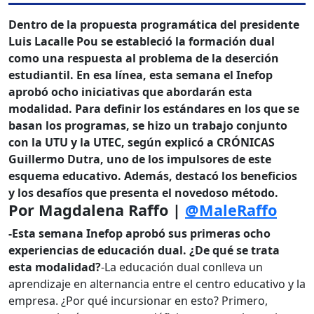
Dentro de la propuesta programática del presidente
Luis Lacalle Pou se estableció la formación dual
como una respuesta al problema de la deserción
estudiantil. En esa línea, esta semana el Inefop
aprobó ocho iniciativas que abordarán esta
modalidad. Para definir los estándares en los que se
basan los programas, se hizo un trabajo conjunto
con la UTU y la UTEC, según explicó a CRÓNICAS
Guillermo Dutra, uno de los impulsores de este
esquema educativo. Además, destacó los beneficios
y los desafíos que presenta el novedoso método.
Por Magdalena Raffo |
@MaleRaffo
-Esta semana Inefop aprobó sus primeras ocho
experiencias de educación dual. ¿De qué se trata
esta modalidad?
-La educación dual conlleva un
aprendizaje en alternancia entre el centro educativo y la
empresa. ¿Por qué incursionar en esto? Primero,