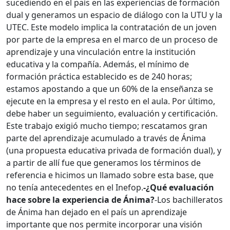
sucediendo en el país en las experiencias de formación
dual y generamos un espacio de diálogo con la UTU y la
UTEC. Este modelo implica la contratación de un joven
por parte de la empresa en el marco de un proceso de
aprendizaje y una vinculación entre la institución
educativa y la compañía. Además, el mínimo de
formación práctica establecido es de 240 horas;
estamos apostando a que un 60% de la enseñanza se
ejecute en la empresa y el resto en el aula. Por último,
debe haber un seguimiento, evaluación y certificación.
Este trabajo exigió mucho tiempo; rescatamos gran
parte del aprendizaje acumulado a través de Ánima
(una propuesta educativa privada de formación dual), y
a partir de allí fue que generamos los términos de
referencia e hicimos un llamado sobre esta base, que
no tenía antecedentes en el Inefop.
-¿Qué evaluación
hace sobre la experiencia de Ánima?
-Los bachilleratos
de Ánima han dejado en el país un aprendizaje
importante que nos permite incorporar una visión