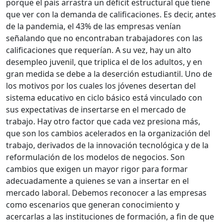
porque el país arrastra un déficit estructural que tiene
que ver con la demanda de calificaciones. Es decir, antes
de la pandemia, el 43% de las empresas venían
señalando que no encontraban trabajadores con las
calificaciones que requerían. A su vez, hay un alto
desempleo juvenil, que triplica el de los adultos, y en
gran medida se debe a la deserción estudiantil. Uno de
los motivos por los cuales los jóvenes desertan del
sistema educativo en ciclo básico está vinculado con
sus expectativas de insertarse en el mercado de
trabajo. Hay otro factor que cada vez presiona más,
que son los cambios acelerados en la organización del
trabajo, derivados de la innovación tecnológica y de la
reformulación de los modelos de negocios. Son
cambios que exigen un mayor rigor para formar
adecuadamente a quienes se van a insertar en el
mercado laboral. Debemos reconocer a las empresas
como escenarios que generan conocimiento y
acercarlas a las instituciones de formación, a fin de que