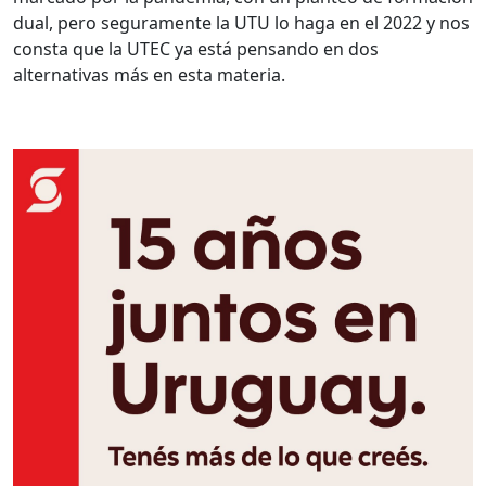
dual, pero seguramente la UTU lo haga en el 2022 y nos
consta que la UTEC ya está pensando en dos
alternativas más en esta materia.