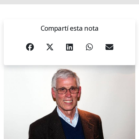
Compartí esta nota