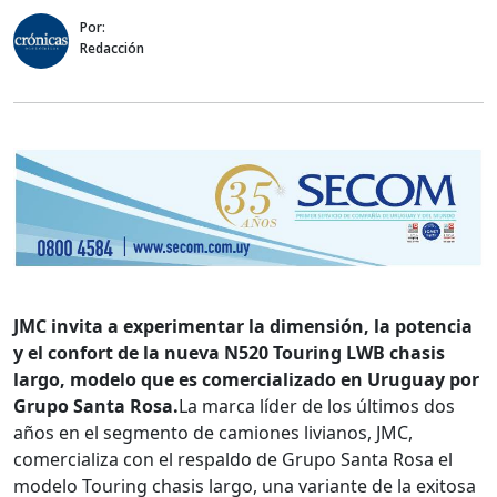
Por:
Redacción
JMC invita a experimentar la dimensión, la potencia
y el confort de la nueva N520 Touring LWB chasis
largo, modelo que es comercializado en Uruguay por
Grupo Santa Rosa.
La marca líder de los últimos dos
años en el segmento de camiones livianos, JMC,
comercializa con el respaldo de Grupo Santa Rosa el
modelo Touring chasis largo, una variante de la exitosa