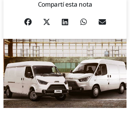
Compartí esta nota