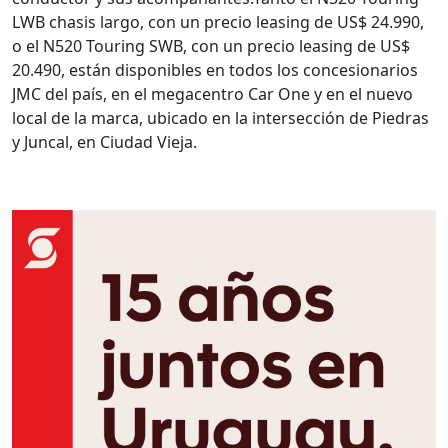
LWB chasis largo, con un precio leasing de US$ 24.990,
o el N520 Touring SWB, con un precio leasing de US$
20.490, están disponibles en todos los concesionarios
JMC del país, en el megacentro Car One y en el nuevo
local de la marca, ubicado en la intersección de Piedras
y Juncal, en Ciudad Vieja.