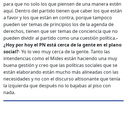
para que no solo los que piensen de una manera estén
aquí. Dentro del partido tienen que caber los que están
a favor y los que están en contra, porque tampoco
pueden ser temas de principios los de la agenda de
derechos, tienen que ser temas de conciencia que no
pueden dividir al partido como una cuestión política.
-
¿Hoy por hoy el PN está cerca de la gente en el plano
social?
- Yo lo veo muy cerca de la gente. Tanto las
intendencias como el Mides están haciendo una muy
buena gestión y creo que las políticas sociales que se
están elaborando están mucho más alineadas con las
necesidades y no con el discurso altisonante que tenía
la izquierda que después no lo bajabas al piso con
nada.