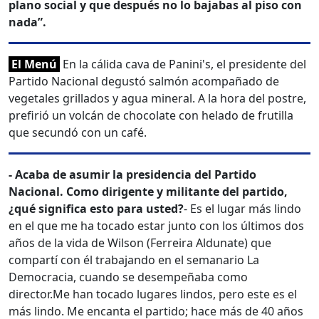
plano social y que después no lo bajabas al piso con
nada”.
El Menú
En la cálida cava de Panini's, el presidente del
Partido Nacional degustó salmón acompañado de
vegetales grillados y agua mineral. A la hora del postre,
prefirió un volcán de chocolate con helado de frutilla
que secundó con un café.
- Acaba de asumir la presidencia del Partido
Nacional. Como dirigente y militante del partido,
¿qué significa esto para usted?
- Es el lugar más lindo
en el que me ha tocado estar junto con los últimos dos
años de la vida de Wilson (Ferreira Aldunate) que
compartí con él trabajando en el semanario La
Democracia, cuando se desempeñaba como
director.
Me han tocado lugares lindos, pero este es el
más lindo. Me encanta el partido; hace más de 40 años