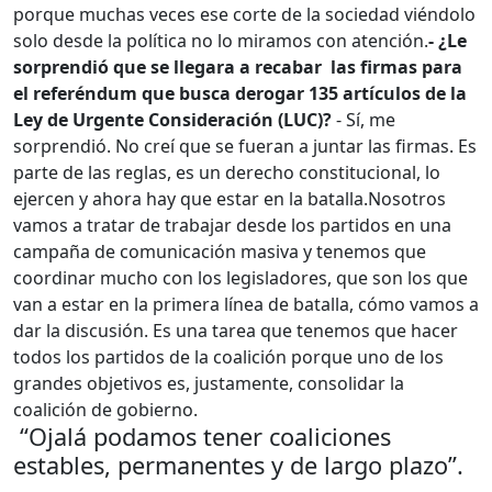
porque muchas veces ese corte de la sociedad viéndolo
solo desde la política no lo miramos con atención.
- ¿Le
sorprendió que se llegara a recabar las firmas para
el referéndum que busca derogar 135 artículos de la
Ley de Urgente Consideración (LUC)?
- Sí, me
sorprendió. No creí que se fueran a juntar las firmas. Es
parte de las reglas, es un derecho constitucional, lo
ejercen y ahora hay que estar en la batalla.
Nosotros
vamos a tratar de trabajar desde los partidos en una
campaña de comunicación masiva y tenemos que
coordinar mucho con los legisladores, que son los que
van a estar en la primera línea de batalla, cómo vamos a
dar la discusión. Es una tarea que tenemos que hacer
todos los partidos de la coalición porque uno de los
grandes objetivos es, justamente, consolidar la
coalición de gobierno.
“Ojalá podamos tener coaliciones
estables, permanentes y de largo plazo”.