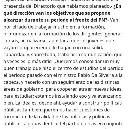
presencia del Directorio que habíamos planeado.
- ¿En
qué dirección van los objetivos que se propone
alcanzar durante su periodo al frente del PN?
- Van
por el lado de trabajar mucho en la formación,
profundizar en la formación de los dirigentes, generar
cursos, actualizarse, apostar a que los jóvenes que
vayan compareciendo lo hagan con una sólida
capacidad y, sobre todo, trabajar la comunicación, que
a veces es lo más difícil.
Queremos consolidar un muy
buen trabajo que hizo el centro de estudios del partido
el periodo pasado con el ministro Pablo Da Silveira a la
cabeza, y hacerlo con un seguimiento de las distintas
áreas de gobierno, para cooperar, atraer nuevas ideas,
para estudiar; estamos instalando eso y va avanzando
bien. La idea es, desde ahí, ayudar a construir políticas
públicas.
También queremos hacer cuestiones de
formación de la calidad de las políticas y políticas
públicas, algunas dentro del partido, otras en conjunto