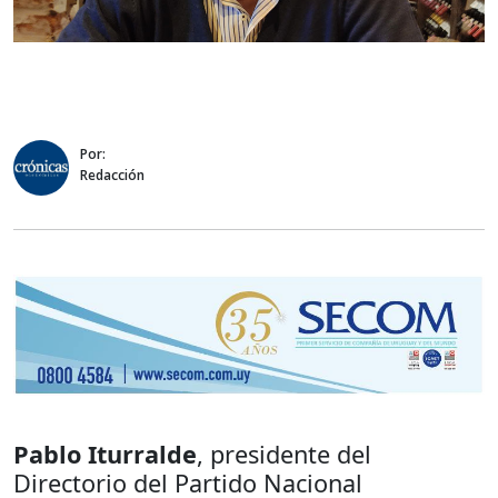
Por:
Redacción
Pablo Iturralde
, presidente del
Directorio del Partido Nacional