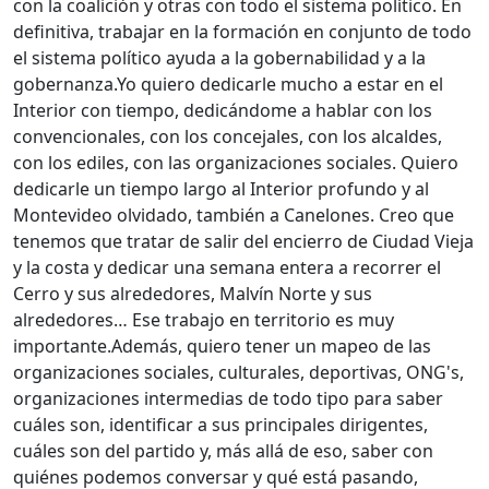
con la coalición y otras con todo el sistema político. En
definitiva, trabajar en la formación en conjunto de todo
el sistema político ayuda a la gobernabilidad y a la
gobernanza.
Yo quiero dedicarle mucho a estar en el
Interior con tiempo, dedicándome a hablar con los
convencionales, con los concejales, con los alcaldes,
con los ediles, con las organizaciones sociales.
Quiero
dedicarle un tiempo largo al Interior profundo y al
Montevideo olvidado, también a Canelones. Creo que
tenemos que tratar de salir del encierro de Ciudad Vieja
y la costa y dedicar una semana entera a recorrer el
Cerro y sus alrededores, Malvín Norte y sus
alrededores… Ese trabajo en territorio es muy
importante.
Además, quiero tener un mapeo de las
organizaciones sociales, culturales, deportivas, ONG's,
organizaciones intermedias de todo tipo para saber
cuáles son, identificar a sus principales dirigentes,
cuáles son del partido y, más allá de eso, saber con
quiénes podemos conversar y qué está pasando,