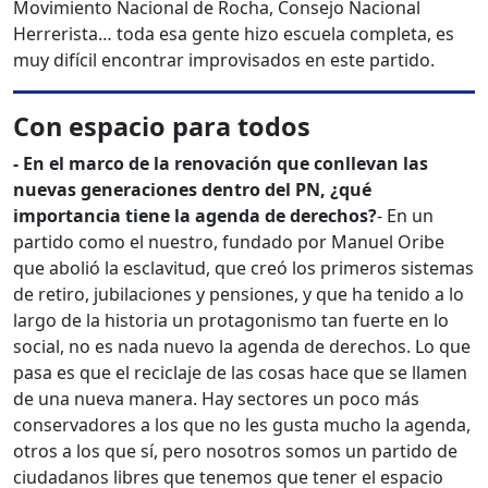
Movimiento Nacional de Rocha, Consejo Nacional
Herrerista… toda esa gente hizo escuela completa, es
muy difícil encontrar improvisados en este partido.
Con espacio para todos
- En el marco de la renovación que conllevan las
nuevas generaciones dentro del PN, ¿qué
importancia tiene la agenda de derechos?
- En un
partido como el nuestro, fundado por Manuel Oribe
que abolió la esclavitud, que creó los primeros sistemas
de retiro, jubilaciones y pensiones, y que ha tenido a lo
largo de la historia un protagonismo tan fuerte en lo
social, no es nada nuevo la agenda de derechos. Lo que
pasa es que el reciclaje de las cosas hace que se llamen
de una nueva manera. Hay sectores un poco más
conservadores a los que no les gusta mucho la agenda,
otros a los que sí, pero nosotros somos un partido de
ciudadanos libres que tenemos que tener el espacio