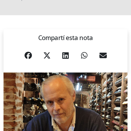
Compartí esta nota