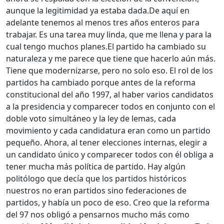
aunque la legitimidad ya estaba dada.
De aquí en
adelante tenemos al menos tres años enteros para
trabajar. Es una tarea muy linda, que me llena y para la
cual tengo muchos planes.
El partido ha cambiado su
naturaleza y me parece que tiene que hacerlo aún más.
Tiene que modernizarse, pero no solo eso. El rol de los
partidos ha cambiado porque antes de la reforma
constitucional del año 1997, al haber varios candidatos
a la presidencia y comparecer todos en conjunto con el
doble voto simultáneo y la ley de lemas, cada
movimiento y cada candidatura eran como un partido
pequeño. Ahora, al tener elecciones internas, elegir a
un candidato único y comparecer todos con él obliga a
tener mucha más política de partido. Hay algún
politólogo que decía que los partidos históricos
nuestros no eran partidos sino federaciones de
partidos, y había un poco de eso. Creo que la reforma
del 97 nos obligó a pensarnos mucho más como